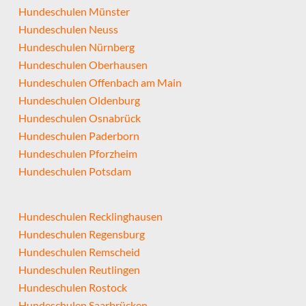
Hundeschulen Münster
Hundeschulen Neuss
Hundeschulen Nürnberg
Hundeschulen Oberhausen
Hundeschulen Offenbach am Main
Hundeschulen Oldenburg
Hundeschulen Osnabrück
Hundeschulen Paderborn
Hundeschulen Pforzheim
Hundeschulen Potsdam
Hundeschulen Recklinghausen
Hundeschulen Regensburg
Hundeschulen Remscheid
Hundeschulen Reutlingen
Hundeschulen Rostock
Hundeschulen Saarbrücken