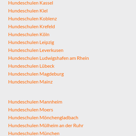
Hundeschulen Kassel
Hundeschulen Kiel
Hundeschulen Koblenz
Hundeschulen Krefeld
Hundeschulen Köln
Hundeschulen Leipzig
Hundeschulen Leverkusen
Hundeschulen Ludwigshafen am Rhein
Hundeschulen Lübeck
Hundeschulen Magdeburg
Hundeschulen Mainz
Hundeschulen Mannheim
Hundeschulen Moers
Hundeschulen Mönchengladbach
Hundeschulen Mülheim an der Ruhr
Hundeschulen München