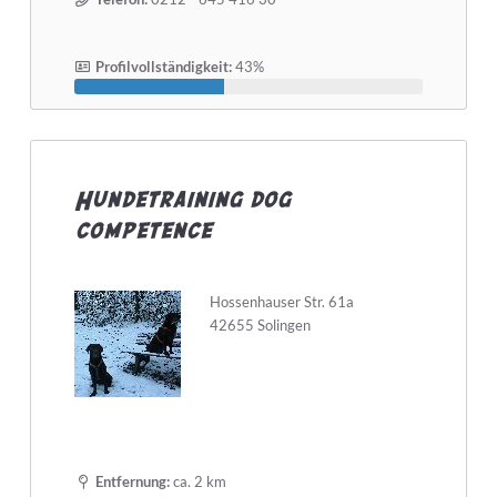
Profilvollständigkeit:
43%
Hundetraining dog
competence
Hossenhauser Str. 61a
42655 Solingen
Entfernung:
ca. 2 km