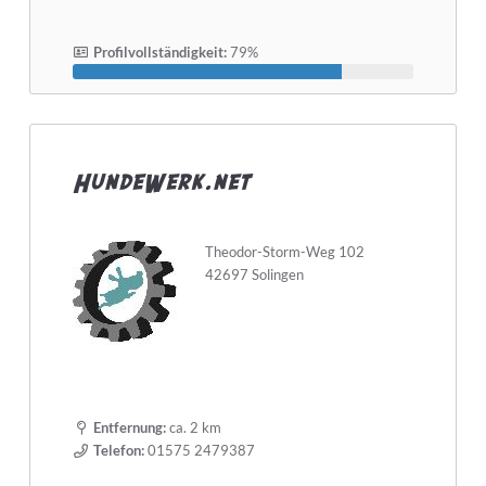
Profilvollständigkeit:
79%
HundeWerk.net
Theodor-Storm-Weg 102
42697 Solingen
Entfernung:
ca. 2 km
Telefon:
01575 2479387