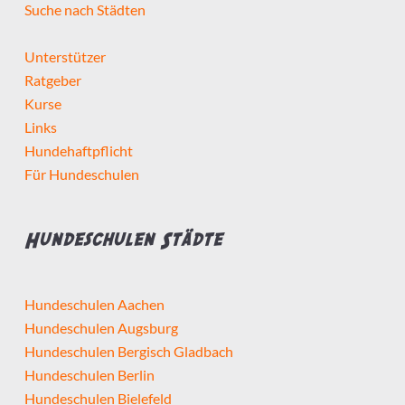
Suche nach Städten
Unterstützer
Ratgeber
Kurse
Links
Hundehaftpflicht
Für Hundeschulen
Hundeschulen Städte
Hundeschulen Aachen
Hundeschulen Augsburg
Hundeschulen Bergisch Gladbach
Hundeschulen Berlin
Hundeschulen Bielefeld