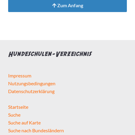
Zum Anfang
Hundeschulen-Verzeichnis
Impressum
Nutzungsbedingungen
Datenschutzerklärung
Startseite
Suche
Suche auf Karte
Suche nach Bundesländern