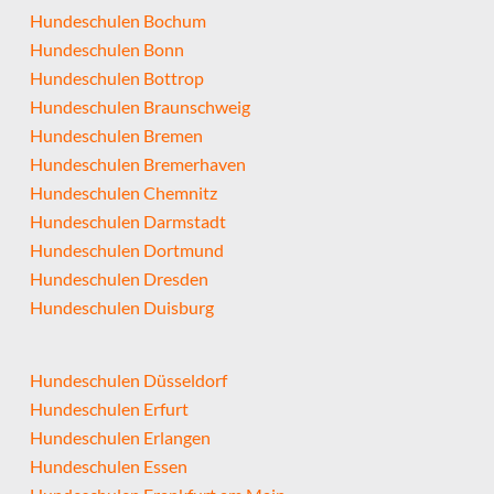
Hundeschulen Bochum
Hundeschulen Bonn
Hundeschulen Bottrop
Hundeschulen Braunschweig
Hundeschulen Bremen
Hundeschulen Bremerhaven
Hundeschulen Chemnitz
Hundeschulen Darmstadt
Hundeschulen Dortmund
Hundeschulen Dresden
Hundeschulen Duisburg
Hundeschulen Düsseldorf
Hundeschulen Erfurt
Hundeschulen Erlangen
Hundeschulen Essen