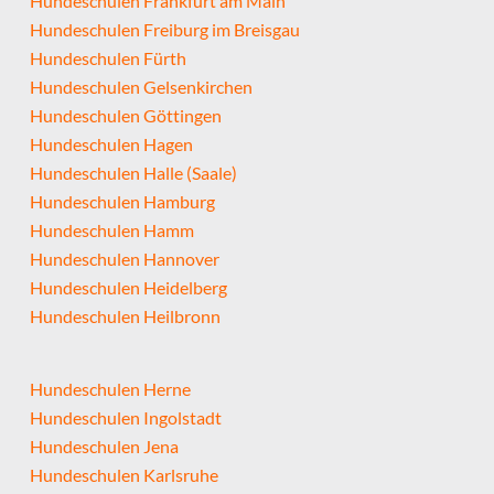
Hundeschulen Frankfurt am Main
Hundeschulen Freiburg im Breisgau
Hundeschulen Fürth
Hundeschulen Gelsenkirchen
Hundeschulen Göttingen
Hundeschulen Hagen
Hundeschulen Halle (Saale)
Hundeschulen Hamburg
Hundeschulen Hamm
Hundeschulen Hannover
Hundeschulen Heidelberg
Hundeschulen Heilbronn
Hundeschulen Herne
Hundeschulen Ingolstadt
Hundeschulen Jena
Hundeschulen Karlsruhe