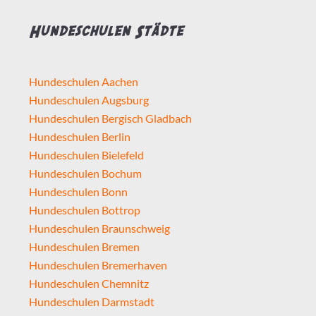
Hundeschulen Städte
Hundeschulen Aachen
Hundeschulen Augsburg
Hundeschulen Bergisch Gladbach
Hundeschulen Berlin
Hundeschulen Bielefeld
Hundeschulen Bochum
Hundeschulen Bonn
Hundeschulen Bottrop
Hundeschulen Braunschweig
Hundeschulen Bremen
Hundeschulen Bremerhaven
Hundeschulen Chemnitz
Hundeschulen Darmstadt