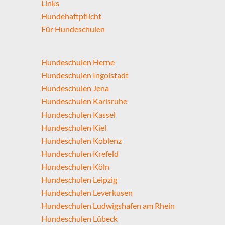
Links
Hundehaftpflicht
Für Hundeschulen
Hundeschulen Herne
Hundeschulen Ingolstadt
Hundeschulen Jena
Hundeschulen Karlsruhe
Hundeschulen Kassel
Hundeschulen Kiel
Hundeschulen Koblenz
Hundeschulen Krefeld
Hundeschulen Köln
Hundeschulen Leipzig
Hundeschulen Leverkusen
Hundeschulen Ludwigshafen am Rhein
Hundeschulen Lübeck