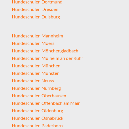
Hundeschulen Dortmund
Hundeschulen Dresden
Hundeschulen Duisburg
Hundeschulen Mannheim
Hundeschulen Moers
Hundeschulen Mönchengladbach
Hundeschulen Mülheim an der Ruhr
Hundeschulen München
Hundeschulen Münster
Hundeschulen Neuss
Hundeschulen Nürnberg
Hundeschulen Oberhausen
Hundeschulen Offenbach am Main
Hundeschulen Oldenburg
Hundeschulen Osnabrück
Hundeschulen Paderborn