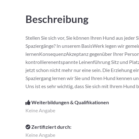
Beschreibung
Stellen Sie sich vor, Sie können Ihren Hund aus jeder
Spaziergänge? In unserem BasisWerk legen wir geme
lernenKonsequenzAkzeptanz gegenüber Ihrer Persone
kontrollierenentspannte Leinenführung Sitz und Plat
jetzt schon nicht mehr nur eine sein. Die Erziehung 
Spaziergang lernen wir Sie und Ihren Hund kennen un
Uns ist es sehr wichtig, dass Sie sich mit Ihrem Hund 
Weiterbildungen & Qualifikationen
Keine Angabe
Zertifiziert durch:
Keine Angabe