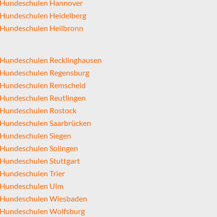
Hundeschulen Hannover
Hundeschulen Heidelberg
Hundeschulen Heilbronn
Hundeschulen Recklinghausen
Hundeschulen Regensburg
Hundeschulen Remscheid
Hundeschulen Reutlingen
Hundeschulen Rostock
Hundeschulen Saarbrücken
Hundeschulen Siegen
Hundeschulen Solingen
Hundeschulen Stuttgart
Hundeschulen Trier
Hundeschulen Ulm
Hundeschulen Wiesbaden
Hundeschulen Wolfsburg