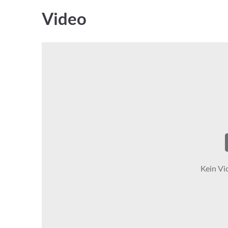
Video