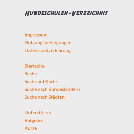
Hundeschulen-Verzeichnis
Impressum
Nutzungsbedingungen
Datenschutzerklärung
Startseite
Suche
Suche auf Karte
Suche nach Bundesländern
Suche nach Städten
Unterstützer
Ratgeber
Kurse