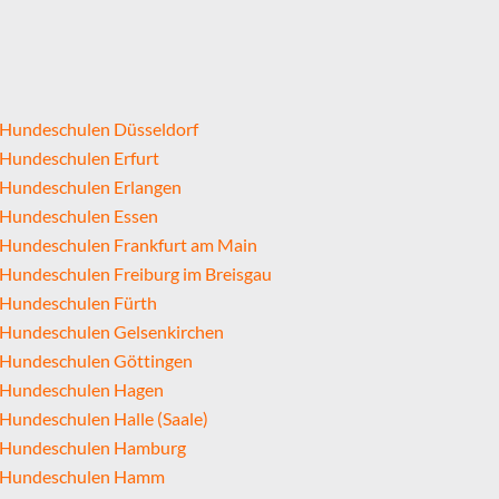
Hundeschulen Düsseldorf
Hundeschulen Erfurt
Hundeschulen Erlangen
Hundeschulen Essen
Hundeschulen Frankfurt am Main
Hundeschulen Freiburg im Breisgau
Hundeschulen Fürth
Hundeschulen Gelsenkirchen
Hundeschulen Göttingen
Hundeschulen Hagen
Hundeschulen Halle (Saale)
Hundeschulen Hamburg
Hundeschulen Hamm