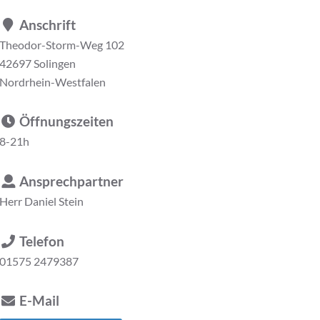
Anschrift
Theodor-Storm-Weg 102
42697 Solingen
Nordrhein-Westfalen
Öffnungszeiten
8-21h
Ansprechpartner
Herr
Daniel Stein
Telefon
01575 2479387
E-Mail