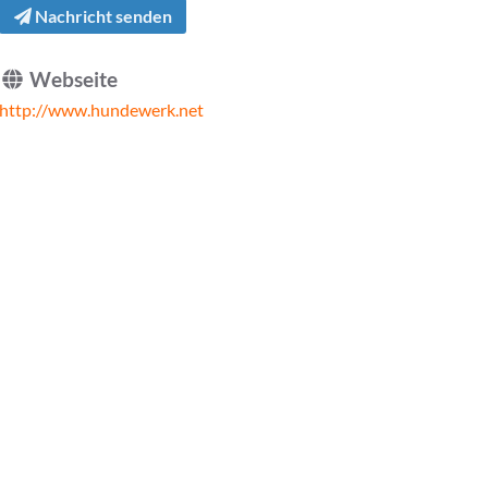
Nachricht senden
Webseite
http://www.hundewerk.net