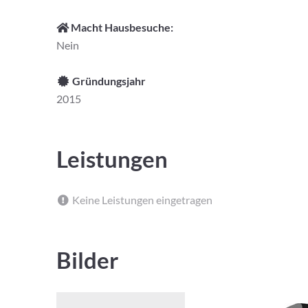
Macht Hausbesuche:
Nein
Gründungsjahr
2015
Leistungen
Keine Leistungen eingetragen
Bilder