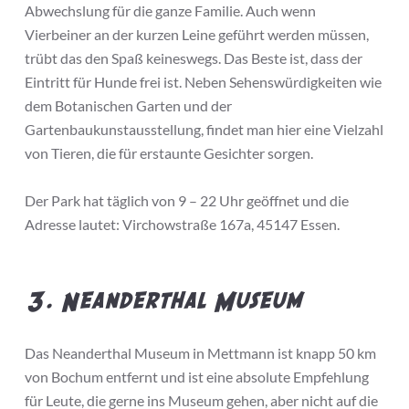
Abwechslung für die ganze Familie. Auch wenn
Vierbeiner an der kurzen Leine geführt werden müssen,
trübt das den Spaß keineswegs. Das Beste ist, dass der
Eintritt für Hunde frei ist. Neben Sehenswürdigkeiten wie
dem Botanischen Garten und der
Gartenbaukunstausstellung, findet man hier eine Vielzahl
von Tieren, die für erstaunte Gesichter sorgen.
Der Park hat täglich von 9 – 22 Uhr geöffnet und die
Adresse lautet: Virchowstraße 167a, 45147 Essen.
3. Neanderthal Museum
Das Neanderthal Museum in Mettmann ist knapp 50 km
von Bochum entfernt und ist eine absolute Empfehlung
für Leute, die gerne ins Museum gehen, aber nicht auf die