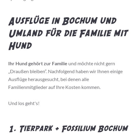
Ausflüge in Bochum und
Umland für die Familie mit
Hund
Ihr Hund gehört zur Familie
und möchte nicht gern
„Draußen bleiben“. Nachfolgend haben wir Ihnen einige
Ausflüge herausgesucht, bei denen alle
Familienmitglieder auf Ihre Kosten kommen.
Und los geht's!
1. Tierpark + Fossilium Bochum