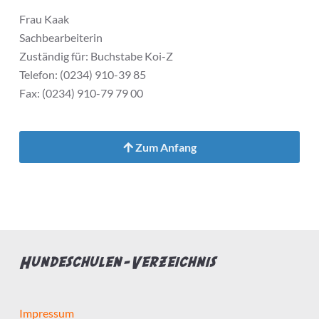
Frau Kaak
Sachbearbeiterin
Zuständig für: Buchstabe Koi-Z
Telefon: (0234) 910-39 85
Fax: (0234) 910-79 79 00
Zum Anfang
Hundeschulen-Verzeichnis
Impressum