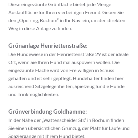
Diese eingezäunte Grünfläche bietet jede Menge
Auslauffläche für Ihren vierbeinigen Freund. Geben Sie
den „Opelring, Bochum“ in Ihr Navi ein, um den direkten
Weg in diese Anlage zu finden.
Grünanlage Henriettenstraße:
Die Hundewiese in der Henriettenstraße 29 ist der ideale
Ort, wenn Sie Ihren Hund mal auspowern wollen. Die
eingezäunte Fläche wird von Freiwilligen in Schuss
gehalten und ist sehr gepflegt. Hundehalter finden hier
ausreichend Sitzgelegenheiten, Spielzeug für die Hunde
und Trinkmöglichkeiten.
Grünverbindung Goldhamme:
In der Nähe der „Wattenscheider Str.“ in Bochum finden
Sie einen übersichtlichen Grünzug, der Platz für Läufe und
Spaziergänge mit Ihrem Hund bietet.