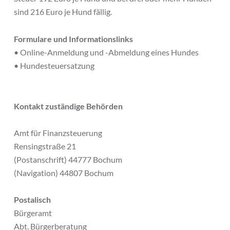
sind 216 Euro je Hund fällig.
Formulare und Informationslinks
• Online-Anmeldung und -Abmeldung eines Hundes
• Hundesteuersatzung
Kontakt zuständige Behörden
Amt für Finanzsteuerung
Rensingstraße 21
(Postanschrift) 44777 Bochum
(Navigation) 44807 Bochum
Postalisch
Bürgeramt
Abt. Bürgerberatung