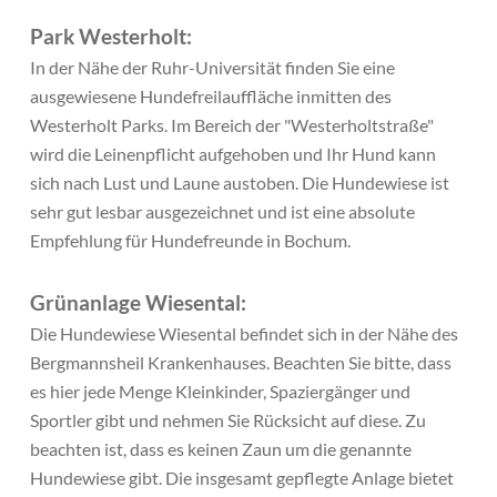
Park Westerholt:
In der Nähe der Ruhr-Universität finden Sie eine
ausgewiesene Hundefreilauffläche inmitten des
Westerholt Parks. Im Bereich der "Westerholtstraße"
wird die Leinenpflicht aufgehoben und Ihr Hund kann
sich nach Lust und Laune austoben. Die Hundewiese ist
sehr gut lesbar ausgezeichnet und ist eine absolute
Empfehlung für Hundefreunde in Bochum.
Grünanlage Wiesental:
Die Hundewiese Wiesental befindet sich in der Nähe des
Bergmannsheil Krankenhauses. Beachten Sie bitte, dass
es hier jede Menge Kleinkinder, Spaziergänger und
Sportler gibt und nehmen Sie Rücksicht auf diese. Zu
beachten ist, dass es keinen Zaun um die genannte
Hundewiese gibt. Die insgesamt gepflegte Anlage bietet