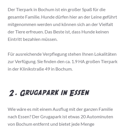
Der Tierpark in Bochum ist ein großer Spaß für die
gesamte Familie. Hunde dürfen hier an der Leine geführt
mitgenommen werden und können sich an der Vielfalt
der Tiere erfreuen. Das Beste ist, dass Hunde keinen
Eintritt bezahlen müssen.
Für ausreichende Verpflegung stehen Ihnen Lokalitäten
zur Verfügung. Sie finden den ca. 1.9 HA großen Tierpark
in der Klinikstraße 49 in Bochum.
2. Grugapark in Essen
Wie wäre es mit einem Ausflug mit der ganzen Familie
nach Essen? Der Grugapark ist etwas 20 Autominuten
von Bochum entfernt und bietet jede Menge