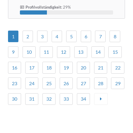
Profilvollständigkeit:
29%
1
2
3
4
5
6
7
8
9
10
11
12
13
14
15
16
17
18
19
20
21
22
23
24
25
26
27
28
29
30
31
32
33
34