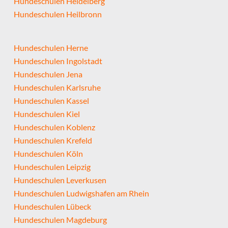
Hundeschulen Heidelberg
Hundeschulen Heilbronn
Hundeschulen Herne
Hundeschulen Ingolstadt
Hundeschulen Jena
Hundeschulen Karlsruhe
Hundeschulen Kassel
Hundeschulen Kiel
Hundeschulen Koblenz
Hundeschulen Krefeld
Hundeschulen Köln
Hundeschulen Leipzig
Hundeschulen Leverkusen
Hundeschulen Ludwigshafen am Rhein
Hundeschulen Lübeck
Hundeschulen Magdeburg