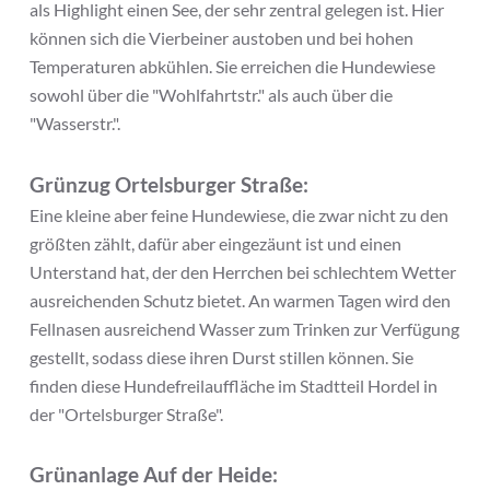
als Highlight einen See, der sehr zentral gelegen ist. Hier
können sich die Vierbeiner austoben und bei hohen
Temperaturen abkühlen. Sie erreichen die Hundewiese
sowohl über die "Wohlfahrtstr." als auch über die
"Wasserstr.".
Grünzug Ortelsburger Straße:
Eine kleine aber feine Hundewiese, die zwar nicht zu den
größten zählt, dafür aber eingezäunt ist und einen
Unterstand hat, der den Herrchen bei schlechtem Wetter
ausreichenden Schutz bietet. An warmen Tagen wird den
Fellnasen ausreichend Wasser zum Trinken zur Verfügung
gestellt, sodass diese ihren Durst stillen können. Sie
finden diese Hundefreilauffläche im Stadtteil Hordel in
der "Ortelsburger Straße".
Grünanlage Auf der Heide: