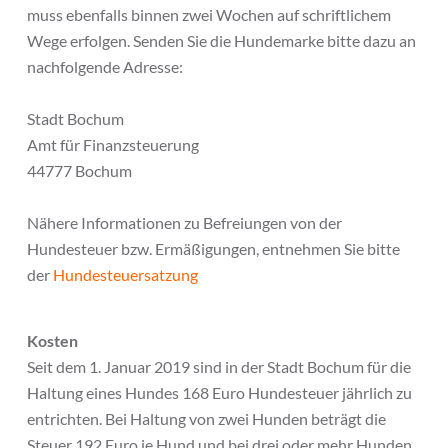
muss ebenfalls binnen zwei Wochen auf schriftlichem
Wege erfolgen. Senden Sie die Hundemarke bitte dazu an
nachfolgende Adresse:
Stadt Bochum
Amt für Finanzsteuerung
44777 Bochum
Nähere Informationen zu Befreiungen von der
Hundesteuer bzw. Ermäßigungen, entnehmen Sie bitte
der
Hundesteuersatzung
Kosten
Seit dem 1. Januar 2019 sind in der Stadt Bochum für die
Haltung eines Hundes 168 Euro Hundesteuer jährlich zu
entrichten. Bei Haltung von zwei Hunden beträgt die
Steuer 192 Euro je Hund und bei drei oder mehr Hunden