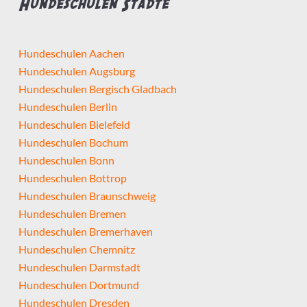
Hundeschulen Städte
Hundeschulen Aachen
Hundeschulen Augsburg
Hundeschulen Bergisch Gladbach
Hundeschulen Berlin
Hundeschulen Bielefeld
Hundeschulen Bochum
Hundeschulen Bonn
Hundeschulen Bottrop
Hundeschulen Braunschweig
Hundeschulen Bremen
Hundeschulen Bremerhaven
Hundeschulen Chemnitz
Hundeschulen Darmstadt
Hundeschulen Dortmund
Hundeschulen Dresden