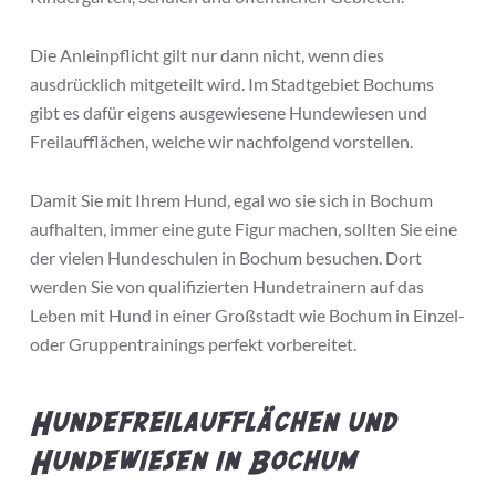
Die Anleinpflicht gilt nur dann nicht, wenn dies
ausdrücklich mitgeteilt wird. Im Stadtgebiet Bochums
gibt es dafür eigens ausgewiesene Hundewiesen und
Freilaufflächen, welche wir nachfolgend vorstellen.
Damit Sie mit Ihrem Hund, egal wo sie sich in Bochum
aufhalten, immer eine gute Figur machen, sollten Sie eine
der vielen Hundeschulen in Bochum besuchen. Dort
werden Sie von qualifizierten Hundetrainern auf das
Leben mit Hund in einer Großstadt wie Bochum in Einzel-
oder Gruppentrainings perfekt vorbereitet.
Hundefreilaufflächen und
Hundewiesen in Bochum