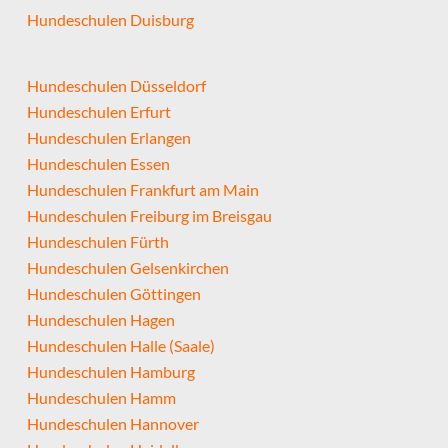
Hundeschulen Duisburg
Hundeschulen Düsseldorf
Hundeschulen Erfurt
Hundeschulen Erlangen
Hundeschulen Essen
Hundeschulen Frankfurt am Main
Hundeschulen Freiburg im Breisgau
Hundeschulen Fürth
Hundeschulen Gelsenkirchen
Hundeschulen Göttingen
Hundeschulen Hagen
Hundeschulen Halle (Saale)
Hundeschulen Hamburg
Hundeschulen Hamm
Hundeschulen Hannover