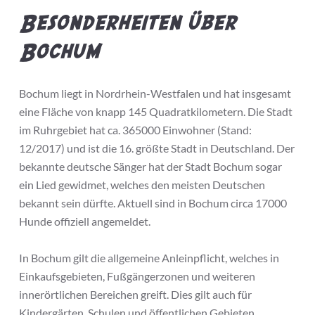
Besonderheiten über
Bochum
Bochum liegt in Nordrhein-Westfalen und hat insgesamt
eine Fläche von knapp 145 Quadratkilometern. Die Stadt
im Ruhrgebiet hat ca. 365000 Einwohner (Stand:
12/2017) und ist die 16. größte Stadt in Deutschland. Der
bekannte deutsche Sänger hat der Stadt Bochum sogar
ein Lied gewidmet, welches den meisten Deutschen
bekannt sein dürfte. Aktuell sind in Bochum circa 17000
Hunde offiziell angemeldet.
In Bochum gilt die allgemeine Anleinpflicht, welches in
Einkaufsgebieten, Fußgängerzonen und weiteren
innerörtlichen Bereichen greift. Dies gilt auch für
Kindergärten, Schulen und öffentlichen Gebieten.