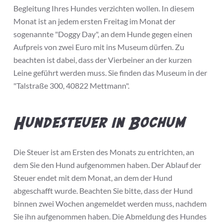
Begleitung Ihres Hundes verzichten wollen. In diesem
Monat ist an jedem ersten Freitag im Monat der
sogenannte "Doggy Day", an dem Hunde gegen einen
Aufpreis von zwei Euro mit ins Museum dürfen. Zu
beachten ist dabei, dass der Vierbeiner an der kurzen
Leine geführt werden muss. Sie finden das Museum in der
"Talstraße 300, 40822 Mettmann".
Hundesteuer in Bochum
Die Steuer ist am Ersten des Monats zu entrichten, an
dem Sie den Hund aufgenommen haben. Der Ablauf der
Steuer endet mit dem Monat, an dem der Hund
abgeschafft wurde. Beachten Sie bitte, dass der Hund
binnen zwei Wochen angemeldet werden muss, nachdem
Sie ihn aufgenommen haben. Die Abmeldung des Hundes