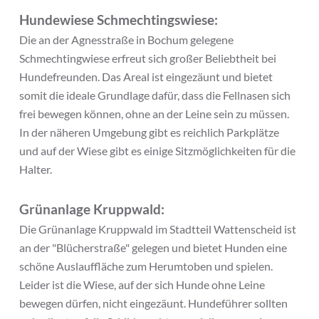
Hundewiese Schmechtingswiese:
Die an der Agnesstraße in Bochum gelegene
Schmechtingwiese erfreut sich großer Beliebtheit bei
Hundefreunden. Das Areal ist eingezäunt und bietet
somit die ideale Grundlage dafür, dass die Fellnasen sich
frei bewegen können, ohne an der Leine sein zu müssen.
In der näheren Umgebung gibt es reichlich Parkplätze
und auf der Wiese gibt es einige Sitzmöglichkeiten für die
Halter.
Grünanlage Kruppwald:
Die Grünanlage Kruppwald im Stadtteil Wattenscheid ist
an der "Blücherstraße" gelegen und bietet Hunden eine
schöne Auslauffläche zum Herumtoben und spielen.
Leider ist die Wiese, auf der sich Hunde ohne Leine
bewegen dürfen, nicht eingezäunt. Hundeführer sollten