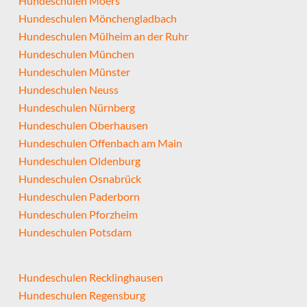
Hundeschulen Moers
Hundeschulen Mönchengladbach
Hundeschulen Mülheim an der Ruhr
Hundeschulen München
Hundeschulen Münster
Hundeschulen Neuss
Hundeschulen Nürnberg
Hundeschulen Oberhausen
Hundeschulen Offenbach am Main
Hundeschulen Oldenburg
Hundeschulen Osnabrück
Hundeschulen Paderborn
Hundeschulen Pforzheim
Hundeschulen Potsdam
Hundeschulen Recklinghausen
Hundeschulen Regensburg