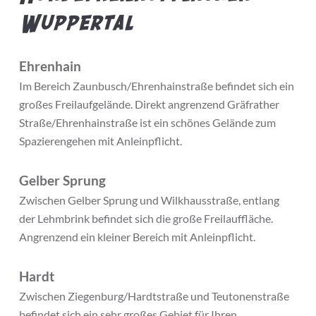
Wuppertal
Ehrenhain
Im Bereich Zaunbusch/Ehrenhainstraße befindet sich ein
großes Freilaufgelände. Direkt angrenzend Gräfrather
Straße/Ehrenhainstraße ist ein schönes Gelände zum
Spazierengehen mit Anleinpflicht.
Gelber Sprung
Zwischen Gelber Sprung und Wilkhausstraße, entlang
der Lehmbrink befindet sich die große Freilauffläche.
Angrenzend ein kleiner Bereich mit Anleinpflicht.
Hardt
Zwischen Ziegenburg/Hardtstraße und Teutonenstraße
befindet sich ein sehr großes Gebiet für Ihren