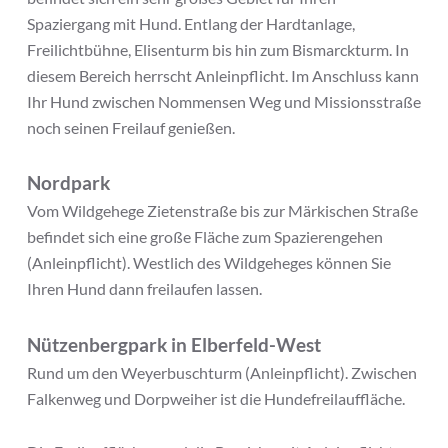
Spaziergang mit Hund. Entlang der Hardtanlage,
Freilichtbühne, Elisenturm bis hin zum Bismarckturm. In
diesem Bereich herrscht Anleinpflicht. Im Anschluss kann
Ihr Hund zwischen Nommensen Weg und Missionsstraße
noch seinen Freilauf genießen.
Nordpark
Vom Wildgehege Zietenstraße bis zur Märkischen Straße
befindet sich eine große Fläche zum Spazierengehen
(Anleinpflicht). Westlich des Wildgeheges können Sie
Ihren Hund dann freilaufen lassen.
Nützenbergpark in Elberfeld-West
Rund um den Weyerbuschturm (Anleinpflicht). Zwischen
Falkenweg und Dorpweiher ist die Hundefreilauffläche.