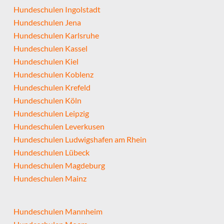
Hundeschulen Ingolstadt
Hundeschulen Jena
Hundeschulen Karlsruhe
Hundeschulen Kassel
Hundeschulen Kiel
Hundeschulen Koblenz
Hundeschulen Krefeld
Hundeschulen Köln
Hundeschulen Leipzig
Hundeschulen Leverkusen
Hundeschulen Ludwigshafen am Rhein
Hundeschulen Lübeck
Hundeschulen Magdeburg
Hundeschulen Mainz
Hundeschulen Mannheim