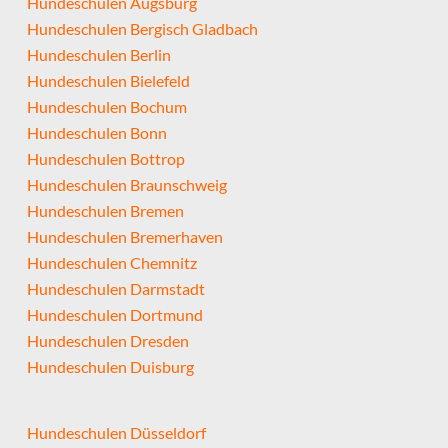
Hundeschulen Augsburg
Hundeschulen Bergisch Gladbach
Hundeschulen Berlin
Hundeschulen Bielefeld
Hundeschulen Bochum
Hundeschulen Bonn
Hundeschulen Bottrop
Hundeschulen Braunschweig
Hundeschulen Bremen
Hundeschulen Bremerhaven
Hundeschulen Chemnitz
Hundeschulen Darmstadt
Hundeschulen Dortmund
Hundeschulen Dresden
Hundeschulen Duisburg
Hundeschulen Düsseldorf