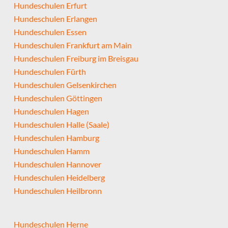
Hundeschulen Erfurt
Hundeschulen Erlangen
Hundeschulen Essen
Hundeschulen Frankfurt am Main
Hundeschulen Freiburg im Breisgau
Hundeschulen Fürth
Hundeschulen Gelsenkirchen
Hundeschulen Göttingen
Hundeschulen Hagen
Hundeschulen Halle (Saale)
Hundeschulen Hamburg
Hundeschulen Hamm
Hundeschulen Hannover
Hundeschulen Heidelberg
Hundeschulen Heilbronn
Hundeschulen Herne