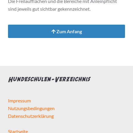
Die Freilaufflächen und die Bereiche mit Anleinpflicht
sind jeweils gut sichtbar gekennzeichnet.
Zum Anfang
Hundeschulen-Verzeichnis
Impressum
Nutzungsbedingungen
Datenschutzerklärung
Startseite