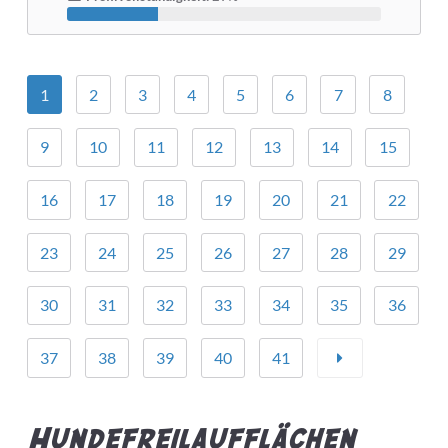
1
2
3
4
5
6
7
8
9
10
11
12
13
14
15
16
17
18
19
20
21
22
23
24
25
26
27
28
29
30
31
32
33
34
35
36
37
38
39
40
41
Hundefreilaufflächen