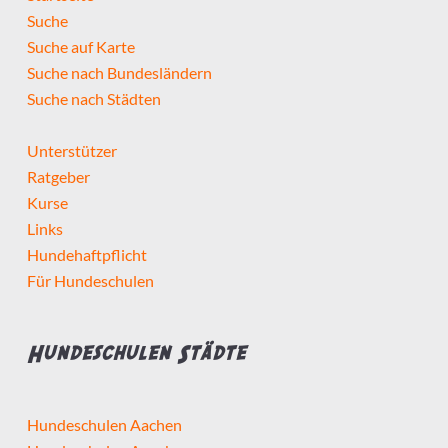
Suche
Suche auf Karte
Suche nach Bundesländern
Suche nach Städten
Unterstützer
Ratgeber
Kurse
Links
Hundehaftpflicht
Für Hundeschulen
Hundeschulen Städte
Hundeschulen Aachen