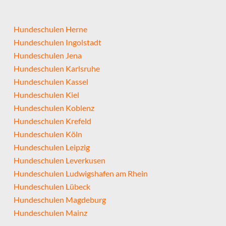
Hundeschulen Herne
Hundeschulen Ingolstadt
Hundeschulen Jena
Hundeschulen Karlsruhe
Hundeschulen Kassel
Hundeschulen Kiel
Hundeschulen Koblenz
Hundeschulen Krefeld
Hundeschulen Köln
Hundeschulen Leipzig
Hundeschulen Leverkusen
Hundeschulen Ludwigshafen am Rhein
Hundeschulen Lübeck
Hundeschulen Magdeburg
Hundeschulen Mainz