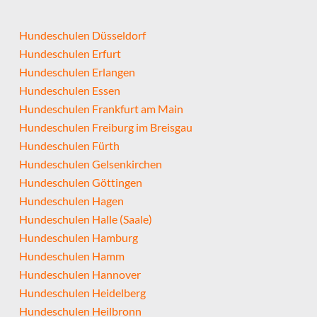
Hundeschulen Düsseldorf
Hundeschulen Erfurt
Hundeschulen Erlangen
Hundeschulen Essen
Hundeschulen Frankfurt am Main
Hundeschulen Freiburg im Breisgau
Hundeschulen Fürth
Hundeschulen Gelsenkirchen
Hundeschulen Göttingen
Hundeschulen Hagen
Hundeschulen Halle (Saale)
Hundeschulen Hamburg
Hundeschulen Hamm
Hundeschulen Hannover
Hundeschulen Heidelberg
Hundeschulen Heilbronn