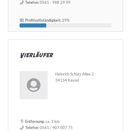
Telefon:
0561 - 988 29 99
Profilvollständigkeit:
29%
Vierläufer
Heinrich Schütz Allee 2
34134 Kassel
Entfernung:
ca. 1 km
Telefon:
0561 / 407 007 75