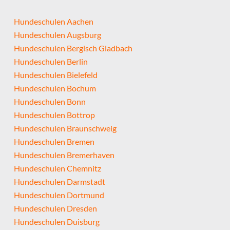
Hundeschulen Aachen
Hundeschulen Augsburg
Hundeschulen Bergisch Gladbach
Hundeschulen Berlin
Hundeschulen Bielefeld
Hundeschulen Bochum
Hundeschulen Bonn
Hundeschulen Bottrop
Hundeschulen Braunschweig
Hundeschulen Bremen
Hundeschulen Bremerhaven
Hundeschulen Chemnitz
Hundeschulen Darmstadt
Hundeschulen Dortmund
Hundeschulen Dresden
Hundeschulen Duisburg