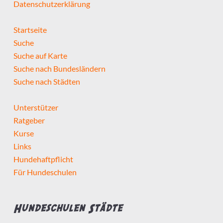
Datenschutzerklärung
Startseite
Suche
Suche auf Karte
Suche nach Bundesländern
Suche nach Städten
Unterstützer
Ratgeber
Kurse
Links
Hundehaftpflicht
Für Hundeschulen
Hundeschulen Städte