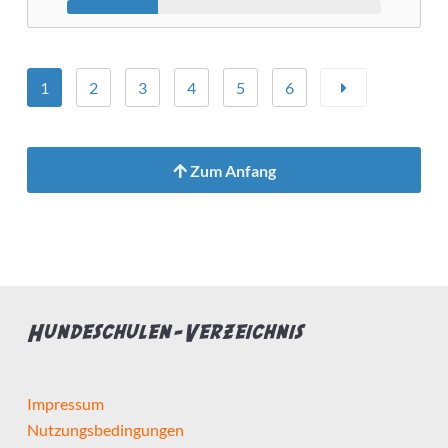
1
2
3
4
5
6
Zum Anfang
Hundeschulen-Verzeichnis
Impressum
Nutzungsbedingungen