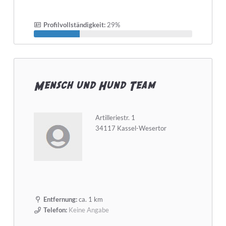
Profilvollständigkeit:
29%
Mensch und Hund Team
Artilleriestr. 1
34117 Kassel-Wesertor
Entfernung:
ca. 1 km
Telefon:
Keine Angabe