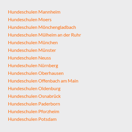
Hundeschulen Mannheim
Hundeschulen Moers
Hundeschulen Mönchengladbach
Hundeschulen Mülheim an der Ruhr
Hundeschulen München
Hundeschulen Münster
Hundeschulen Neuss
Hundeschulen Nürnberg
Hundeschulen Oberhausen
Hundeschulen Offenbach am Main
Hundeschulen Oldenburg
Hundeschulen Osnabrück
Hundeschulen Paderborn
Hundeschulen Pforzheim
Hundeschulen Potsdam