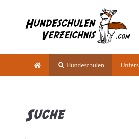
Hundeschulen
Unters
Suche