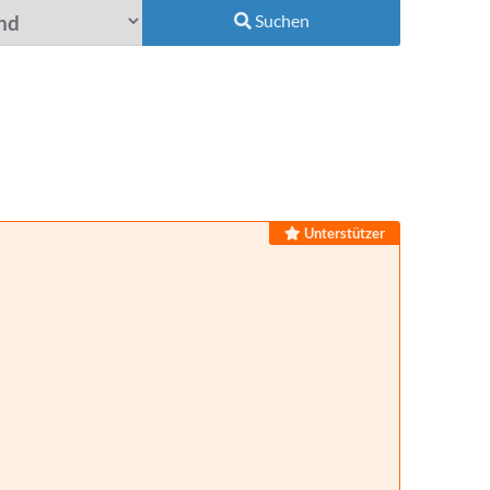
Suchen
Unterstützer