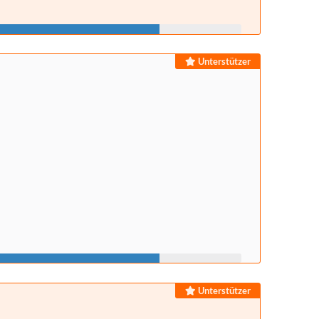
Unterstützer
Unterstützer