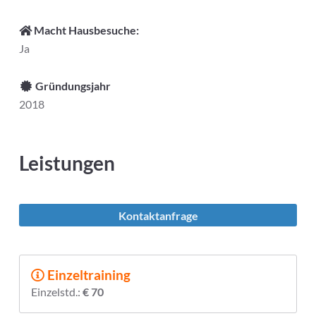
Macht Hausbesuche:
Ja
Gründungsjahr
2018
Leistungen
Kontaktanfrage
Einzeltraining
Einzelstd.:
€ 70