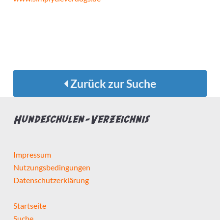
Zurück zur Suche
Hundeschulen-Verzeichnis
Impressum
Nutzungsbedingungen
Datenschutzerklärung
Startseite
Suche