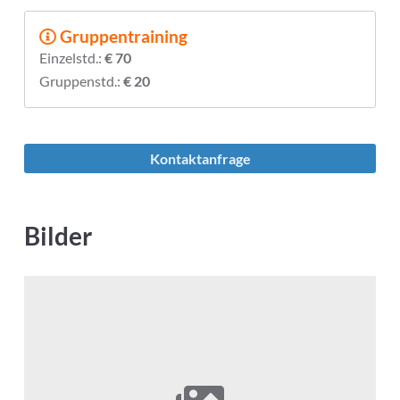
Gruppentraining
Einzelstd.:
€ 70
Gruppenstd.:
€ 20
Kontaktanfrage
Bilder