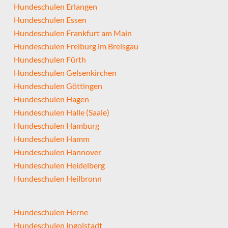
Hundeschulen Erlangen
Hundeschulen Essen
Hundeschulen Frankfurt am Main
Hundeschulen Freiburg im Breisgau
Hundeschulen Fürth
Hundeschulen Gelsenkirchen
Hundeschulen Göttingen
Hundeschulen Hagen
Hundeschulen Halle (Saale)
Hundeschulen Hamburg
Hundeschulen Hamm
Hundeschulen Hannover
Hundeschulen Heidelberg
Hundeschulen Heilbronn
Hundeschulen Herne
Hundeschulen Ingolstadt