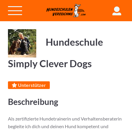
Hundeschule
Simply Clever Dogs
Unterstützer
Beschreibung
Als zertifizierte Hundetrainerin und Verhaltensberaterin
begleite ich dich und deinen Hund kompetent und