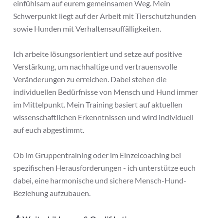
einfühlsam auf eurem gemeinsamen Weg. Mein
Schwerpunkt liegt auf der Arbeit mit Tierschutzhunden
sowie Hunden mit Verhaltensauffälligkeiten.
Ich arbeite lösungsorientiert und setze auf positive
Verstärkung, um nachhaltige und vertrauensvolle
Veränderungen zu erreichen. Dabei stehen die
individuellen Bedürfnisse von Mensch und Hund immer
im Mittelpunkt. Mein Training basiert auf aktuellen
wissenschaftlichen Erkenntnissen und wird individuell
auf euch abgestimmt.
Ob im Gruppentraining oder im Einzelcoaching bei
spezifischen Herausforderungen - ich unterstütze euch
dabei, eine harmonische und sichere Mensch-Hund-
Beziehung aufzubauen.