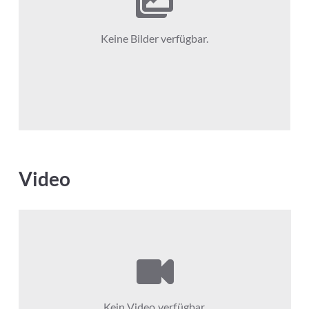
Keine Bilder verfügbar.
Video