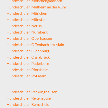
Hundeschulen Mönchengladbach
Hundeschulen Mülheim an der Ruhr
Hundeschulen München
Hundeschulen Münster
Hundeschulen Neuss
Hundeschulen Nürnberg
Hundeschulen Oberhausen
Hundeschulen Offenbach am Main
Hundeschulen Oldenburg
Hundeschulen Osnabrück
Hundeschulen Paderborn
Hundeschulen Pforzheim
Hundeschulen Potsdam
Hundeschulen Recklinghausen
Hundeschulen Regensburg
Hundeschulen Remscheid