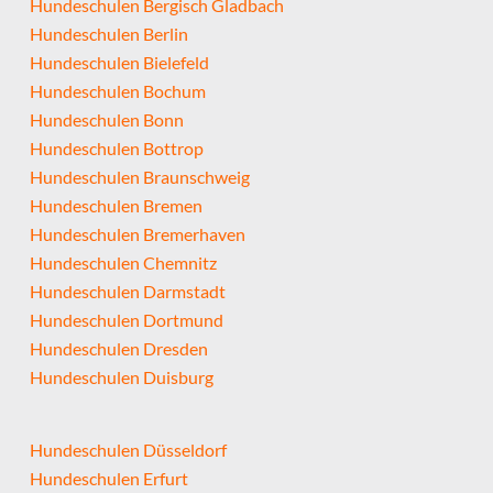
Hundeschulen Bergisch Gladbach
Hundeschulen Berlin
Hundeschulen Bielefeld
Hundeschulen Bochum
Hundeschulen Bonn
Hundeschulen Bottrop
Hundeschulen Braunschweig
Hundeschulen Bremen
Hundeschulen Bremerhaven
Hundeschulen Chemnitz
Hundeschulen Darmstadt
Hundeschulen Dortmund
Hundeschulen Dresden
Hundeschulen Duisburg
Hundeschulen Düsseldorf
Hundeschulen Erfurt