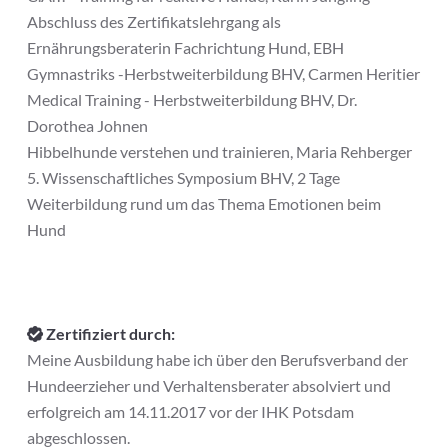
Abschluss des Zertifikatslehrgang als
Ernährungsberaterin Fachrichtung Hund, EBH
Gymnastriks -Herbstweiterbildung BHV, Carmen Heritier
Medical Training - Herbstweiterbildung BHV, Dr.
Dorothea Johnen
Hibbelhunde verstehen und trainieren, Maria Rehberger
5. Wissenschaftliches Symposium BHV, 2 Tage
Weiterbildung rund um das Thema Emotionen beim
Hund
Zertifiziert durch:
Meine Ausbildung habe ich über den Berufsverband der
Hundeerzieher und Verhaltensberater absolviert und
erfolgreich am 14.11.2017 vor der IHK Potsdam
abgeschlossen.