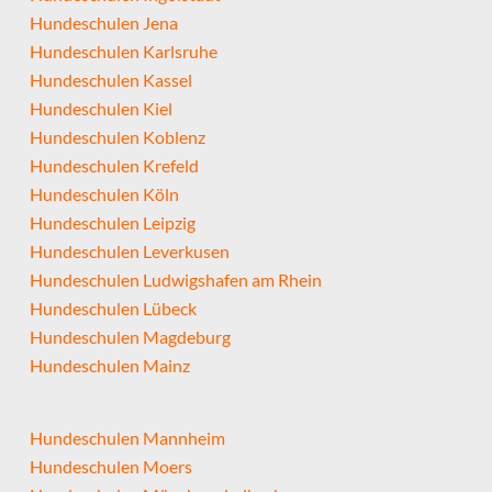
Hundeschulen Jena
Hundeschulen Karlsruhe
Hundeschulen Kassel
Hundeschulen Kiel
Hundeschulen Koblenz
Hundeschulen Krefeld
Hundeschulen Köln
Hundeschulen Leipzig
Hundeschulen Leverkusen
Hundeschulen Ludwigshafen am Rhein
Hundeschulen Lübeck
Hundeschulen Magdeburg
Hundeschulen Mainz
Hundeschulen Mannheim
Hundeschulen Moers