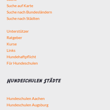
Suche auf Karte
Suche nach Bundesländern
Suche nach Städten
Unterstützer
Ratgeber
Kurse
Links
Hundehaftpflicht
Für Hundeschulen
Hundeschulen Städte
Hundeschulen Aachen
Hundeschulen Augsburg