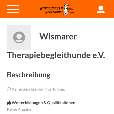
Wismarer
Therapiebegleithunde e.V.
Beschreibung
Keine Beschreibung verfügbar.
Weiterbildungen & Qualifikationen
Keine Angabe