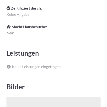
Zertifiziert durch:
Keine Angabe
Macht Hausbesuche:
Nein
Leistungen
Keine Leistungen eingetragen
Bilder