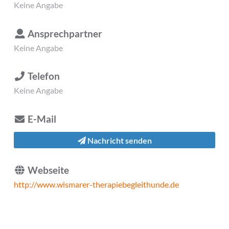
Keine Angabe
Ansprechpartner
Keine Angabe
Telefon
Keine Angabe
E-Mail
Nachricht senden
Webseite
http://www.wismarer-therapiebegleithunde.de