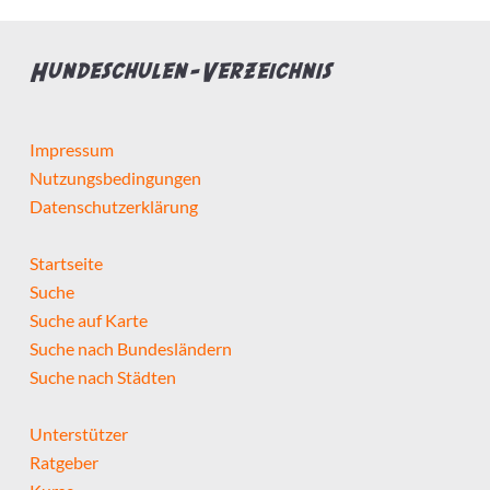
Hundeschulen-Verzeichnis
Impressum
Nutzungsbedingungen
Datenschutzerklärung
Startseite
Suche
Suche auf Karte
Suche nach Bundesländern
Suche nach Städten
Unterstützer
Ratgeber