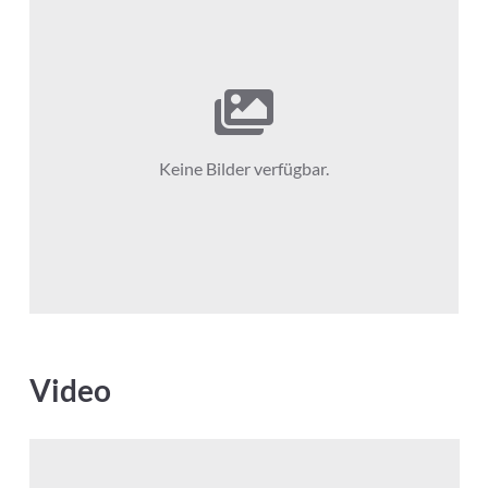
Keine Bilder verfügbar.
Video