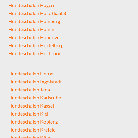
Hundeschulen Hagen
Hundeschulen Halle (Saale)
Hundeschulen Hamburg
Hundeschulen Hamm
Hundeschulen Hannover
Hundeschulen Heidelberg
Hundeschulen Heilbronn
Hundeschulen Herne
Hundeschulen Ingolstadt
Hundeschulen Jena
Hundeschulen Karlsruhe
Hundeschulen Kassel
Hundeschulen Kiel
Hundeschulen Koblenz
Hundeschulen Krefeld
Hundeschulen Köln