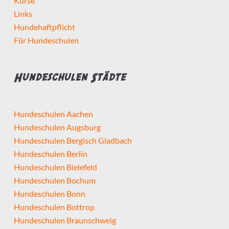
Kurse
Links
Hundehaftpflicht
Für Hundeschulen
Hundeschulen Städte
Hundeschulen Aachen
Hundeschulen Augsburg
Hundeschulen Bergisch Gladbach
Hundeschulen Berlin
Hundeschulen Bielefeld
Hundeschulen Bochum
Hundeschulen Bonn
Hundeschulen Bottrop
Hundeschulen Braunschweig