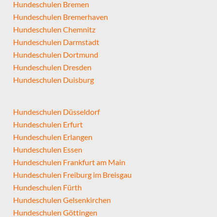
Hundeschulen Bremen
Hundeschulen Bremerhaven
Hundeschulen Chemnitz
Hundeschulen Darmstadt
Hundeschulen Dortmund
Hundeschulen Dresden
Hundeschulen Duisburg
Hundeschulen Düsseldorf
Hundeschulen Erfurt
Hundeschulen Erlangen
Hundeschulen Essen
Hundeschulen Frankfurt am Main
Hundeschulen Freiburg im Breisgau
Hundeschulen Fürth
Hundeschulen Gelsenkirchen
Hundeschulen Göttingen