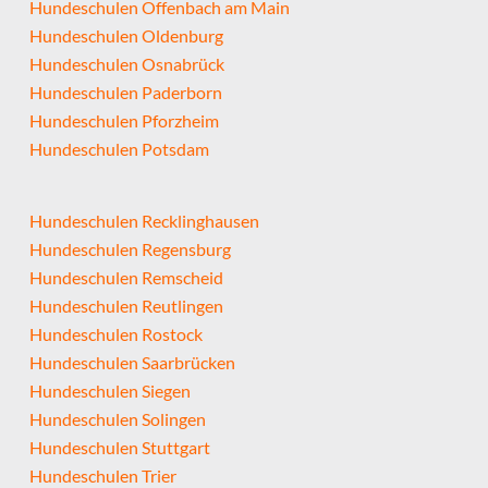
Hundeschulen Offenbach am Main
Hundeschulen Oldenburg
Hundeschulen Osnabrück
Hundeschulen Paderborn
Hundeschulen Pforzheim
Hundeschulen Potsdam
Hundeschulen Recklinghausen
Hundeschulen Regensburg
Hundeschulen Remscheid
Hundeschulen Reutlingen
Hundeschulen Rostock
Hundeschulen Saarbrücken
Hundeschulen Siegen
Hundeschulen Solingen
Hundeschulen Stuttgart
Hundeschulen Trier