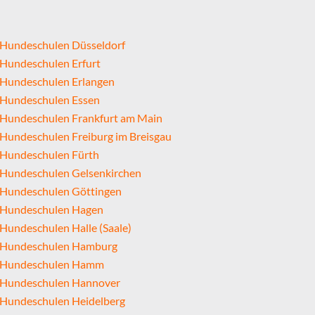
Hundeschulen Düsseldorf
Hundeschulen Erfurt
Hundeschulen Erlangen
Hundeschulen Essen
Hundeschulen Frankfurt am Main
Hundeschulen Freiburg im Breisgau
Hundeschulen Fürth
Hundeschulen Gelsenkirchen
Hundeschulen Göttingen
Hundeschulen Hagen
Hundeschulen Halle (Saale)
Hundeschulen Hamburg
Hundeschulen Hamm
Hundeschulen Hannover
Hundeschulen Heidelberg