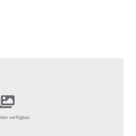
lder verfügbar.