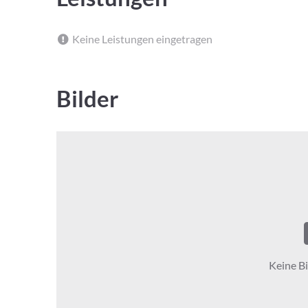
Keine Leistungen eingetragen
Bilder
Keine Bi