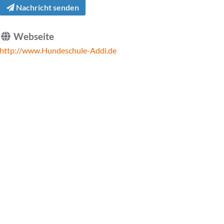
Nachricht senden
Webseite
http://www.Hundeschule-Addi.de