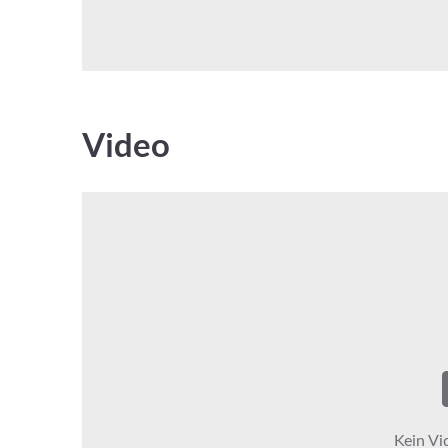
Video