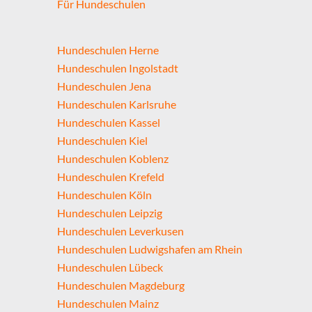
Für Hundeschulen
Hundeschulen Herne
Hundeschulen Ingolstadt
Hundeschulen Jena
Hundeschulen Karlsruhe
Hundeschulen Kassel
Hundeschulen Kiel
Hundeschulen Koblenz
Hundeschulen Krefeld
Hundeschulen Köln
Hundeschulen Leipzig
Hundeschulen Leverkusen
Hundeschulen Ludwigshafen am Rhein
Hundeschulen Lübeck
Hundeschulen Magdeburg
Hundeschulen Mainz