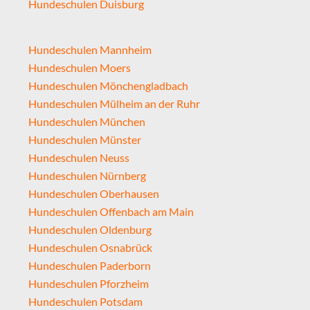
Hundeschulen Duisburg
Hundeschulen Mannheim
Hundeschulen Moers
Hundeschulen Mönchengladbach
Hundeschulen Mülheim an der Ruhr
Hundeschulen München
Hundeschulen Münster
Hundeschulen Neuss
Hundeschulen Nürnberg
Hundeschulen Oberhausen
Hundeschulen Offenbach am Main
Hundeschulen Oldenburg
Hundeschulen Osnabrück
Hundeschulen Paderborn
Hundeschulen Pforzheim
Hundeschulen Potsdam