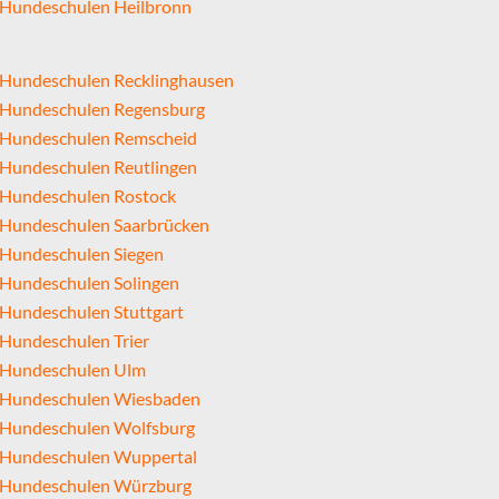
Hundeschulen Heilbronn
Hundeschulen Recklinghausen
Hundeschulen Regensburg
Hundeschulen Remscheid
Hundeschulen Reutlingen
Hundeschulen Rostock
Hundeschulen Saarbrücken
Hundeschulen Siegen
Hundeschulen Solingen
Hundeschulen Stuttgart
Hundeschulen Trier
Hundeschulen Ulm
Hundeschulen Wiesbaden
Hundeschulen Wolfsburg
Hundeschulen Wuppertal
Hundeschulen Würzburg