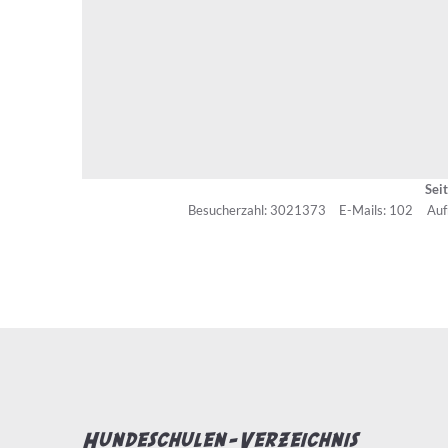
Sei
Besucherzahl: 3021373
E-Mails: 102
Auf
Hundeschulen-Verzeichnis