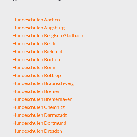
Hundeschulen Aachen
Hundeschulen Augsburg
Hundeschulen Bergisch Gladbach
Hundeschulen Berlin
Hundeschulen Bielefeld
Hundeschulen Bochum
Hundeschulen Bonn
Hundeschulen Bottrop
Hundeschulen Braunschweig
Hundeschulen Bremen
Hundeschulen Bremerhaven
Hundeschulen Chemnitz
Hundeschulen Darmstadt
Hundeschulen Dortmund
Hundeschulen Dresden