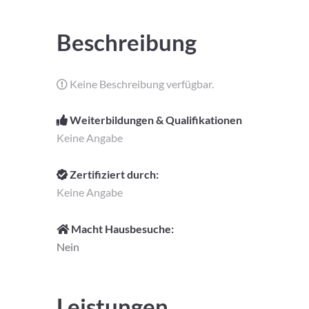
Beschreibung
Keine Beschreibung verfügbar.
Weiterbildungen & Qualifikationen
Keine Angabe
Zertifiziert durch:
Keine Angabe
Macht Hausbesuche:
Nein
Leistungen