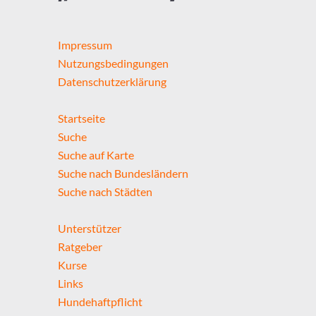
Impressum
Nutzungsbedingungen
Datenschutzerklärung
Startseite
Suche
Suche auf Karte
Suche nach Bundesländern
Suche nach Städten
Unterstützer
Ratgeber
Kurse
Links
Hundehaftpflicht