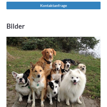
Kontaktanfrage
Bilder