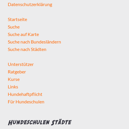
Datenschutzerklärung
Startseite
Suche
Suche auf Karte
Suche nach Bundesländern
Suche nach Städten
Unterstützer
Ratgeber
Kurse
Links
Hundehaftpflicht
Für Hundeschulen
Hundeschulen Städte