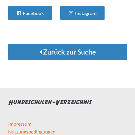
Facebook
Instagram
Zurück zur Suche
Hundeschulen-Verzeichnis
Impressum
Nutzungsbedingungen