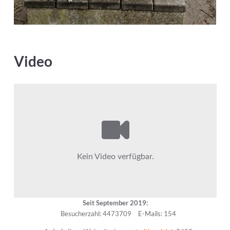
Video
Seit September 2019:
Besucherzahl: 4473709
E-Mails: 154