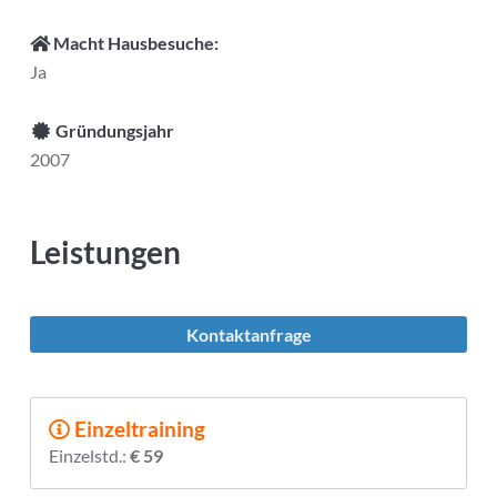
Macht Hausbesuche:
Ja
Gründungsjahr
2007
Leistungen
Kontaktanfrage
Einzeltraining
Einzelstd.:
€ 59