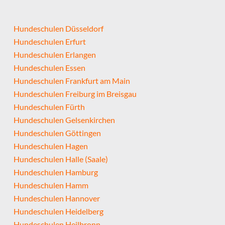
Hundeschulen Düsseldorf
Hundeschulen Erfurt
Hundeschulen Erlangen
Hundeschulen Essen
Hundeschulen Frankfurt am Main
Hundeschulen Freiburg im Breisgau
Hundeschulen Fürth
Hundeschulen Gelsenkirchen
Hundeschulen Göttingen
Hundeschulen Hagen
Hundeschulen Halle (Saale)
Hundeschulen Hamburg
Hundeschulen Hamm
Hundeschulen Hannover
Hundeschulen Heidelberg
Hundeschulen Heilbronn