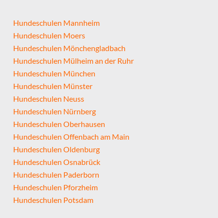
Hundeschulen Mannheim
Hundeschulen Moers
Hundeschulen Mönchengladbach
Hundeschulen Mülheim an der Ruhr
Hundeschulen München
Hundeschulen Münster
Hundeschulen Neuss
Hundeschulen Nürnberg
Hundeschulen Oberhausen
Hundeschulen Offenbach am Main
Hundeschulen Oldenburg
Hundeschulen Osnabrück
Hundeschulen Paderborn
Hundeschulen Pforzheim
Hundeschulen Potsdam