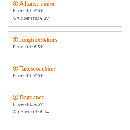
Alltagstraining
Einzelstd.:
€ 59
Gruppenstd.:
€ 29
Junghundekurs
Einzelstd.:
€ 59
Tagescoaching
Einzelstd.:
€ 59
Dogdance
Einzelstd.:
€ 59
Gruppenstd.:
€ 14