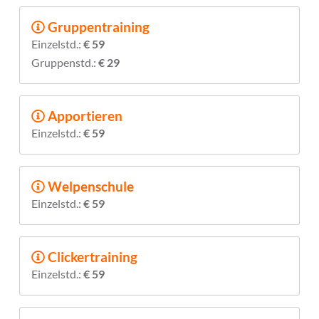
Gruppentraining
Einzelstd.:
€ 59
Gruppenstd.:
€ 29
Apportieren
Einzelstd.:
€ 59
Welpenschule
Einzelstd.:
€ 59
Clickertraining
Einzelstd.:
€ 59