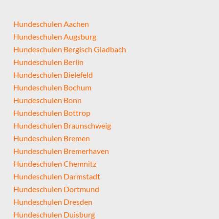
Hundeschulen Aachen
Hundeschulen Augsburg
Hundeschulen Bergisch Gladbach
Hundeschulen Berlin
Hundeschulen Bielefeld
Hundeschulen Bochum
Hundeschulen Bonn
Hundeschulen Bottrop
Hundeschulen Braunschweig
Hundeschulen Bremen
Hundeschulen Bremerhaven
Hundeschulen Chemnitz
Hundeschulen Darmstadt
Hundeschulen Dortmund
Hundeschulen Dresden
Hundeschulen Duisburg