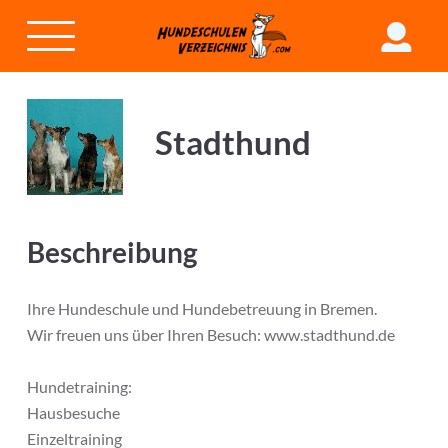
Stadthund
Beschreibung
Ihre Hundeschule und Hundebetreuung in Bremen.
Wir freuen uns über Ihren Besuch: www.stadthund.de
Hundetraining:
Hausbesuche
Einzeltraining