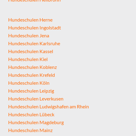
Hundeschulen Herne
Hundeschulen Ingolstadt
Hundeschulen Jena
Hundeschulen Karlsruhe
Hundeschulen Kassel
Hundeschulen Kiel
Hundeschulen Koblenz
Hundeschulen Krefeld
Hundeschulen Köln
Hundeschulen Leipzig
Hundeschulen Leverkusen
Hundeschulen Ludwigshafen am Rhein
Hundeschulen Lübeck
Hundeschulen Magdeburg
Hundeschulen Mainz