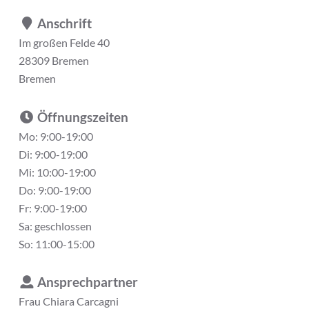
Anschrift
Im großen Felde 40
28309 Bremen
Bremen
Öffnungszeiten
Mo: 9:00-19:00
Di: 9:00-19:00
Mi: 10:00-19:00
Do: 9:00-19:00
Fr: 9:00-19:00
Sa: geschlossen
So: 11:00-15:00
Ansprechpartner
Frau
Chiara Carcagni