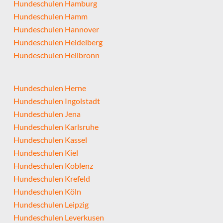
Hundeschulen Hamburg
Hundeschulen Hamm
Hundeschulen Hannover
Hundeschulen Heidelberg
Hundeschulen Heilbronn
Hundeschulen Herne
Hundeschulen Ingolstadt
Hundeschulen Jena
Hundeschulen Karlsruhe
Hundeschulen Kassel
Hundeschulen Kiel
Hundeschulen Koblenz
Hundeschulen Krefeld
Hundeschulen Köln
Hundeschulen Leipzig
Hundeschulen Leverkusen