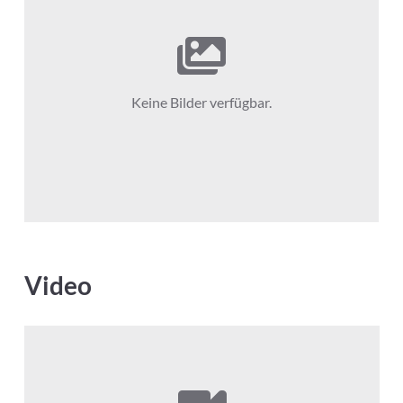
Keine Bilder verfügbar.
Video