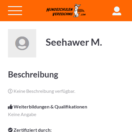
Seehawer M.
Beschreibung
Keine Beschreibung verfügbar.
Weiterbildungen & Qualifikationen
Keine Angabe
Zertifiziert durch: