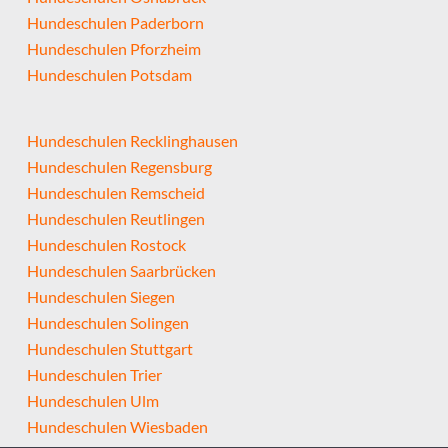
Hundeschulen Paderborn
Hundeschulen Pforzheim
Hundeschulen Potsdam
Hundeschulen Recklinghausen
Hundeschulen Regensburg
Hundeschulen Remscheid
Hundeschulen Reutlingen
Hundeschulen Rostock
Hundeschulen Saarbrücken
Hundeschulen Siegen
Hundeschulen Solingen
Hundeschulen Stuttgart
Hundeschulen Trier
Hundeschulen Ulm
Hundeschulen Wiesbaden