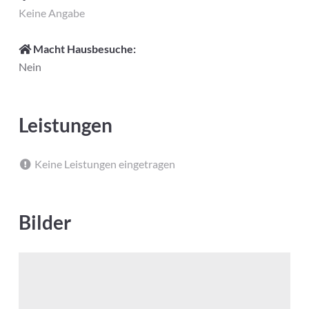
Keine Angabe
Macht Hausbesuche:
Nein
Leistungen
Keine Leistungen eingetragen
Bilder