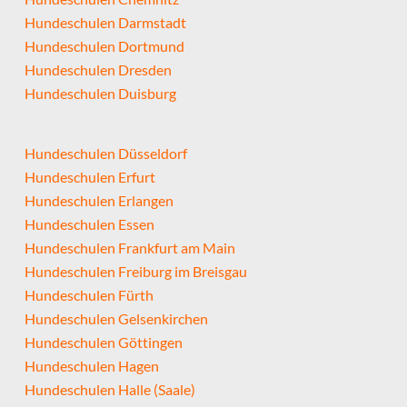
Hundeschulen Darmstadt
Hundeschulen Dortmund
Hundeschulen Dresden
Hundeschulen Duisburg
Hundeschulen Düsseldorf
Hundeschulen Erfurt
Hundeschulen Erlangen
Hundeschulen Essen
Hundeschulen Frankfurt am Main
Hundeschulen Freiburg im Breisgau
Hundeschulen Fürth
Hundeschulen Gelsenkirchen
Hundeschulen Göttingen
Hundeschulen Hagen
Hundeschulen Halle (Saale)