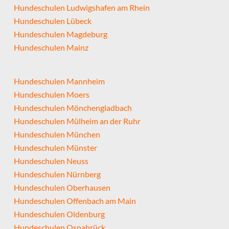
Hundeschulen Ludwigshafen am Rhein
Hundeschulen Lübeck
Hundeschulen Magdeburg
Hundeschulen Mainz
Hundeschulen Mannheim
Hundeschulen Moers
Hundeschulen Mönchengladbach
Hundeschulen Mülheim an der Ruhr
Hundeschulen München
Hundeschulen Münster
Hundeschulen Neuss
Hundeschulen Nürnberg
Hundeschulen Oberhausen
Hundeschulen Offenbach am Main
Hundeschulen Oldenburg
Hundeschulen Osnabrück