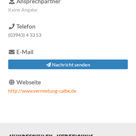
Ansprechpartner
Keine Angabe
Telefon
(03943) 4 33 53
E-Mail
Nachricht senden
Webseite
http://www.vermietung-calbe.de