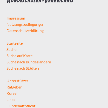
Hundeschulen-Verzeichnis
Impressum
Nutzungsbedingungen
Datenschutzerklärung
Startseite
Suche
Suche auf Karte
Suche nach Bundesländern
Suche nach Städten
Unterstützer
Ratgeber
Kurse
Links
Hundehaftpflicht