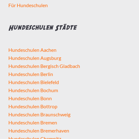
Für Hundeschulen
Hundeschulen Städte
Hundeschulen Aachen
Hundeschulen Augsburg
Hundeschulen Bergisch Gladbach
Hundeschulen Berlin
Hundeschulen Bielefeld
Hundeschulen Bochum
Hundeschulen Bonn
Hundeschulen Bottrop
Hundeschulen Braunschweig
Hundeschulen Bremen
Hundeschulen Bremerhaven
Hundeschulen Chemnitz