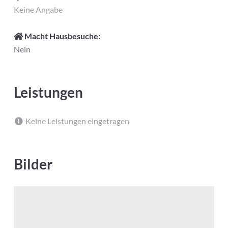
Keine Angabe
Macht Hausbesuche:
Nein
Leistungen
Keine Leistungen eingetragen
Bilder