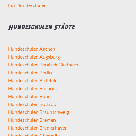
Für Hundeschulen
Hundeschulen Städte
Hundeschulen Aachen
Hundeschulen Augsburg
Hundeschulen Bergisch Gladbach
Hundeschulen Berlin
Hundeschulen Bielefeld
Hundeschulen Bochum
Hundeschulen Bonn
Hundeschulen Bottrop
Hundeschulen Braunschweig
Hundeschulen Bremen
Hundeschulen Bremerhaven
Hundeschulen Chemnitz