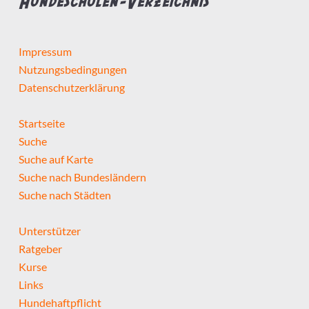
Hundeschulen-Verzeichnis
Impressum
Nutzungsbedingungen
Datenschutzerklärung
Startseite
Suche
Suche auf Karte
Suche nach Bundesländern
Suche nach Städten
Unterstützer
Ratgeber
Kurse
Links
Hundehaftpflicht