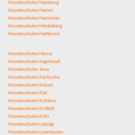
Hundeschulen Hamburg
Hundeschulen Hamm
Hundeschulen Hannover
Hundeschulen Heidelberg
Hundeschulen Heilbronn
Hundeschulen Herne
Hundeschulen Ingolstadt
Hundeschulen Jena
Hundeschulen Karlsruhe
Hundeschulen Kassel
Hundeschulen Kiel
Hundeschulen Koblenz
Hundeschulen Krefeld
Hundeschulen Köln
Hundeschulen Leipzig
Hundeschulen Leverkusen