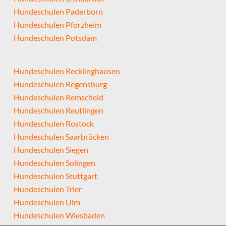
Hundeschulen Paderborn
Hundeschulen Pforzheim
Hundeschulen Potsdam
Hundeschulen Recklinghausen
Hundeschulen Regensburg
Hundeschulen Remscheid
Hundeschulen Reutlingen
Hundeschulen Rostock
Hundeschulen Saarbrücken
Hundeschulen Siegen
Hundeschulen Solingen
Hundeschulen Stuttgart
Hundeschulen Trier
Hundeschulen Ulm
Hundeschulen Wiesbaden