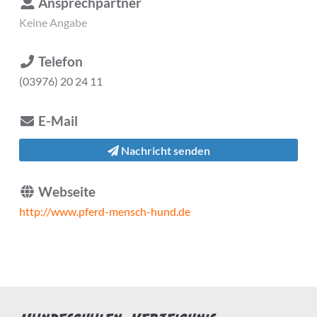
Ansprechpartner
Keine Angabe
Telefon
(03976) 20 24 11
E-Mail
Nachricht senden
Webseite
http://www.pferd-mensch-hund.de