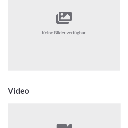
Keine Bilder verfügbar.
Video