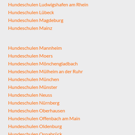
Hundeschulen Ludwigshafen am Rhein
Hundeschulen Lübeck
Hundeschulen Magdeburg
Hundeschulen Mainz
Hundeschulen Mannheim
Hundeschulen Moers
Hundeschulen Mönchengladbach
Hundeschulen Mülheim an der Ruhr
Hundeschulen München
Hundeschulen Münster
Hundeschulen Neuss
Hundeschulen Nürnberg
Hundeschulen Oberhausen
Hundeschulen Offenbach am Main
Hundeschulen Oldenburg
Hundeschulen Osnabrück