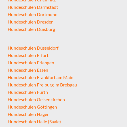
Hundeschulen Darmstadt
Hundeschulen Dortmund
Hundeschulen Dresden
Hundeschulen Duisburg
Hundeschulen Düsseldorf
Hundeschulen Erfurt
Hundeschulen Erlangen
Hundeschulen Essen
Hundeschulen Frankfurt am Main
Hundeschulen Freiburg im Breisgau
Hundeschulen Fürth
Hundeschulen Gelsenkirchen
Hundeschulen Göttingen
Hundeschulen Hagen
Hundeschulen Halle (Saale)