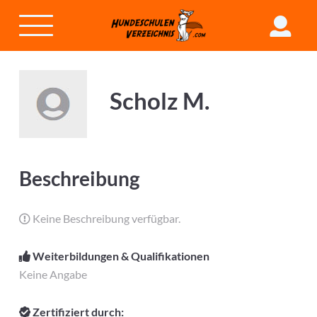
Scholz M.
Beschreibung
Keine Beschreibung verfügbar.
Weiterbildungen & Qualifikationen
Keine Angabe
Zertifiziert durch: