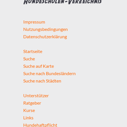
Hundeschulen-Verzeichnis
Impressum
Nutzungsbedingungen
Datenschutzerklärung
Startseite
Suche
Suche auf Karte
Suche nach Bundesländern
Suche nach Städten
Unterstützer
Ratgeber
Kurse
Links
Hundehaftpflicht