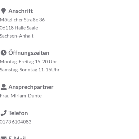
Anschrift
Mötzlicher Straße 36
06118 Halle Saale
Sachsen-Anhalt
Öffnungszeiten
Montag-Freitag 15-20 Uhr
Samstag-Sonntag 11-15Uhr
Ansprechpartner
Frau
Miriam Dunte
Telefon
0173 6104083
E-Mail