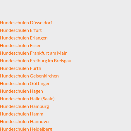
Hundeschulen Düsseldorf
Hundeschulen Erfurt
Hundeschulen Erlangen
Hundeschulen Essen
Hundeschulen Frankfurt am Main
Hundeschulen Freiburg im Breisgau
Hundeschulen Fürth
Hundeschulen Gelsenkirchen
Hundeschulen Göttingen
Hundeschulen Hagen
Hundeschulen Halle (Saale)
Hundeschulen Hamburg
Hundeschulen Hamm
Hundeschulen Hannover
Hundeschulen Heidelberg