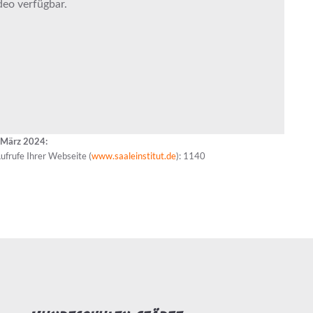
 März 2024:
ufrufe Ihrer Webseite (
www.saaleinstitut.de
): 1140