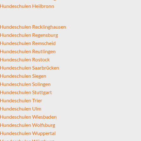
Hundeschulen Heilbronn
Hundeschulen Recklinghausen
Hundeschulen Regensburg
Hundeschulen Remscheid
Hundeschulen Reutlingen
Hundeschulen Rostock
Hundeschulen Saarbrücken
Hundeschulen Siegen
Hundeschulen Solingen
Hundeschulen Stuttgart
Hundeschulen Trier
Hundeschulen Ulm
Hundeschulen Wiesbaden
Hundeschulen Wolfsburg
Hundeschulen Wuppertal