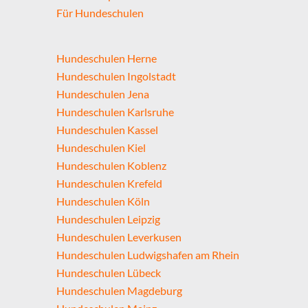
Für Hundeschulen
Hundeschulen Herne
Hundeschulen Ingolstadt
Hundeschulen Jena
Hundeschulen Karlsruhe
Hundeschulen Kassel
Hundeschulen Kiel
Hundeschulen Koblenz
Hundeschulen Krefeld
Hundeschulen Köln
Hundeschulen Leipzig
Hundeschulen Leverkusen
Hundeschulen Ludwigshafen am Rhein
Hundeschulen Lübeck
Hundeschulen Magdeburg