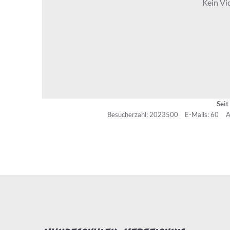
Seit
Besucherzahl: 2023500
E-Mails: 60
A