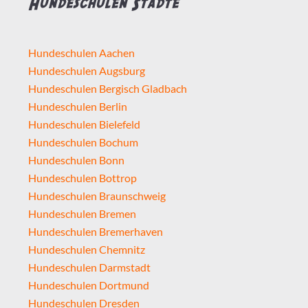
Hundeschulen Städte
Hundeschulen Aachen
Hundeschulen Augsburg
Hundeschulen Bergisch Gladbach
Hundeschulen Berlin
Hundeschulen Bielefeld
Hundeschulen Bochum
Hundeschulen Bonn
Hundeschulen Bottrop
Hundeschulen Braunschweig
Hundeschulen Bremen
Hundeschulen Bremerhaven
Hundeschulen Chemnitz
Hundeschulen Darmstadt
Hundeschulen Dortmund
Hundeschulen Dresden