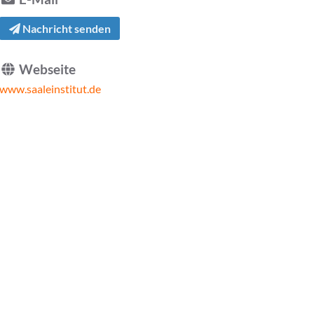
Nachricht senden
Webseite
www.saaleinstitut.de