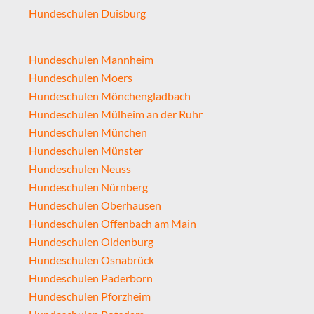
Hundeschulen Duisburg
Hundeschulen Mannheim
Hundeschulen Moers
Hundeschulen Mönchengladbach
Hundeschulen Mülheim an der Ruhr
Hundeschulen München
Hundeschulen Münster
Hundeschulen Neuss
Hundeschulen Nürnberg
Hundeschulen Oberhausen
Hundeschulen Offenbach am Main
Hundeschulen Oldenburg
Hundeschulen Osnabrück
Hundeschulen Paderborn
Hundeschulen Pforzheim