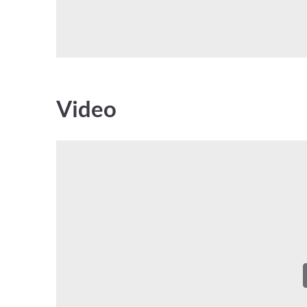
Video