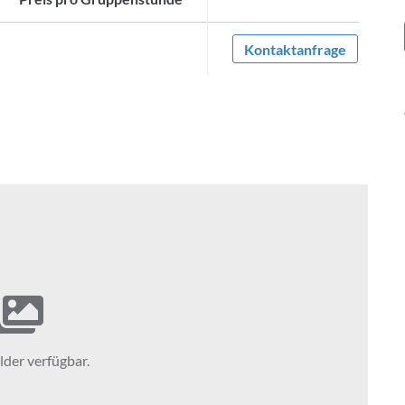
Kontaktanfrage
lder verfügbar.