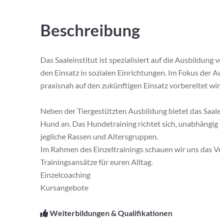
Beschreibung
Das Saaleinstitut ist spezialisiert auf die Ausbildun
den Einsatz in sozialen Einrichtungen. Im Fokus der
praxisnah auf den zukünftigen Einsatz vorbereitet wir
Neben der Tiergestützten Ausbildung bietet das Saale
Hund an. Das Hundetraining richtet sich, unabhängig 
jegliche Rassen und Altersgruppen.
Im Rahmen des Einzeltrainings schauen wir uns das 
Trainingsansätze für euren Alltag.
Einzelcoaching
Kursangebote
Weiterbildungen & Qualifikationen