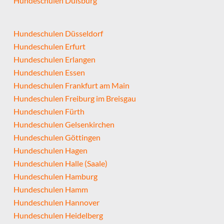
Hundeschulen Duisburg
Hundeschulen Düsseldorf
Hundeschulen Erfurt
Hundeschulen Erlangen
Hundeschulen Essen
Hundeschulen Frankfurt am Main
Hundeschulen Freiburg im Breisgau
Hundeschulen Fürth
Hundeschulen Gelsenkirchen
Hundeschulen Göttingen
Hundeschulen Hagen
Hundeschulen Halle (Saale)
Hundeschulen Hamburg
Hundeschulen Hamm
Hundeschulen Hannover
Hundeschulen Heidelberg