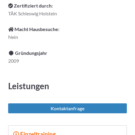
Zertifiziert durch:
TÄK Schleswig Holstein
Macht Hausbesuche:
Nein
Gründungsjahr
2009
Leistungen
Kontaktanfrage
Einzeltraining