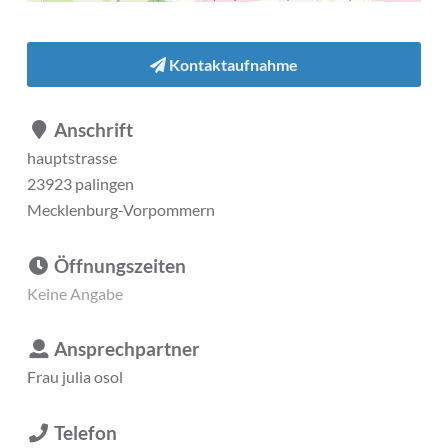
Kontaktaufnahme
Anschrift
hauptstrasse
23923 palingen
Mecklenburg-Vorpommern
Öffnungszeiten
Keine Angabe
Ansprechpartner
Frau
julia osol
Telefon