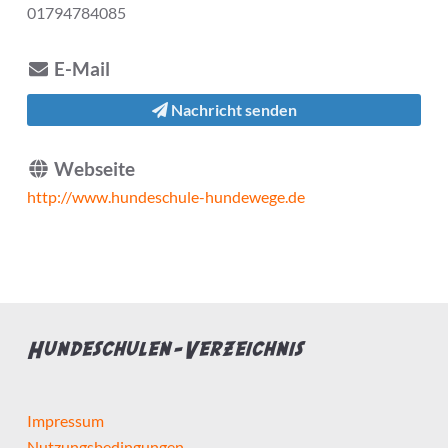
01794784085
E-Mail
Nachricht senden
Webseite
http://www.hundeschule-hundewege.de
Hundeschulen-Verzeichnis
Impressum
Nutzungsbedingungen