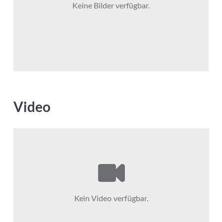
Keine Bilder verfügbar.
Video