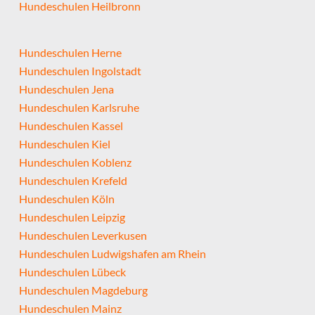
Hundeschulen Heilbronn
Hundeschulen Herne
Hundeschulen Ingolstadt
Hundeschulen Jena
Hundeschulen Karlsruhe
Hundeschulen Kassel
Hundeschulen Kiel
Hundeschulen Koblenz
Hundeschulen Krefeld
Hundeschulen Köln
Hundeschulen Leipzig
Hundeschulen Leverkusen
Hundeschulen Ludwigshafen am Rhein
Hundeschulen Lübeck
Hundeschulen Magdeburg
Hundeschulen Mainz