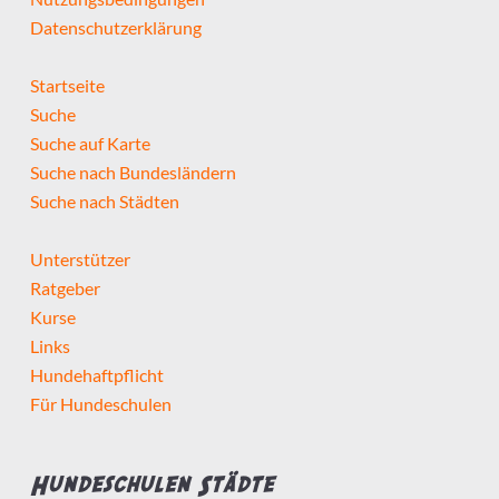
Datenschutzerklärung
Startseite
Suche
Suche auf Karte
Suche nach Bundesländern
Suche nach Städten
Unterstützer
Ratgeber
Kurse
Links
Hundehaftpflicht
Für Hundeschulen
Hundeschulen Städte