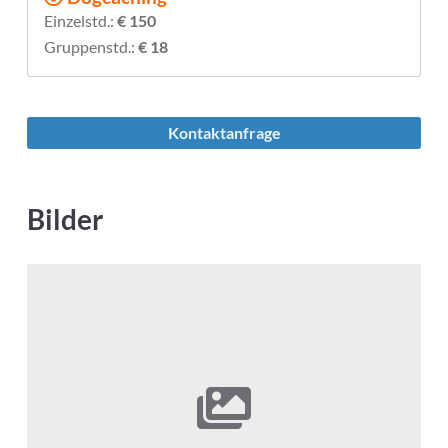
Einzelstd.:
€ 150
Gruppenstd.:
€ 18
Kontaktanfrage
Bilder