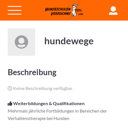
hundewege
Beschreibung
Keine Beschreibung verfügbar.
Weiterbildungen & Qualifikationen
Mehrmals jährliche Fortbildungen in Bereichen der
Verhaltenstherapie bei Hunden