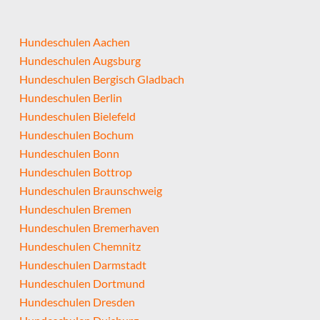
Hundeschulen Aachen
Hundeschulen Augsburg
Hundeschulen Bergisch Gladbach
Hundeschulen Berlin
Hundeschulen Bielefeld
Hundeschulen Bochum
Hundeschulen Bonn
Hundeschulen Bottrop
Hundeschulen Braunschweig
Hundeschulen Bremen
Hundeschulen Bremerhaven
Hundeschulen Chemnitz
Hundeschulen Darmstadt
Hundeschulen Dortmund
Hundeschulen Dresden