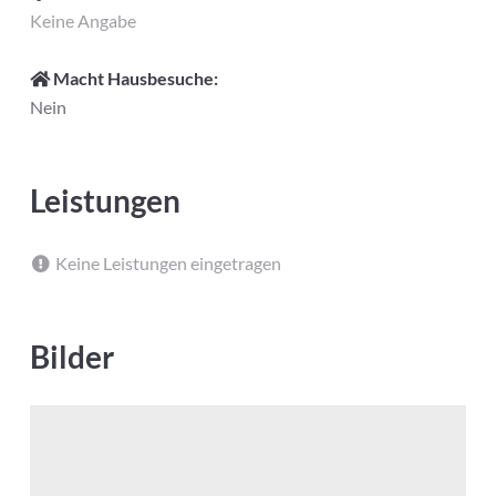
Keine Angabe
Macht Hausbesuche:
Nein
Leistungen
Keine Leistungen eingetragen
Bilder