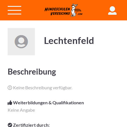
Lechtenfeld
Beschreibung
Keine Beschreibung verfügbar.
Weiterbildungen & Qualifikationen
Keine Angabe
Zertifiziert durch: