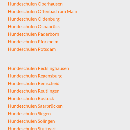
Hundeschulen Oberhausen
Hundeschulen Offenbach am Main
Hundeschulen Oldenburg
Hundeschulen Osnabrück
Hundeschulen Paderborn
Hundeschulen Pforzheim
Hundeschulen Potsdam
Hundeschulen Recklinghausen
Hundeschulen Regensburg
Hundeschulen Remscheid
Hundeschulen Reutlingen
Hundeschulen Rostock
Hundeschulen Saarbrücken
Hundeschulen Siegen
Hundeschulen Solingen
Hundeschulen Stuttgart