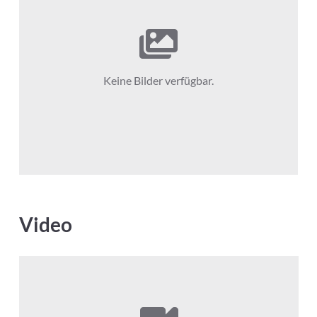
Keine Bilder verfügbar.
Video