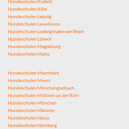
Hundeschulen Krefeld
Hundeschulen Köln
Hundeschulen Leipzig
Hundeschulen Leverkusen
Hundeschulen Ludwigshafen am Rhein
Hundeschulen Lübeck
Hundeschulen Magdeburg
Hundeschulen Mainz
Hundeschulen Mannheim
Hundeschulen Moers
Hundeschulen Mönchengladbach
Hundeschulen Mülheim an der Ruhr
Hundeschulen München
Hundeschulen Münster
Hundeschulen Neuss
Hundeschulen Nürnberg