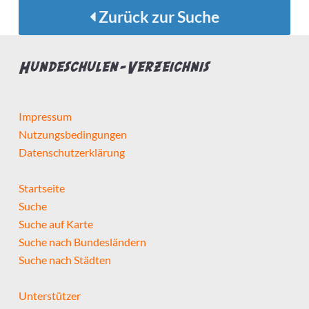
Zurück zur Suche
Hundeschulen-Verzeichnis
Impressum
Nutzungsbedingungen
Datenschutzerklärung
Startseite
Suche
Suche auf Karte
Suche nach Bundesländern
Suche nach Städten
Unterstützer