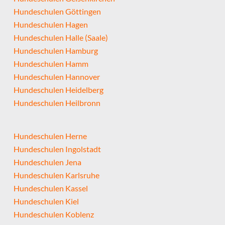
Hundeschulen Göttingen
Hundeschulen Hagen
Hundeschulen Halle (Saale)
Hundeschulen Hamburg
Hundeschulen Hamm
Hundeschulen Hannover
Hundeschulen Heidelberg
Hundeschulen Heilbronn
Hundeschulen Herne
Hundeschulen Ingolstadt
Hundeschulen Jena
Hundeschulen Karlsruhe
Hundeschulen Kassel
Hundeschulen Kiel
Hundeschulen Koblenz