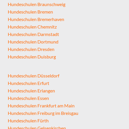
Hundeschulen Braunschweig
Hundeschulen Bremen
Hundeschulen Bremerhaven
Hundeschulen Chemnitz
Hundeschulen Darmstadt
Hundeschulen Dortmund
Hundeschulen Dresden
Hundeschulen Duisburg
Hundeschulen Düsseldorf
Hundeschulen Erfurt
Hundeschulen Erlangen
Hundeschulen Essen
Hundeschulen Frankfurt am Main
Hundeschulen Freiburg im Breisgau
Hundeschulen Fürth
Hundeschulen Gelsenkirchen