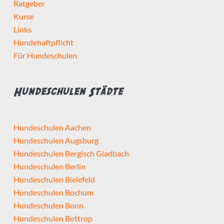
Ratgeber
Kurse
Links
Hundehaftpflicht
Für Hundeschulen
Hundeschulen Städte
Hundeschulen Aachen
Hundeschulen Augsburg
Hundeschulen Bergisch Gladbach
Hundeschulen Berlin
Hundeschulen Bielefeld
Hundeschulen Bochum
Hundeschulen Bonn
Hundeschulen Bottrop