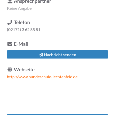
Ansprechpartner
Keine Angabe
Telefon
(02171) 3 62 85 81
E-Mail
Nachricht senden
Webseite
http://www.hundeschule-lechtenfeld.de