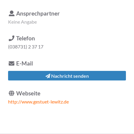
Ansprechpartner
Keine Angabe
Telefon
(038731) 2 37 17
E-Mail
Nachricht senden
Webseite
http://www.gestuet-lewitz.de