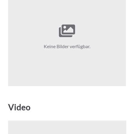
Keine Bilder verfügbar.
Video