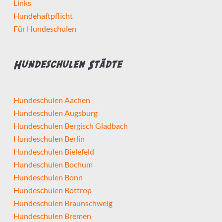
Links
Hundehaftpflicht
Für Hundeschulen
Hundeschulen Städte
Hundeschulen Aachen
Hundeschulen Augsburg
Hundeschulen Bergisch Gladbach
Hundeschulen Berlin
Hundeschulen Bielefeld
Hundeschulen Bochum
Hundeschulen Bonn
Hundeschulen Bottrop
Hundeschulen Braunschweig
Hundeschulen Bremen