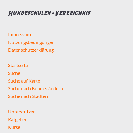
Hundeschulen-Verzeichnis
Impressum
Nutzungsbedingungen
Datenschutzerklärung
Startseite
Suche
Suche auf Karte
Suche nach Bundesländern
Suche nach Städten
Unterstützer
Ratgeber
Kurse