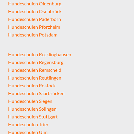
Hundeschulen Oldenburg
Hundeschulen Osnabrück
Hundeschulen Paderborn
Hundeschulen Pforzheim
Hundeschulen Potsdam
Hundeschulen Recklinghausen
Hundeschulen Regensburg
Hundeschulen Remscheid
Hundeschulen Reutlingen
Hundeschulen Rostock
Hundeschulen Saarbrücken
Hundeschulen Siegen
Hundeschulen Solingen
Hundeschulen Stuttgart
Hundeschulen Trier
Hundeschulen Ulm