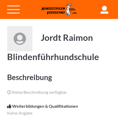
Jordt Raimon
Blindenführhundschule
Beschreibung
Keine Beschreibung verfügbar.
Weiterbildungen & Qualifikationen
Keine Angabe