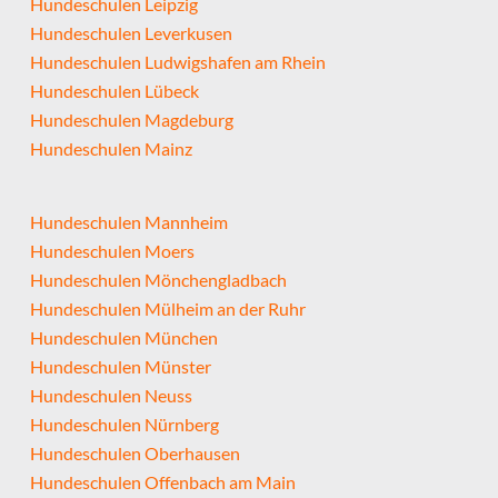
Hundeschulen Leipzig
Hundeschulen Leverkusen
Hundeschulen Ludwigshafen am Rhein
Hundeschulen Lübeck
Hundeschulen Magdeburg
Hundeschulen Mainz
Hundeschulen Mannheim
Hundeschulen Moers
Hundeschulen Mönchengladbach
Hundeschulen Mülheim an der Ruhr
Hundeschulen München
Hundeschulen Münster
Hundeschulen Neuss
Hundeschulen Nürnberg
Hundeschulen Oberhausen
Hundeschulen Offenbach am Main