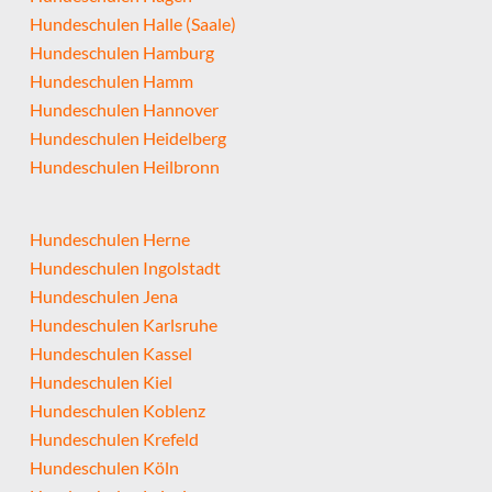
Hundeschulen Halle (Saale)
Hundeschulen Hamburg
Hundeschulen Hamm
Hundeschulen Hannover
Hundeschulen Heidelberg
Hundeschulen Heilbronn
Hundeschulen Herne
Hundeschulen Ingolstadt
Hundeschulen Jena
Hundeschulen Karlsruhe
Hundeschulen Kassel
Hundeschulen Kiel
Hundeschulen Koblenz
Hundeschulen Krefeld
Hundeschulen Köln