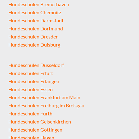
Hundeschulen Bremerhaven
Hundeschulen Chemnitz
Hundeschulen Darmstadt
Hundeschulen Dortmund
Hundeschulen Dresden
Hundeschulen Duisburg
Hundeschulen Düsseldorf
Hundeschulen Erfurt
Hundeschulen Erlangen
Hundeschulen Essen
Hundeschulen Frankfurt am Main
Hundeschulen Freiburg im Breisgau
Hundeschulen Fürth
Hundeschulen Gelsenkirchen
Hundeschulen Göttingen
Hundeschulen Hagen