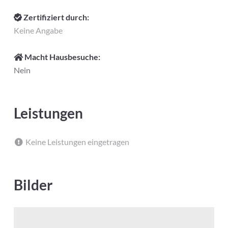
Zertifiziert durch:
Keine Angabe
Macht Hausbesuche:
Nein
Leistungen
Keine Leistungen eingetragen
Bilder