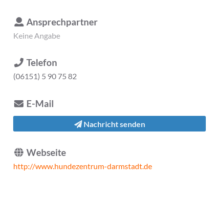
Ansprechpartner
Keine Angabe
Telefon
(06151) 5 90 75 82
E-Mail
Nachricht senden
Webseite
http://www.hundezentrum-darmstadt.de