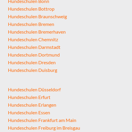
Hundeschulen Bonn
Hundeschulen Bottrop
Hundeschulen Braunschweig
Hundeschulen Bremen
Hundeschulen Bremerhaven
Hundeschulen Chemnitz
Hundeschulen Darmstadt
Hundeschulen Dortmund
Hundeschulen Dresden
Hundeschulen Duisburg
Hundeschulen Düsseldorf
Hundeschulen Erfurt
Hundeschulen Erlangen
Hundeschulen Essen
Hundeschulen Frankfurt am Main
Hundeschulen Freiburg im Breisgau