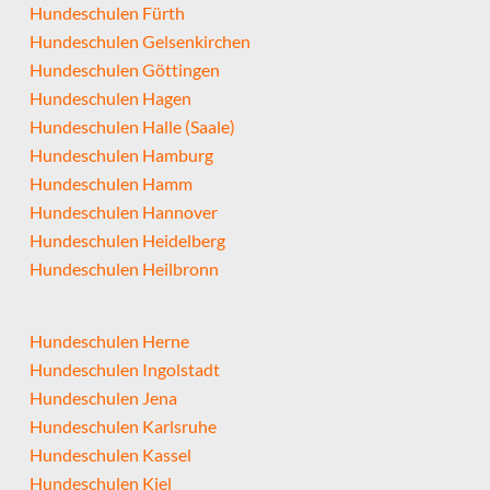
Hundeschulen Fürth
Hundeschulen Gelsenkirchen
Hundeschulen Göttingen
Hundeschulen Hagen
Hundeschulen Halle (Saale)
Hundeschulen Hamburg
Hundeschulen Hamm
Hundeschulen Hannover
Hundeschulen Heidelberg
Hundeschulen Heilbronn
Hundeschulen Herne
Hundeschulen Ingolstadt
Hundeschulen Jena
Hundeschulen Karlsruhe
Hundeschulen Kassel
Hundeschulen Kiel