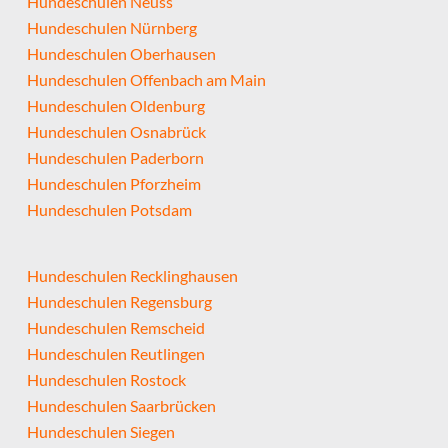
Hundeschulen Neuss
Hundeschulen Nürnberg
Hundeschulen Oberhausen
Hundeschulen Offenbach am Main
Hundeschulen Oldenburg
Hundeschulen Osnabrück
Hundeschulen Paderborn
Hundeschulen Pforzheim
Hundeschulen Potsdam
Hundeschulen Recklinghausen
Hundeschulen Regensburg
Hundeschulen Remscheid
Hundeschulen Reutlingen
Hundeschulen Rostock
Hundeschulen Saarbrücken
Hundeschulen Siegen