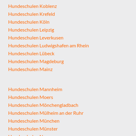
Hundeschulen Koblenz
Hundeschulen Krefeld
Hundeschulen Köln
Hundeschulen Leipzig
Hundeschulen Leverkusen
Hundeschulen Ludwigshafen am Rhein
Hundeschulen Lübeck
Hundeschulen Magdeburg
Hundeschulen Mainz
Hundeschulen Mannheim
Hundeschulen Moers
Hundeschulen Mönchengladbach
Hundeschulen Mülheim an der Ruhr
Hundeschulen München
Hundeschulen Münster