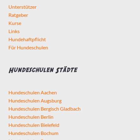
Unterstützer
Ratgeber
Kurse
Links
Hundehaftpflicht
Für Hundeschulen
Hundeschulen Städte
Hundeschulen Aachen
Hundeschulen Augsburg
Hundeschulen Bergisch Gladbach
Hundeschulen Berlin
Hundeschulen Bielefeld
Hundeschulen Bochum