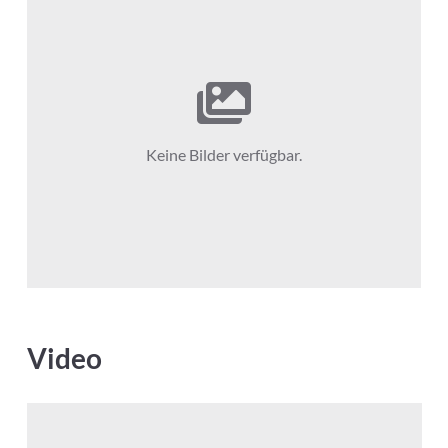
Keine Bilder verfügbar.
Video