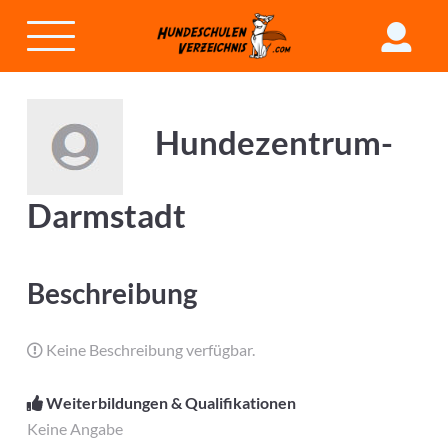
Hundezentrum-
Darmstadt
Beschreibung
Keine Beschreibung verfügbar.
Weiterbildungen & Qualifikationen
Keine Angabe