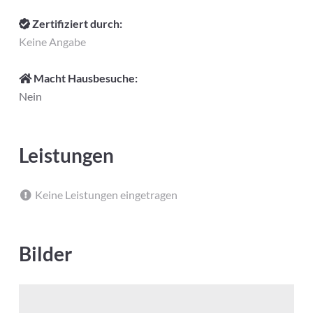
Zertifiziert durch:
Keine Angabe
Macht Hausbesuche:
Nein
Leistungen
Keine Leistungen eingetragen
Bilder