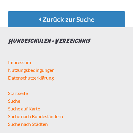
Zurück zur Suche
Hundeschulen-Verzeichnis
Impressum
Nutzungsbedingungen
Datenschutzerklärung
Startseite
Suche
Suche auf Karte
Suche nach Bundesländern
Suche nach Städten