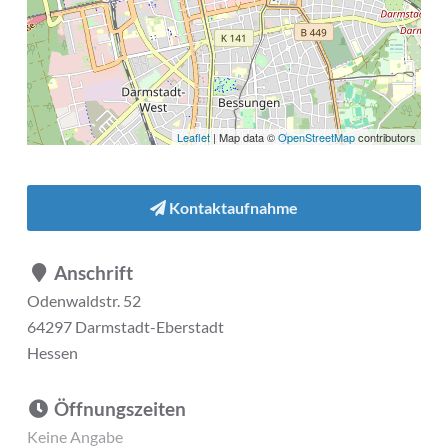
Leaflet
| Map data ©
OpenStreetMap
contributors
Kontaktaufnahme
Anschrift
Odenwaldstr. 52
64297 Darmstadt-Eberstadt
Hessen
Öffnungszeiten
Keine Angabe