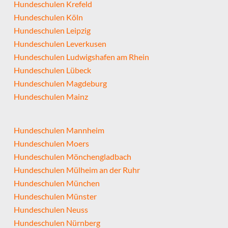
Hundeschulen Krefeld
Hundeschulen Köln
Hundeschulen Leipzig
Hundeschulen Leverkusen
Hundeschulen Ludwigshafen am Rhein
Hundeschulen Lübeck
Hundeschulen Magdeburg
Hundeschulen Mainz
Hundeschulen Mannheim
Hundeschulen Moers
Hundeschulen Mönchengladbach
Hundeschulen Mülheim an der Ruhr
Hundeschulen München
Hundeschulen Münster
Hundeschulen Neuss
Hundeschulen Nürnberg