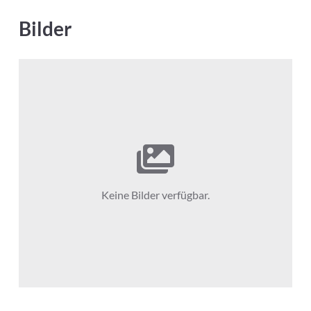
Bilder
Keine Bilder verfügbar.