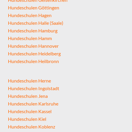
Hundeschulen Göttingen
Hundeschulen Hagen
Hundeschulen Halle (Saale)
Hundeschulen Hamburg
Hundeschulen Hamm
Hundeschulen Hannover
Hundeschulen Heidelberg
Hundeschulen Heilbronn
Hundeschulen Herne
Hundeschulen Ingolstadt
Hundeschulen Jena
Hundeschulen Karlsruhe
Hundeschulen Kassel
Hundeschulen Kiel
Hundeschulen Koblenz