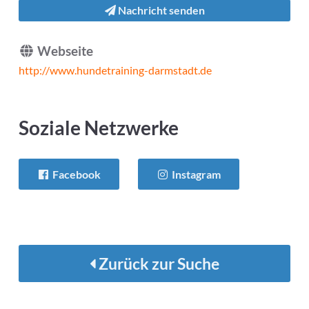
Nachricht senden
Webseite
http://www.hundetraining-darmstadt.de
Soziale Netzwerke
Facebook
Instagram
Zurück zur Suche