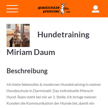
Hundetraining
Miriam Daum
Beschreibung
Ich biete liebevolles & modernes Hundetraining in meiner
Hundeschule in Darmstadt. Das individuelle Mensch-
Hund-Team steht bei mir an 1. Stelle. Ich bringe meinen
Kunden die Kommunikation der Hunde bei, damit ein