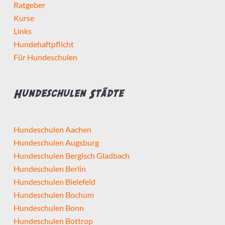
Ratgeber
Kurse
Links
Hundehaftpflicht
Für Hundeschulen
Hundeschulen Städte
Hundeschulen Aachen
Hundeschulen Augsburg
Hundeschulen Bergisch Gladbach
Hundeschulen Berlin
Hundeschulen Bielefeld
Hundeschulen Bochum
Hundeschulen Bonn
Hundeschulen Bottrop