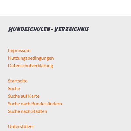
Hundeschulen-Verzeichnis
Impressum
Nutzungsbedingungen
Datenschutzerklärung
Startseite
Suche
Suche auf Karte
Suche nach Bundesländern
Suche nach Städten
Unterstützer