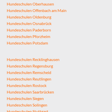
Hundeschulen Oberhausen
Hundeschulen Offenbach am Main
Hundeschulen Oldenburg
Hundeschulen Osnabrück
Hundeschulen Paderborn
Hundeschulen Pforzheim
Hundeschulen Potsdam
Hundeschulen Recklinghausen
Hundeschulen Regensburg
Hundeschulen Remscheid
Hundeschulen Reutlingen
Hundeschulen Rostock
Hundeschulen Saarbrücken
Hundeschulen Siegen
Hundeschulen Solingen
Hundeschulen Stuttgart