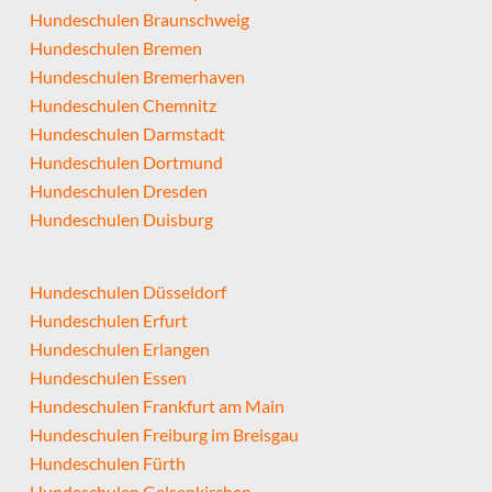
Hundeschulen Braunschweig
Hundeschulen Bremen
Hundeschulen Bremerhaven
Hundeschulen Chemnitz
Hundeschulen Darmstadt
Hundeschulen Dortmund
Hundeschulen Dresden
Hundeschulen Duisburg
Hundeschulen Düsseldorf
Hundeschulen Erfurt
Hundeschulen Erlangen
Hundeschulen Essen
Hundeschulen Frankfurt am Main
Hundeschulen Freiburg im Breisgau
Hundeschulen Fürth
Hundeschulen Gelsenkirchen