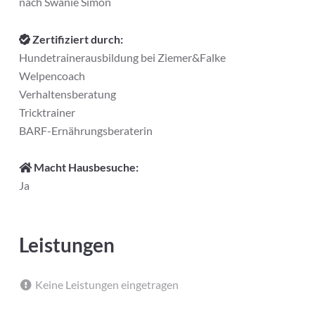
nach Swanie Simon
Zertifiziert durch:
Hundetrainerausbildung bei Ziemer&Falke
Welpencoach
Verhaltensberatung
Tricktrainer
BARF-Ernährungsberaterin
Macht Hausbesuche:
Ja
Leistungen
Keine Leistungen eingetragen