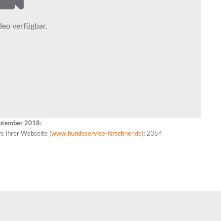
eptember 2018:
e Ihrer Webseite (
www.hundeservice-hirschner.de
): 2354