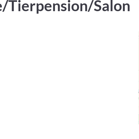
e/Tierpension/Salon