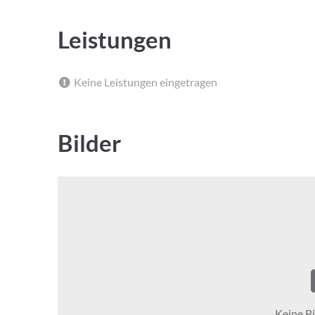
Leistungen
Keine Leistungen eingetragen
Bilder
Keine Bi