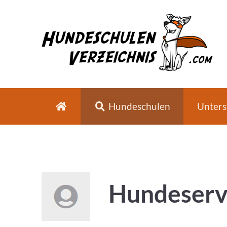
Hundeschulen
Unters
Hundeserv