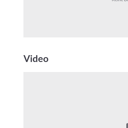
Video