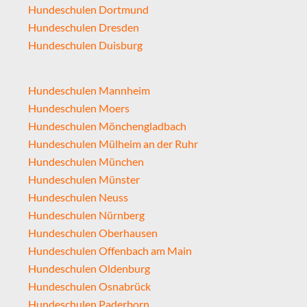
Hundeschulen Dortmund
Hundeschulen Dresden
Hundeschulen Duisburg
Hundeschulen Mannheim
Hundeschulen Moers
Hundeschulen Mönchengladbach
Hundeschulen Mülheim an der Ruhr
Hundeschulen München
Hundeschulen Münster
Hundeschulen Neuss
Hundeschulen Nürnberg
Hundeschulen Oberhausen
Hundeschulen Offenbach am Main
Hundeschulen Oldenburg
Hundeschulen Osnabrück
Hundeschulen Paderborn