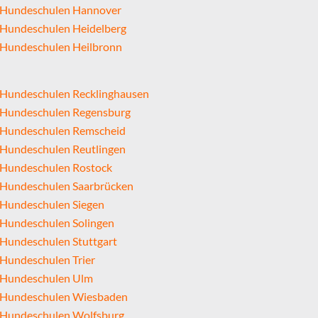
Hundeschulen Hannover
Hundeschulen Heidelberg
Hundeschulen Heilbronn
Hundeschulen Recklinghausen
Hundeschulen Regensburg
Hundeschulen Remscheid
Hundeschulen Reutlingen
Hundeschulen Rostock
Hundeschulen Saarbrücken
Hundeschulen Siegen
Hundeschulen Solingen
Hundeschulen Stuttgart
Hundeschulen Trier
Hundeschulen Ulm
Hundeschulen Wiesbaden
Hundeschulen Wolfsburg