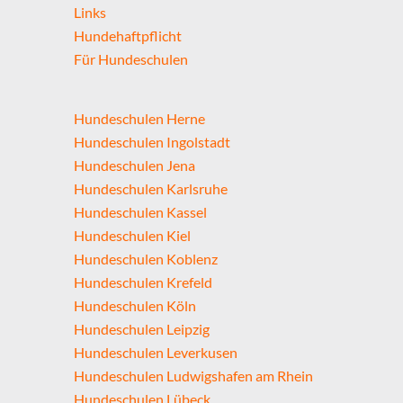
Links
Hundehaftpflicht
Für Hundeschulen
Hundeschulen Herne
Hundeschulen Ingolstadt
Hundeschulen Jena
Hundeschulen Karlsruhe
Hundeschulen Kassel
Hundeschulen Kiel
Hundeschulen Koblenz
Hundeschulen Krefeld
Hundeschulen Köln
Hundeschulen Leipzig
Hundeschulen Leverkusen
Hundeschulen Ludwigshafen am Rhein
Hundeschulen Lübeck