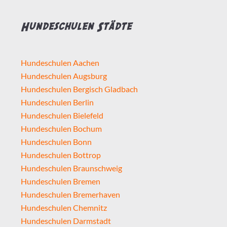
Hundeschulen Städte
Hundeschulen Aachen
Hundeschulen Augsburg
Hundeschulen Bergisch Gladbach
Hundeschulen Berlin
Hundeschulen Bielefeld
Hundeschulen Bochum
Hundeschulen Bonn
Hundeschulen Bottrop
Hundeschulen Braunschweig
Hundeschulen Bremen
Hundeschulen Bremerhaven
Hundeschulen Chemnitz
Hundeschulen Darmstadt