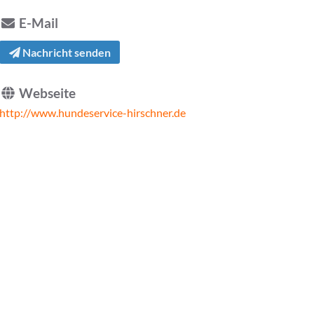
E-Mail
Nachricht senden
Webseite
http://www.hundeservice-hirschner.de