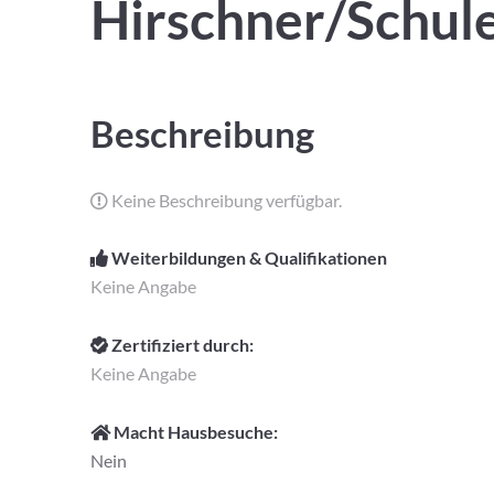
Hirschner/Schul
Beschreibung
Keine Beschreibung verfügbar.
Weiterbildungen & Qualifikationen
Keine Angabe
Zertifiziert durch:
Keine Angabe
Macht Hausbesuche:
Nein