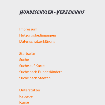
Hundeschulen-Verzeichnis
Impressum
Nutzungsbedingungen
Datenschutzerklärung
Startseite
Suche
Suche auf Karte
Suche nach Bundesländern
Suche nach Städten
Unterstützer
Ratgeber
Kurse