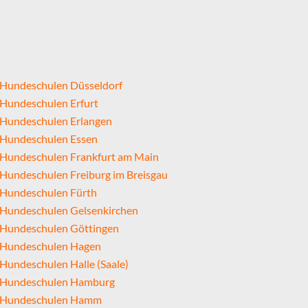
Hundeschulen Düsseldorf
Hundeschulen Erfurt
Hundeschulen Erlangen
Hundeschulen Essen
Hundeschulen Frankfurt am Main
Hundeschulen Freiburg im Breisgau
Hundeschulen Fürth
Hundeschulen Gelsenkirchen
Hundeschulen Göttingen
Hundeschulen Hagen
Hundeschulen Halle (Saale)
Hundeschulen Hamburg
Hundeschulen Hamm