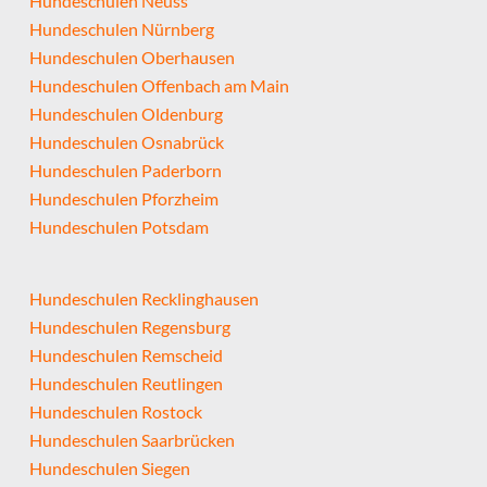
Hundeschulen Neuss
Hundeschulen Nürnberg
Hundeschulen Oberhausen
Hundeschulen Offenbach am Main
Hundeschulen Oldenburg
Hundeschulen Osnabrück
Hundeschulen Paderborn
Hundeschulen Pforzheim
Hundeschulen Potsdam
Hundeschulen Recklinghausen
Hundeschulen Regensburg
Hundeschulen Remscheid
Hundeschulen Reutlingen
Hundeschulen Rostock
Hundeschulen Saarbrücken
Hundeschulen Siegen