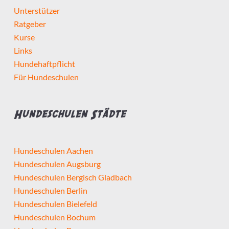
Unterstützer
Ratgeber
Kurse
Links
Hundehaftpflicht
Für Hundeschulen
Hundeschulen Städte
Hundeschulen Aachen
Hundeschulen Augsburg
Hundeschulen Bergisch Gladbach
Hundeschulen Berlin
Hundeschulen Bielefeld
Hundeschulen Bochum