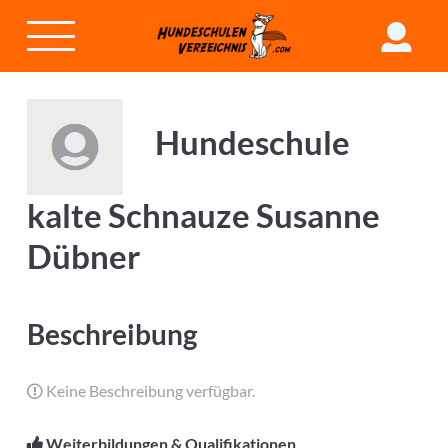
Hundeschule
kalte Schnauze Susanne
Dübner
Beschreibung
Keine Beschreibung verfügbar.
Weiterbildungen & Qualifikationen