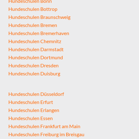
Hundeschulen Bonn
Hundeschulen Bottrop
Hundeschulen Braunschweig
Hundeschulen Bremen
Hundeschulen Bremerhaven
Hundeschulen Chemnitz
Hundeschulen Darmstadt
Hundeschulen Dortmund
Hundeschulen Dresden
Hundeschulen Duisburg
Hundeschulen Düsseldorf
Hundeschulen Erfurt
Hundeschulen Erlangen
Hundeschulen Essen
Hundeschulen Frankfurt am Main
Hundeschulen Freiburg im Breisgau