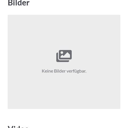
Bilder
Keine Bilder verfügbar.