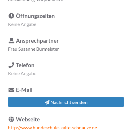
Öffnungszeiten
Keine Angabe
Ansprechpartner
Frau
Susanne Burmeister
Telefon
Keine Angabe
E-Mail
Nachricht senden
Webseite
http://www.hundeschule-kalte-schnauze.de