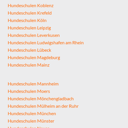
Hundeschulen Koblenz
Hundeschulen Krefeld
Hundeschulen Köln
Hundeschulen Leipzig
Hundeschulen Leverkusen
Hundeschulen Ludwigshafen am Rhein
Hundeschulen Lübeck
Hundeschulen Magdeburg
Hundeschulen Mainz
Hundeschulen Mannheim
Hundeschulen Moers
Hundeschulen Mönchengladbach
Hundeschulen Mülheim an der Ruhr
Hundeschulen München
Hundeschulen Münster