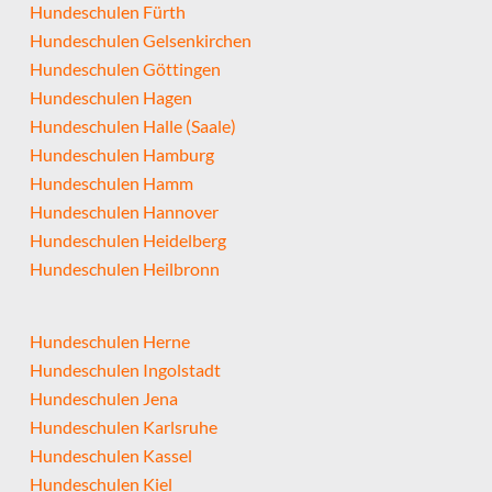
Hundeschulen Fürth
Hundeschulen Gelsenkirchen
Hundeschulen Göttingen
Hundeschulen Hagen
Hundeschulen Halle (Saale)
Hundeschulen Hamburg
Hundeschulen Hamm
Hundeschulen Hannover
Hundeschulen Heidelberg
Hundeschulen Heilbronn
Hundeschulen Herne
Hundeschulen Ingolstadt
Hundeschulen Jena
Hundeschulen Karlsruhe
Hundeschulen Kassel
Hundeschulen Kiel