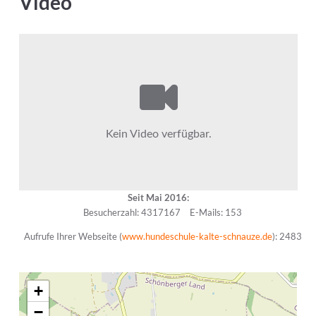
Video
Seit Mai 2016:
Besucherzahl: 4317167
E-Mails: 153
Aufrufe Ihrer Webseite (
www.hundeschule-kalte-schnauze.de
): 2483
+
−