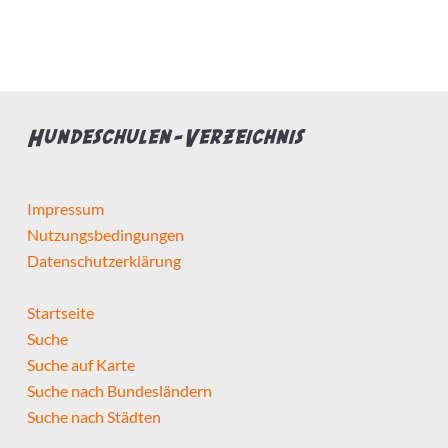
Hundeschulen-Verzeichnis
Impressum
Nutzungsbedingungen
Datenschutzerklärung
Startseite
Suche
Suche auf Karte
Suche nach Bundesländern
Suche nach Städten