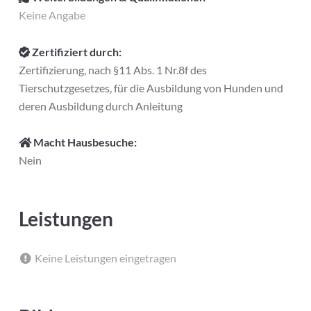
Keine Angabe
Zertifiziert durch:
Zertifizierung, nach §11 Abs. 1 Nr.8f des
Tierschutzgesetzes, für die Ausbildung von Hunden und
deren Ausbildung durch Anleitung
Macht Hausbesuche:
Nein
Leistungen
Keine Leistungen eingetragen