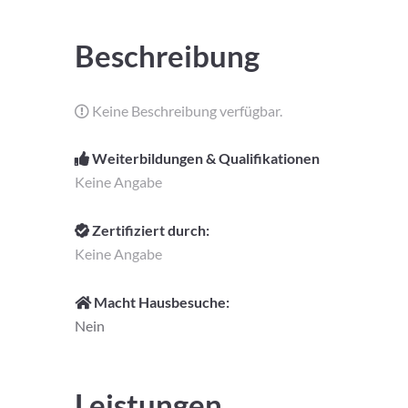
Beschreibung
Keine Beschreibung verfügbar.
Weiterbildungen & Qualifikationen
Keine Angabe
Zertifiziert durch:
Keine Angabe
Macht Hausbesuche:
Nein
Leistungen