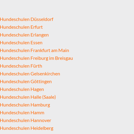
Hundeschulen Düsseldorf
Hundeschulen Erfurt
Hundeschulen Erlangen
Hundeschulen Essen
Hundeschulen Frankfurt am Main
Hundeschulen Freiburg im Breisgau
Hundeschulen Fürth
Hundeschulen Gelsenkirchen
Hundeschulen Göttingen
Hundeschulen Hagen
Hundeschulen Halle (Saale)
Hundeschulen Hamburg
Hundeschulen Hamm
Hundeschulen Hannover
Hundeschulen Heidelberg