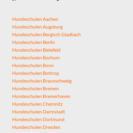
Hundeschulen Aachen
Hundeschulen Augsburg
Hundeschulen Bergisch Gladbach
Hundeschulen Berlin
Hundeschulen Bielefeld
Hundeschulen Bochum
Hundeschulen Bonn
Hundeschulen Bottrop
Hundeschulen Braunschweig
Hundeschulen Bremen
Hundeschulen Bremerhaven
Hundeschulen Chemnitz
Hundeschulen Darmstadt
Hundeschulen Dortmund
Hundeschulen Dresden