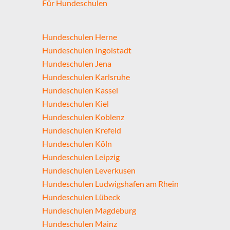
Für Hundeschulen
Hundeschulen Herne
Hundeschulen Ingolstadt
Hundeschulen Jena
Hundeschulen Karlsruhe
Hundeschulen Kassel
Hundeschulen Kiel
Hundeschulen Koblenz
Hundeschulen Krefeld
Hundeschulen Köln
Hundeschulen Leipzig
Hundeschulen Leverkusen
Hundeschulen Ludwigshafen am Rhein
Hundeschulen Lübeck
Hundeschulen Magdeburg
Hundeschulen Mainz