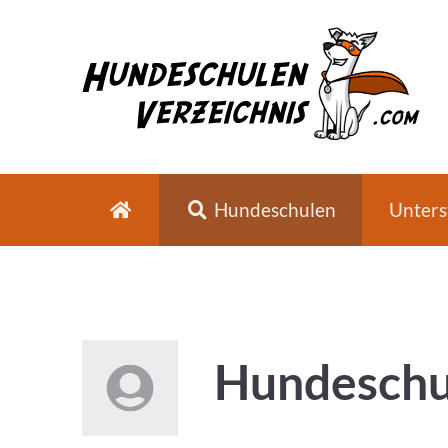
Hundeschulen
Unters
Hundeschu