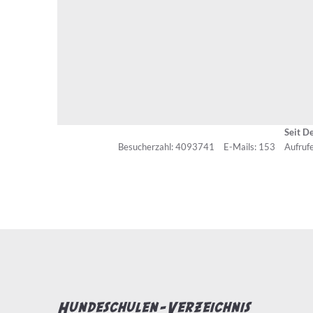
Seit D
Besucherzahl: 4093741
E-Mails: 153
Aufrufe
Hundeschulen-Verzeichnis