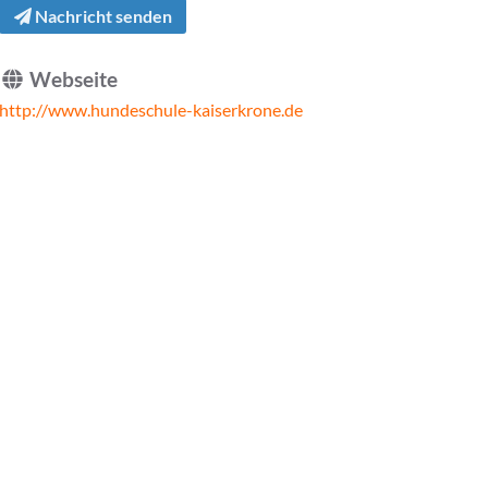
Nachricht senden
Webseite
http://www.hundeschule-kaiserkrone.de