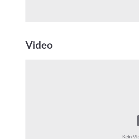
Video