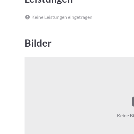
Keine Leistungen eingetragen
Bilder
Keine Bi