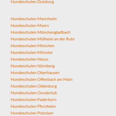
Hundeschulen Duisburg
Hundeschulen Mannheim
Hundeschulen Moers
Hundeschulen Mönchengladbach
Hundeschulen Mülheim an der Ruhr
Hundeschulen München
Hundeschulen Münster
Hundeschulen Neuss
Hundeschulen Nürnberg
Hundeschulen Oberhausen
Hundeschulen Offenbach am Main
Hundeschulen Oldenburg
Hundeschulen Osnabrück
Hundeschulen Paderborn
Hundeschulen Pforzheim
Hundeschulen Potsdam