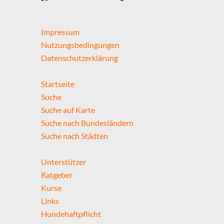
Impressum
Nutzungsbedingungen
Datenschutzerklärung
Startseite
Suche
Suche auf Karte
Suche nach Bundesländern
Suche nach Städten
Unterstützer
Ratgeber
Kurse
Links
Hundehaftpflicht