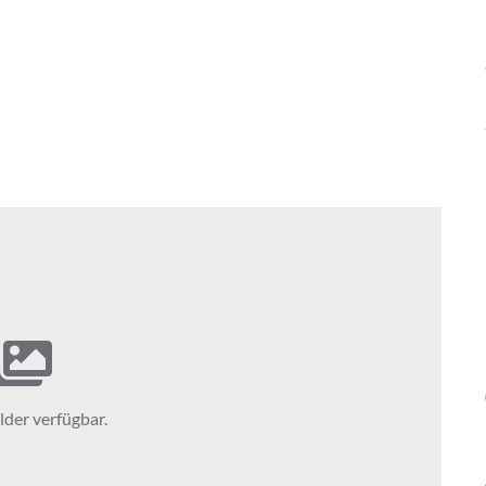
lder verfügbar.