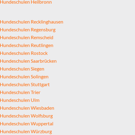
Hundeschulen Heilbronn
Hundeschulen Recklinghausen
Hundeschulen Regensburg
Hundeschulen Remscheid
Hundeschulen Reutlingen
Hundeschulen Rostock
Hundeschulen Saarbrücken
Hundeschulen Siegen
Hundeschulen Solingen
Hundeschulen Stuttgart
Hundeschulen Trier
Hundeschulen Ulm
Hundeschulen Wiesbaden
Hundeschulen Wolfsburg
Hundeschulen Wuppertal
Hundeschulen Würzburg