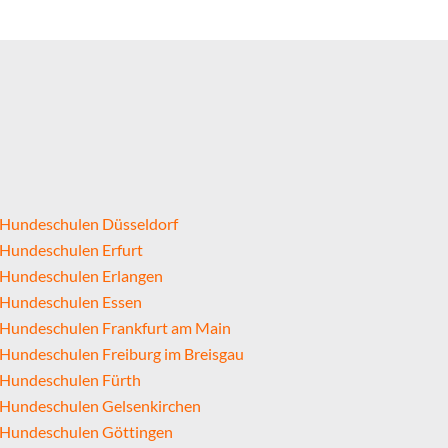
Hundeschulen Düsseldorf
Hundeschulen Erfurt
Hundeschulen Erlangen
Hundeschulen Essen
Hundeschulen Frankfurt am Main
Hundeschulen Freiburg im Breisgau
Hundeschulen Fürth
Hundeschulen Gelsenkirchen
Hundeschulen Göttingen