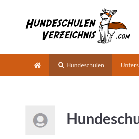
Hundeschulen
Unters
Hundeschu