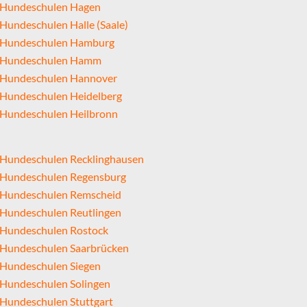
Hundeschulen Hagen
Hundeschulen Halle (Saale)
Hundeschulen Hamburg
Hundeschulen Hamm
Hundeschulen Hannover
Hundeschulen Heidelberg
Hundeschulen Heilbronn
Hundeschulen Recklinghausen
Hundeschulen Regensburg
Hundeschulen Remscheid
Hundeschulen Reutlingen
Hundeschulen Rostock
Hundeschulen Saarbrücken
Hundeschulen Siegen
Hundeschulen Solingen
Hundeschulen Stuttgart