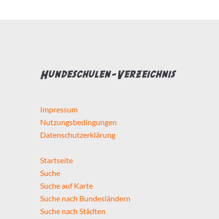
Hundeschulen-Verzeichnis
Impressum
Nutzungsbedingungen
Datenschutzerklärung
Startseite
Suche
Suche auf Karte
Suche nach Bundesländern
Suche nach Städten