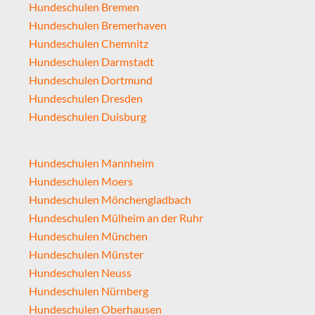
Hundeschulen Bremen
Hundeschulen Bremerhaven
Hundeschulen Chemnitz
Hundeschulen Darmstadt
Hundeschulen Dortmund
Hundeschulen Dresden
Hundeschulen Duisburg
Hundeschulen Mannheim
Hundeschulen Moers
Hundeschulen Mönchengladbach
Hundeschulen Mülheim an der Ruhr
Hundeschulen München
Hundeschulen Münster
Hundeschulen Neuss
Hundeschulen Nürnberg
Hundeschulen Oberhausen