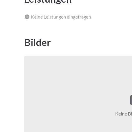
Keine Leistungen eingetragen
Bilder
Keine Bi