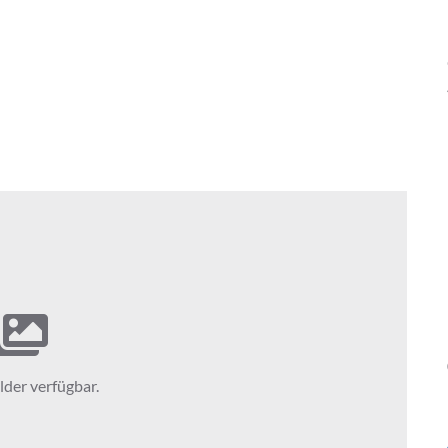
lder verfügbar.