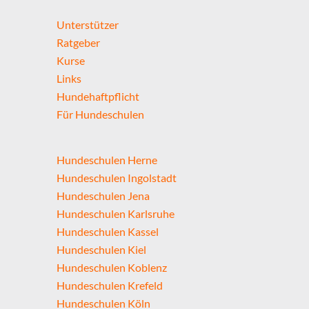
Unterstützer
Ratgeber
Kurse
Links
Hundehaftpflicht
Für Hundeschulen
Hundeschulen Herne
Hundeschulen Ingolstadt
Hundeschulen Jena
Hundeschulen Karlsruhe
Hundeschulen Kassel
Hundeschulen Kiel
Hundeschulen Koblenz
Hundeschulen Krefeld
Hundeschulen Köln