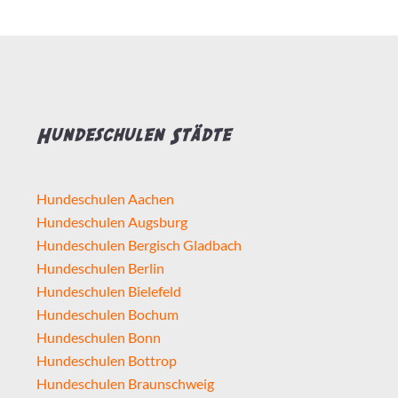
Hundeschulen Städte
Hundeschulen Aachen
Hundeschulen Augsburg
Hundeschulen Bergisch Gladbach
Hundeschulen Berlin
Hundeschulen Bielefeld
Hundeschulen Bochum
Hundeschulen Bonn
Hundeschulen Bottrop
Hundeschulen Braunschweig