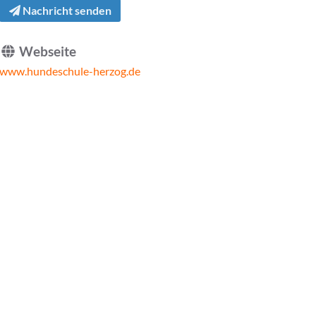
Nachricht senden
Webseite
www.hundeschule-herzog.de