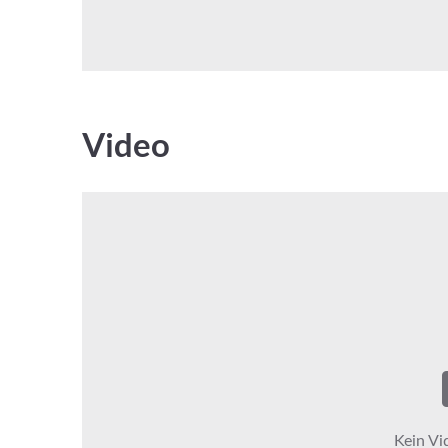
Video