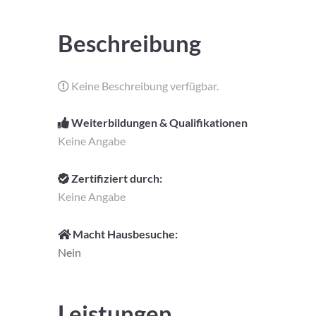
Beschreibung
Keine Beschreibung verfügbar.
Weiterbildungen & Qualifikationen
Keine Angabe
Zertifiziert durch:
Keine Angabe
Macht Hausbesuche:
Nein
Leistungen