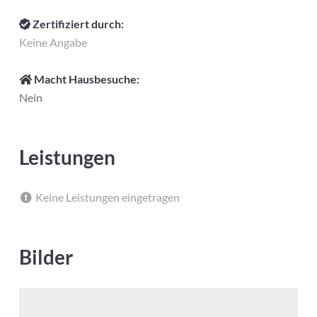
Zertifiziert durch:
Keine Angabe
Macht Hausbesuche:
Nein
Leistungen
Keine Leistungen eingetragen
Bilder