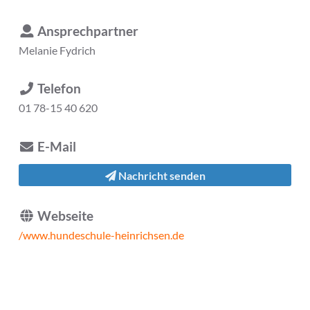
Ansprechpartner
Melanie Fydrich
Telefon
01 78-15 40 620
E-Mail
Nachricht senden
Webseite
/www.hundeschule-heinrichsen.de