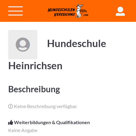
Hundeschule
Heinrichsen
Beschreibung
Keine Beschreibung verfügbar.
Weiterbildungen & Qualifikationen
Keine Angabe