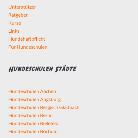
Unterstützer
Ratgeber
Kurse
Links
Hundehaftpflicht
Für Hundeschulen
Hundeschulen Städte
Hundeschulen Aachen
Hundeschulen Augsburg
Hundeschulen Bergisch Gladbach
Hundeschulen Berlin
Hundeschulen Bielefeld
Hundeschulen Bochum