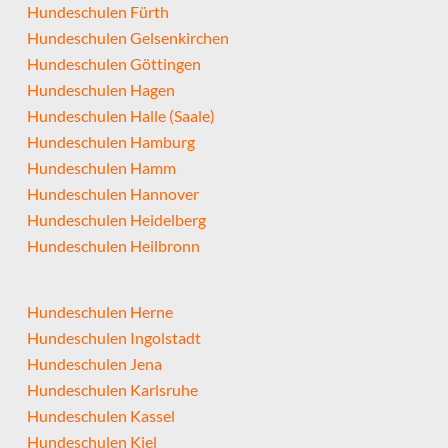
Hundeschulen Fürth
Hundeschulen Gelsenkirchen
Hundeschulen Göttingen
Hundeschulen Hagen
Hundeschulen Halle (Saale)
Hundeschulen Hamburg
Hundeschulen Hamm
Hundeschulen Hannover
Hundeschulen Heidelberg
Hundeschulen Heilbronn
Hundeschulen Herne
Hundeschulen Ingolstadt
Hundeschulen Jena
Hundeschulen Karlsruhe
Hundeschulen Kassel
Hundeschulen Kiel