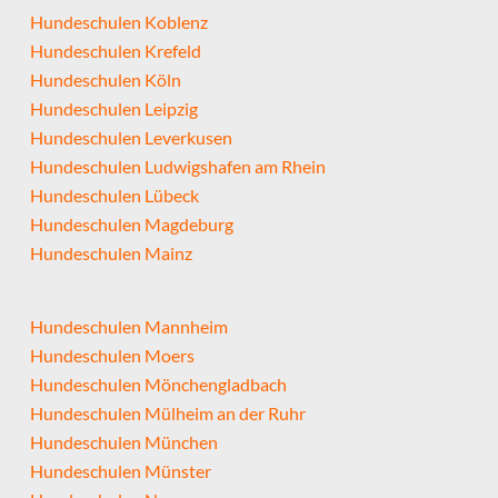
Hundeschulen Koblenz
Hundeschulen Krefeld
Hundeschulen Köln
Hundeschulen Leipzig
Hundeschulen Leverkusen
Hundeschulen Ludwigshafen am Rhein
Hundeschulen Lübeck
Hundeschulen Magdeburg
Hundeschulen Mainz
Hundeschulen Mannheim
Hundeschulen Moers
Hundeschulen Mönchengladbach
Hundeschulen Mülheim an der Ruhr
Hundeschulen München
Hundeschulen Münster