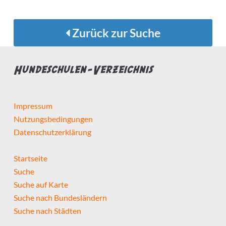
Zurück zur Suche
Hundeschulen-Verzeichnis
Impressum
Nutzungsbedingungen
Datenschutzerklärung
Startseite
Suche
Suche auf Karte
Suche nach Bundesländern
Suche nach Städten