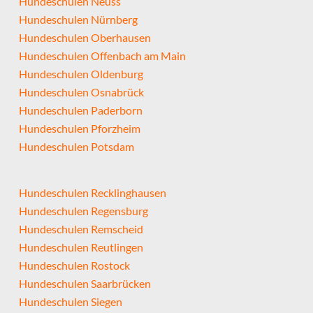
Hundeschulen Neuss
Hundeschulen Nürnberg
Hundeschulen Oberhausen
Hundeschulen Offenbach am Main
Hundeschulen Oldenburg
Hundeschulen Osnabrück
Hundeschulen Paderborn
Hundeschulen Pforzheim
Hundeschulen Potsdam
Hundeschulen Recklinghausen
Hundeschulen Regensburg
Hundeschulen Remscheid
Hundeschulen Reutlingen
Hundeschulen Rostock
Hundeschulen Saarbrücken
Hundeschulen Siegen