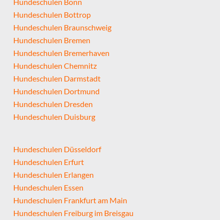
Hundeschulen Bonn
Hundeschulen Bottrop
Hundeschulen Braunschweig
Hundeschulen Bremen
Hundeschulen Bremerhaven
Hundeschulen Chemnitz
Hundeschulen Darmstadt
Hundeschulen Dortmund
Hundeschulen Dresden
Hundeschulen Duisburg
Hundeschulen Düsseldorf
Hundeschulen Erfurt
Hundeschulen Erlangen
Hundeschulen Essen
Hundeschulen Frankfurt am Main
Hundeschulen Freiburg im Breisgau