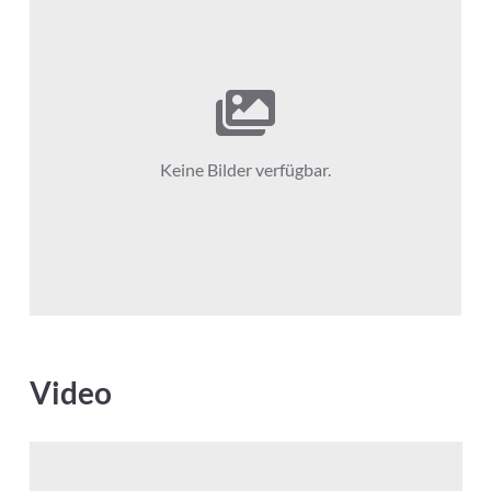
Keine Bilder verfügbar.
Video