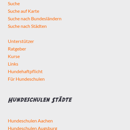
Suche
Suche auf Karte
Suche nach Bundesländern
Suche nach Städten
Unterstützer
Ratgeber
Kurse
Links
Hundehaftpflicht
Für Hundeschulen
Hundeschulen Städte
Hundeschulen Aachen
Hundeschulen Augsburg