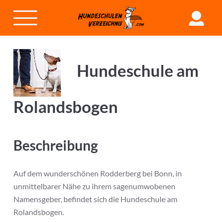
Hundeschule am
Rolandsbogen
Beschreibung
Auf dem wunderschönen Rodderberg bei Bonn, in
unmittelbarer Nähe zu ihrem sagenumwobenen
Namensgeber, befindet sich die Hundeschule am
Rolandsbogen.