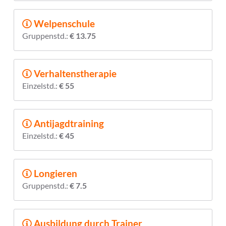
Welpenschule
Gruppenstd.:
€ 13.75
Verhaltenstherapie
Einzelstd.:
€ 55
Antijagdtraining
Einzelstd.:
€ 45
Longieren
Gruppenstd.:
€ 7.5
Ausbildung durch Trainer