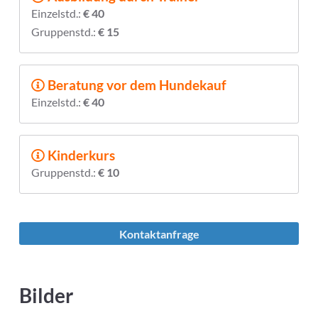
Einzelstd.:
€ 40
Gruppenstd.:
€ 15
Beratung vor dem Hundekauf
Einzelstd.:
€ 40
Kinderkurs
Gruppenstd.:
€ 10
Kontaktanfrage
Bilder