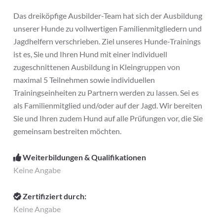
Das dreiköpfige Ausbilder-Team hat sich der Ausbildung
unserer Hunde zu vollwertigen Familienmitgliedern und
Jagdhelfern verschrieben. Ziel unseres Hunde-Trainings
ist es, Sie und Ihren Hund mit einer individuell
zugeschnittenen Ausbildung in Kleingruppen von
maximal 5 Teilnehmen sowie individuellen
Trainingseinheiten zu Partnern werden zu lassen. Sei es
als Familienmitglied und/oder auf der Jagd. Wir bereiten
Sie und Ihren zudem Hund auf alle Prüfungen vor, die Sie
gemeinsam bestreiten möchten.
Weiterbildungen & Qualifikationen
Keine Angabe
Zertifiziert durch:
Keine Angabe