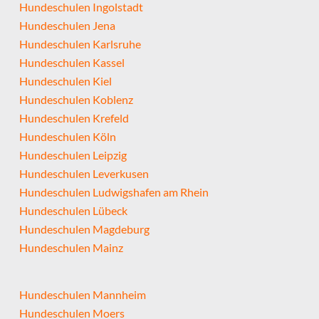
Hundeschulen Ingolstadt
Hundeschulen Jena
Hundeschulen Karlsruhe
Hundeschulen Kassel
Hundeschulen Kiel
Hundeschulen Koblenz
Hundeschulen Krefeld
Hundeschulen Köln
Hundeschulen Leipzig
Hundeschulen Leverkusen
Hundeschulen Ludwigshafen am Rhein
Hundeschulen Lübeck
Hundeschulen Magdeburg
Hundeschulen Mainz
Hundeschulen Mannheim
Hundeschulen Moers