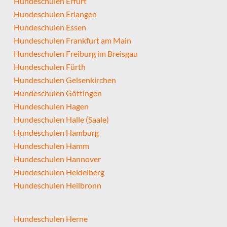
Hundeschulen Erfurt
Hundeschulen Erlangen
Hundeschulen Essen
Hundeschulen Frankfurt am Main
Hundeschulen Freiburg im Breisgau
Hundeschulen Fürth
Hundeschulen Gelsenkirchen
Hundeschulen Göttingen
Hundeschulen Hagen
Hundeschulen Halle (Saale)
Hundeschulen Hamburg
Hundeschulen Hamm
Hundeschulen Hannover
Hundeschulen Heidelberg
Hundeschulen Heilbronn
Hundeschulen Herne