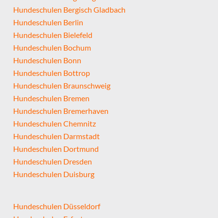
Hundeschulen Bergisch Gladbach
Hundeschulen Berlin
Hundeschulen Bielefeld
Hundeschulen Bochum
Hundeschulen Bonn
Hundeschulen Bottrop
Hundeschulen Braunschweig
Hundeschulen Bremen
Hundeschulen Bremerhaven
Hundeschulen Chemnitz
Hundeschulen Darmstadt
Hundeschulen Dortmund
Hundeschulen Dresden
Hundeschulen Duisburg
Hundeschulen Düsseldorf