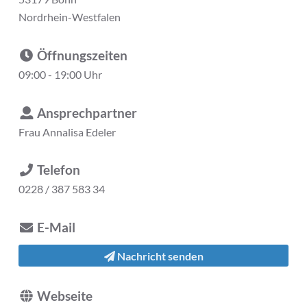
Nordrhein-Westfalen
Öffnungszeiten
09:00 - 19:00 Uhr
Ansprechpartner
Frau
Annalisa Edeler
Telefon
0228 / 387 583 34
E-Mail
Nachricht senden
Webseite