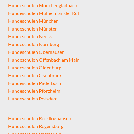
Hundeschulen Mönchengladbach
Hundeschulen Mülheim an der Ruhr
Hundeschulen München
Hundeschulen Münster
Hundeschulen Neuss
Hundeschulen Nürnberg
Hundeschulen Oberhausen
Hundeschulen Offenbach am Main
Hundeschulen Oldenburg
Hundeschulen Osnabrück
Hundeschulen Paderborn
Hundeschulen Pforzheim
Hundeschulen Potsdam
Hundeschulen Recklinghausen
Hundeschulen Regensburg
Hundeschulen Remscheid