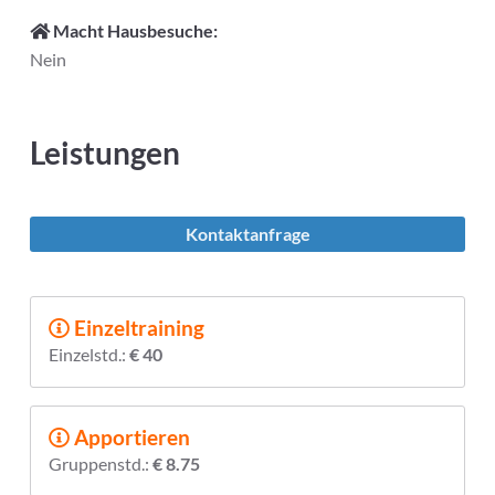
Macht Hausbesuche:
Nein
Leistungen
Kontaktanfrage
Einzeltraining
Einzelstd.:
€ 40
Apportieren
Gruppenstd.:
€ 8.75