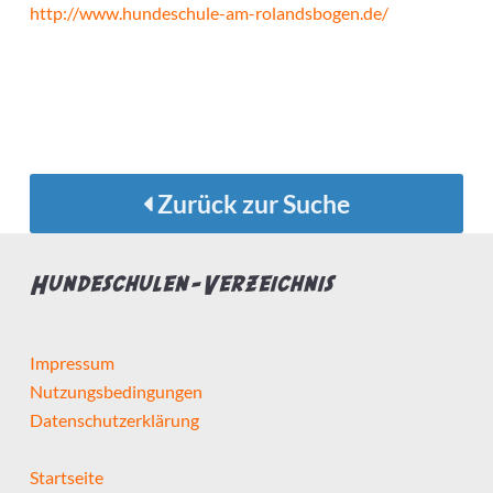
http://www.hundeschule-am-rolandsbogen.de/
Zurück zur Suche
Hundeschulen-Verzeichnis
Impressum
Nutzungsbedingungen
Datenschutzerklärung
Startseite