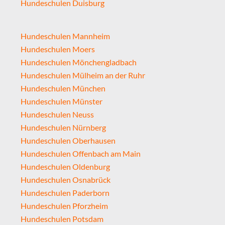
Hundeschulen Duisburg
Hundeschulen Mannheim
Hundeschulen Moers
Hundeschulen Mönchengladbach
Hundeschulen Mülheim an der Ruhr
Hundeschulen München
Hundeschulen Münster
Hundeschulen Neuss
Hundeschulen Nürnberg
Hundeschulen Oberhausen
Hundeschulen Offenbach am Main
Hundeschulen Oldenburg
Hundeschulen Osnabrück
Hundeschulen Paderborn
Hundeschulen Pforzheim
Hundeschulen Potsdam