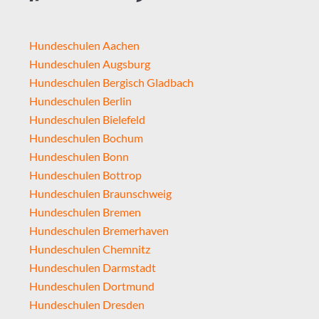
Hundeschulen Aachen
Hundeschulen Augsburg
Hundeschulen Bergisch Gladbach
Hundeschulen Berlin
Hundeschulen Bielefeld
Hundeschulen Bochum
Hundeschulen Bonn
Hundeschulen Bottrop
Hundeschulen Braunschweig
Hundeschulen Bremen
Hundeschulen Bremerhaven
Hundeschulen Chemnitz
Hundeschulen Darmstadt
Hundeschulen Dortmund
Hundeschulen Dresden