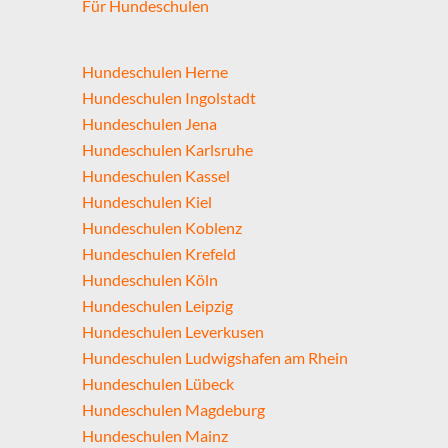
Für Hundeschulen
Hundeschulen Herne
Hundeschulen Ingolstadt
Hundeschulen Jena
Hundeschulen Karlsruhe
Hundeschulen Kassel
Hundeschulen Kiel
Hundeschulen Koblenz
Hundeschulen Krefeld
Hundeschulen Köln
Hundeschulen Leipzig
Hundeschulen Leverkusen
Hundeschulen Ludwigshafen am Rhein
Hundeschulen Lübeck
Hundeschulen Magdeburg
Hundeschulen Mainz