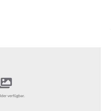
lder verfügbar.