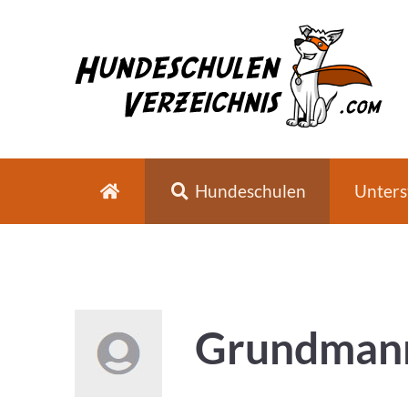
Hundeschulen
Unters
Grundmann