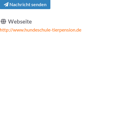
Nachricht senden
Webseite
http://www.hundeschule-tierpension.de