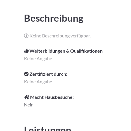
Beschreibung
Keine Beschreibung verfügbar.
Weiterbildungen & Qualifikationen
Keine Angabe
Zertifiziert durch:
Keine Angabe
Macht Hausbesuche:
Nein
Leistungen