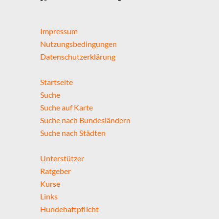
Impressum
Nutzungsbedingungen
Datenschutzerklärung
Startseite
Suche
Suche auf Karte
Suche nach Bundesländern
Suche nach Städten
Unterstützer
Ratgeber
Kurse
Links
Hundehaftpflicht