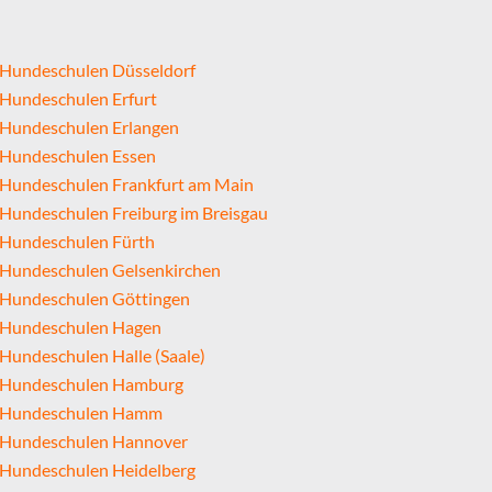
Hundeschulen Düsseldorf
Hundeschulen Erfurt
Hundeschulen Erlangen
Hundeschulen Essen
Hundeschulen Frankfurt am Main
Hundeschulen Freiburg im Breisgau
Hundeschulen Fürth
Hundeschulen Gelsenkirchen
Hundeschulen Göttingen
Hundeschulen Hagen
Hundeschulen Halle (Saale)
Hundeschulen Hamburg
Hundeschulen Hamm
Hundeschulen Hannover
Hundeschulen Heidelberg