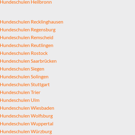
Hundeschulen Heilbronn
Hundeschulen Recklinghausen
Hundeschulen Regensburg
Hundeschulen Remscheid
Hundeschulen Reutlingen
Hundeschulen Rostock
Hundeschulen Saarbrücken
Hundeschulen Siegen
Hundeschulen Solingen
Hundeschulen Stuttgart
Hundeschulen Trier
Hundeschulen Ulm
Hundeschulen Wiesbaden
Hundeschulen Wolfsburg
Hundeschulen Wuppertal
Hundeschulen Würzburg