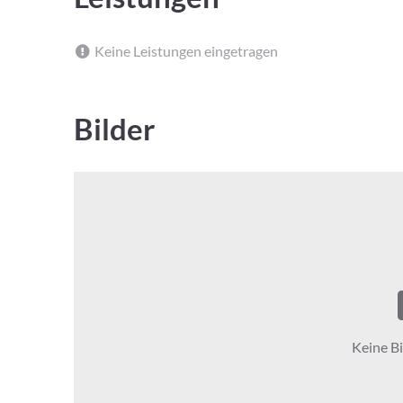
Keine Leistungen eingetragen
Bilder
Keine Bi