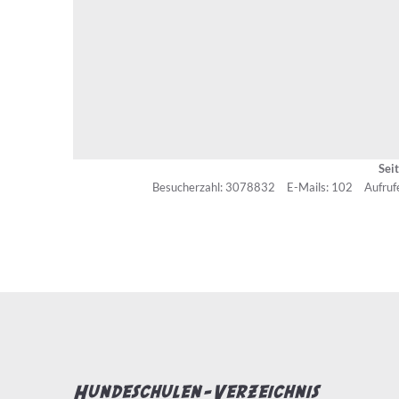
Sei
Besucherzahl: 3078832
E-Mails: 102
Aufruf
Hundeschulen-Verzeichnis