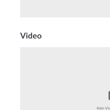
Video