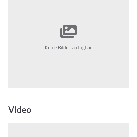
Keine Bilder verfügbar.
Video