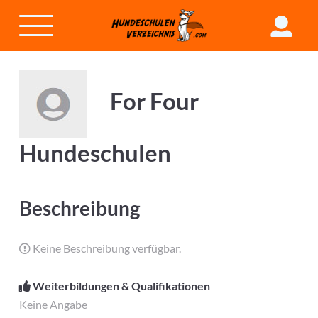
For Four
Hundeschulen
Beschreibung
Keine Beschreibung verfügbar.
Weiterbildungen & Qualifikationen
Keine Angabe