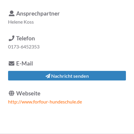
Ansprechpartner
Helene Koss
Telefon
0173-6452353
E-Mail
Nachricht senden
Webseite
http://www.forfour-hundeschule.de