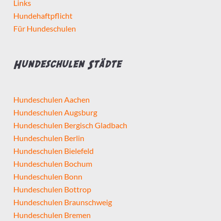
Links
Hundehaftpflicht
Für Hundeschulen
Hundeschulen Städte
Hundeschulen Aachen
Hundeschulen Augsburg
Hundeschulen Bergisch Gladbach
Hundeschulen Berlin
Hundeschulen Bielefeld
Hundeschulen Bochum
Hundeschulen Bonn
Hundeschulen Bottrop
Hundeschulen Braunschweig
Hundeschulen Bremen