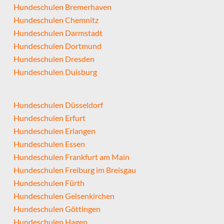
Hundeschulen Bremerhaven
Hundeschulen Chemnitz
Hundeschulen Darmstadt
Hundeschulen Dortmund
Hundeschulen Dresden
Hundeschulen Duisburg
Hundeschulen Düsseldorf
Hundeschulen Erfurt
Hundeschulen Erlangen
Hundeschulen Essen
Hundeschulen Frankfurt am Main
Hundeschulen Freiburg im Breisgau
Hundeschulen Fürth
Hundeschulen Gelsenkirchen
Hundeschulen Göttingen
Hundeschulen Hagen