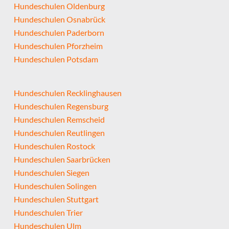
Hundeschulen Oldenburg
Hundeschulen Osnabrück
Hundeschulen Paderborn
Hundeschulen Pforzheim
Hundeschulen Potsdam
Hundeschulen Recklinghausen
Hundeschulen Regensburg
Hundeschulen Remscheid
Hundeschulen Reutlingen
Hundeschulen Rostock
Hundeschulen Saarbrücken
Hundeschulen Siegen
Hundeschulen Solingen
Hundeschulen Stuttgart
Hundeschulen Trier
Hundeschulen Ulm