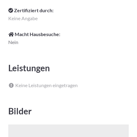
Zertifiziert durch:
Keine Angabe
Macht Hausbesuche:
Nein
Leistungen
Keine Leistungen eingetragen
Bilder