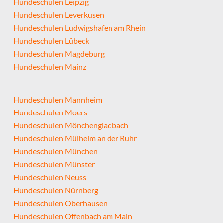
Hundeschulen Leipzig
Hundeschulen Leverkusen
Hundeschulen Ludwigshafen am Rhein
Hundeschulen Lübeck
Hundeschulen Magdeburg
Hundeschulen Mainz
Hundeschulen Mannheim
Hundeschulen Moers
Hundeschulen Mönchengladbach
Hundeschulen Mülheim an der Ruhr
Hundeschulen München
Hundeschulen Münster
Hundeschulen Neuss
Hundeschulen Nürnberg
Hundeschulen Oberhausen
Hundeschulen Offenbach am Main