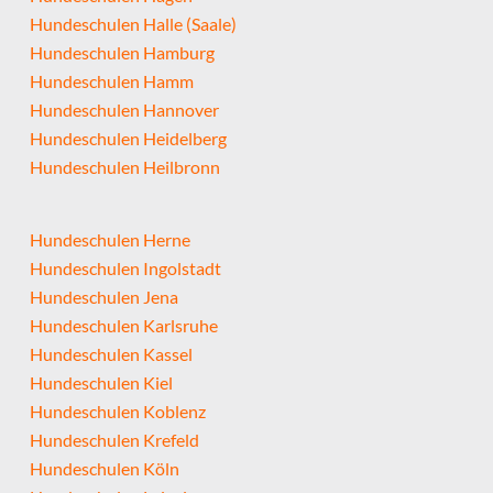
Hundeschulen Halle (Saale)
Hundeschulen Hamburg
Hundeschulen Hamm
Hundeschulen Hannover
Hundeschulen Heidelberg
Hundeschulen Heilbronn
Hundeschulen Herne
Hundeschulen Ingolstadt
Hundeschulen Jena
Hundeschulen Karlsruhe
Hundeschulen Kassel
Hundeschulen Kiel
Hundeschulen Koblenz
Hundeschulen Krefeld
Hundeschulen Köln