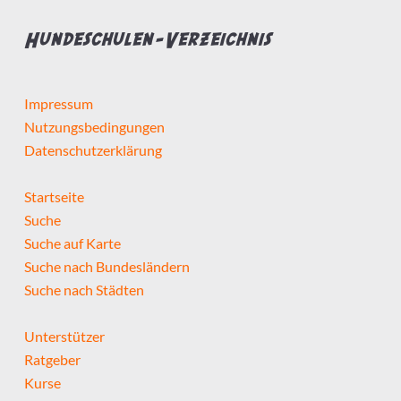
Hundeschulen-Verzeichnis
Impressum
Nutzungsbedingungen
Datenschutzerklärung
Startseite
Suche
Suche auf Karte
Suche nach Bundesländern
Suche nach Städten
Unterstützer
Ratgeber
Kurse