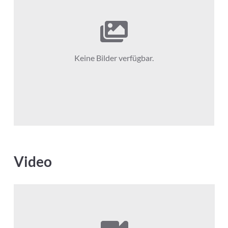
Keine Bilder verfügbar.
Video