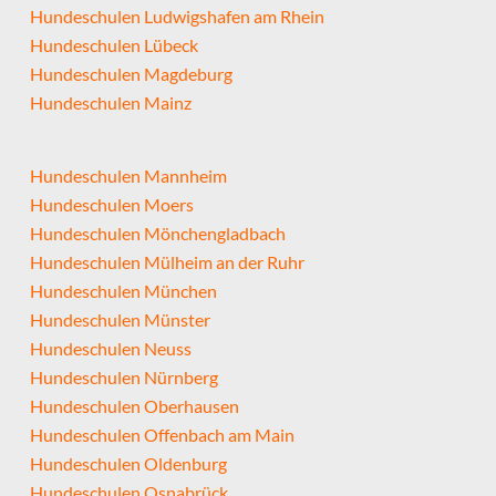
Hundeschulen Ludwigshafen am Rhein
Hundeschulen Lübeck
Hundeschulen Magdeburg
Hundeschulen Mainz
Hundeschulen Mannheim
Hundeschulen Moers
Hundeschulen Mönchengladbach
Hundeschulen Mülheim an der Ruhr
Hundeschulen München
Hundeschulen Münster
Hundeschulen Neuss
Hundeschulen Nürnberg
Hundeschulen Oberhausen
Hundeschulen Offenbach am Main
Hundeschulen Oldenburg
Hundeschulen Osnabrück