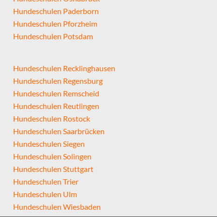
Hundeschulen Paderborn
Hundeschulen Pforzheim
Hundeschulen Potsdam
Hundeschulen Recklinghausen
Hundeschulen Regensburg
Hundeschulen Remscheid
Hundeschulen Reutlingen
Hundeschulen Rostock
Hundeschulen Saarbrücken
Hundeschulen Siegen
Hundeschulen Solingen
Hundeschulen Stuttgart
Hundeschulen Trier
Hundeschulen Ulm
Hundeschulen Wiesbaden