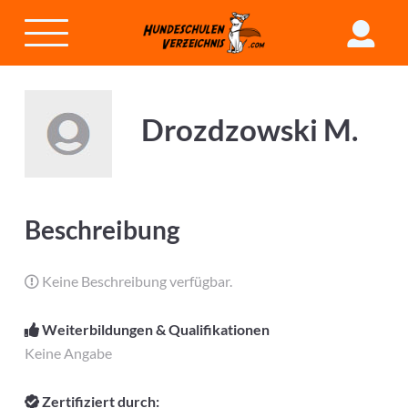
Drozdzowski M.
Beschreibung
Keine Beschreibung verfügbar.
Weiterbildungen & Qualifikationen
Keine Angabe
Zertifiziert durch: