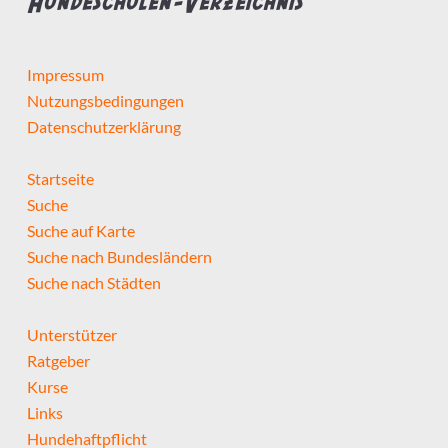
Hundeschulen-Verzeichnis
Impressum
Nutzungsbedingungen
Datenschutzerklärung
Startseite
Suche
Suche auf Karte
Suche nach Bundesländern
Suche nach Städten
Unterstützer
Ratgeber
Kurse
Links
Hundehaftpflicht