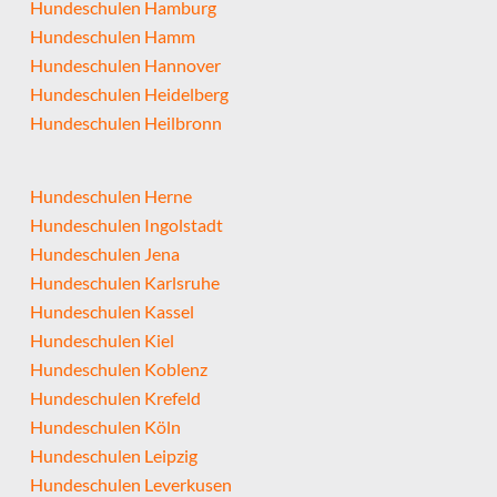
Hundeschulen Hamburg
Hundeschulen Hamm
Hundeschulen Hannover
Hundeschulen Heidelberg
Hundeschulen Heilbronn
Hundeschulen Herne
Hundeschulen Ingolstadt
Hundeschulen Jena
Hundeschulen Karlsruhe
Hundeschulen Kassel
Hundeschulen Kiel
Hundeschulen Koblenz
Hundeschulen Krefeld
Hundeschulen Köln
Hundeschulen Leipzig
Hundeschulen Leverkusen