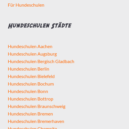
Für Hundeschulen
Hundeschulen Städte
Hundeschulen Aachen
Hundeschulen Augsburg
Hundeschulen Bergisch Gladbach
Hundeschulen Berlin
Hundeschulen Bielefeld
Hundeschulen Bochum
Hundeschulen Bonn
Hundeschulen Bottrop
Hundeschulen Braunschweig
Hundeschulen Bremen
Hundeschulen Bremerhaven
Hundeschulen Chemnitz