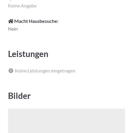
Keine Angabe
Macht Hausbesuche:
Nein
Leistungen
Keine Leistungen eingetragen
Bilder