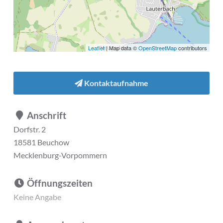
Leaflet
| Map data ©
OpenStreetMap
contributors
Kontaktaufnahme
Anschrift
Dorfstr. 2
18581 Beuchow
Mecklenburg-Vorpommern
Öffnungszeiten
Keine Angabe