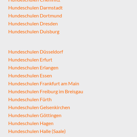
Hundeschulen Darmstadt
Hundeschulen Dortmund
Hundeschulen Dresden
Hundeschulen Duisburg
Hundeschulen Düsseldorf
Hundeschulen Erfurt
Hundeschulen Erlangen
Hundeschulen Essen
Hundeschulen Frankfurt am Main
Hundeschulen Freiburg im Breisgau
Hundeschulen Fürth
Hundeschulen Gelsenkirchen
Hundeschulen Göttingen
Hundeschulen Hagen
Hundeschulen Halle (Saale)