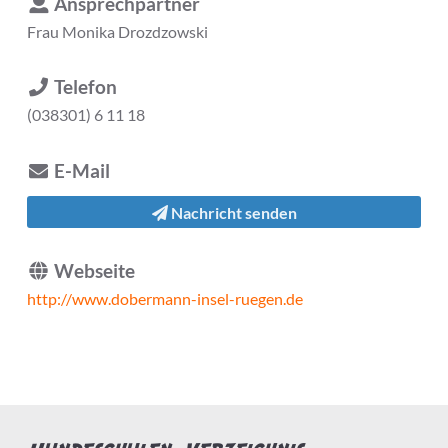
Ansprechpartner
Frau
Monika Drozdzowski
Telefon
(038301) 6 11 18
E-Mail
Nachricht senden
Webseite
http://www.dobermann-insel-ruegen.de