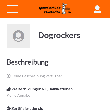
Dogrockers
Beschreibung
Keine Beschreibung verfügbar.
Weiterbildungen & Qualifikationen
Keine Angabe
Zertifiziert durch: