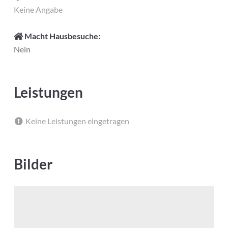
Keine Angabe
Macht Hausbesuche:
Nein
Leistungen
Keine Leistungen eingetragen
Bilder