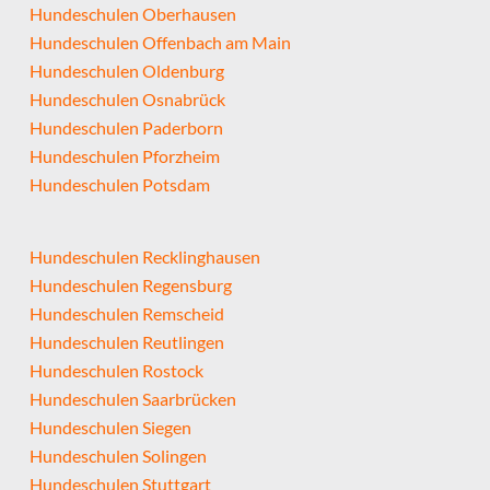
Hundeschulen Oberhausen
Hundeschulen Offenbach am Main
Hundeschulen Oldenburg
Hundeschulen Osnabrück
Hundeschulen Paderborn
Hundeschulen Pforzheim
Hundeschulen Potsdam
Hundeschulen Recklinghausen
Hundeschulen Regensburg
Hundeschulen Remscheid
Hundeschulen Reutlingen
Hundeschulen Rostock
Hundeschulen Saarbrücken
Hundeschulen Siegen
Hundeschulen Solingen
Hundeschulen Stuttgart