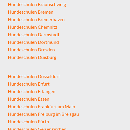
Hundeschulen Braunschweig
Hundeschulen Bremen
Hundeschulen Bremerhaven
Hundeschulen Chemnitz
Hundeschulen Darmstadt
Hundeschulen Dortmund
Hundeschulen Dresden
Hundeschulen Duisburg
Hundeschulen Düsseldorf
Hundeschulen Erfurt
Hundeschulen Erlangen
Hundeschulen Essen
Hundeschulen Frankfurt am Main
Hundeschulen Freiburg im Breisgau
Hundeschulen Fürth
Hundeschulen Gelsenkirchen