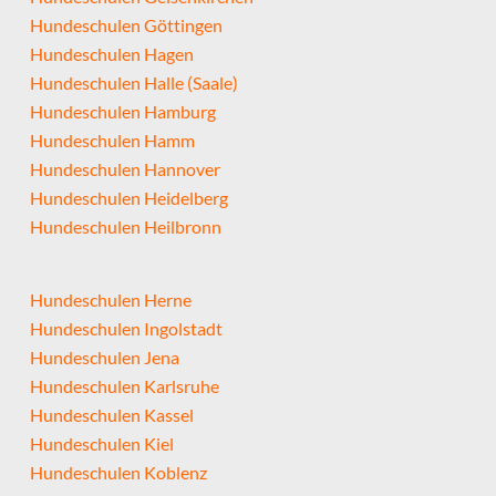
Hundeschulen Göttingen
Hundeschulen Hagen
Hundeschulen Halle (Saale)
Hundeschulen Hamburg
Hundeschulen Hamm
Hundeschulen Hannover
Hundeschulen Heidelberg
Hundeschulen Heilbronn
Hundeschulen Herne
Hundeschulen Ingolstadt
Hundeschulen Jena
Hundeschulen Karlsruhe
Hundeschulen Kassel
Hundeschulen Kiel
Hundeschulen Koblenz