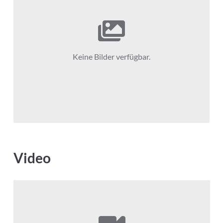
Keine Bilder verfügbar.
Video