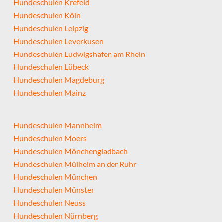
Hundeschulen Krefeld
Hundeschulen Köln
Hundeschulen Leipzig
Hundeschulen Leverkusen
Hundeschulen Ludwigshafen am Rhein
Hundeschulen Lübeck
Hundeschulen Magdeburg
Hundeschulen Mainz
Hundeschulen Mannheim
Hundeschulen Moers
Hundeschulen Mönchengladbach
Hundeschulen Mülheim an der Ruhr
Hundeschulen München
Hundeschulen Münster
Hundeschulen Neuss
Hundeschulen Nürnberg