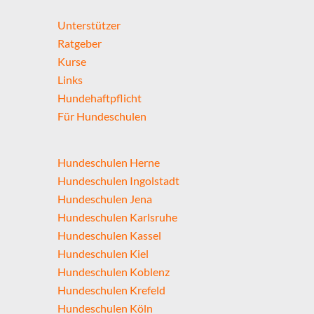
Unterstützer
Ratgeber
Kurse
Links
Hundehaftpflicht
Für Hundeschulen
Hundeschulen Herne
Hundeschulen Ingolstadt
Hundeschulen Jena
Hundeschulen Karlsruhe
Hundeschulen Kassel
Hundeschulen Kiel
Hundeschulen Koblenz
Hundeschulen Krefeld
Hundeschulen Köln