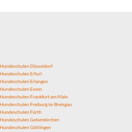
Hundeschulen Düsseldorf
Hundeschulen Erfurt
Hundeschulen Erlangen
Hundeschulen Essen
Hundeschulen Frankfurt am Main
Hundeschulen Freiburg im Breisgau
Hundeschulen Fürth
Hundeschulen Gelsenkirchen
Hundeschulen Göttingen