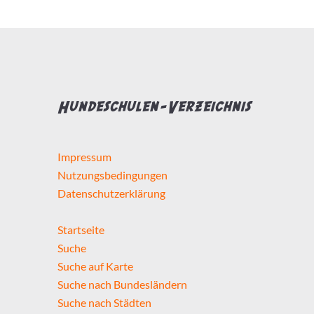
Hundeschulen-Verzeichnis
Impressum
Nutzungsbedingungen
Datenschutzerklärung
Startseite
Suche
Suche auf Karte
Suche nach Bundesländern
Suche nach Städten