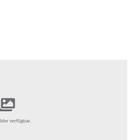
lder verfügbar.