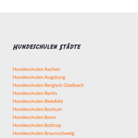
Hundeschulen Städte
Hundeschulen Aachen
Hundeschulen Augsburg
Hundeschulen Bergisch Gladbach
Hundeschulen Berlin
Hundeschulen Bielefeld
Hundeschulen Bochum
Hundeschulen Bonn
Hundeschulen Bottrop
Hundeschulen Braunschweig