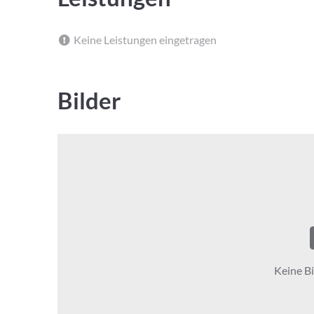
Keine Leistungen eingetragen
Bilder
Keine Bi