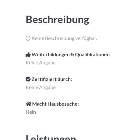
Beschreibung
Keine Beschreibung verfügbar.
Weiterbildungen & Qualifikationen
Keine Angabe
Zertifiziert durch:
Keine Angabe
Macht Hausbesuche:
Nein
Leistungen