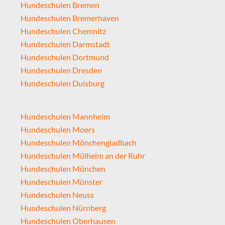
Hundeschulen Bremen
Hundeschulen Bremerhaven
Hundeschulen Chemnitz
Hundeschulen Darmstadt
Hundeschulen Dortmund
Hundeschulen Dresden
Hundeschulen Duisburg
Hundeschulen Mannheim
Hundeschulen Moers
Hundeschulen Mönchengladbach
Hundeschulen Mülheim an der Ruhr
Hundeschulen München
Hundeschulen Münster
Hundeschulen Neuss
Hundeschulen Nürnberg
Hundeschulen Oberhausen