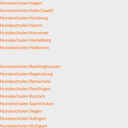
Hundeschulen Hagen
Hundeschulen Halle (Saale)
Hundeschulen Hamburg
Hundeschulen Hamm
Hundeschulen Hannover
Hundeschulen Heidelberg
Hundeschulen Heilbronn
Hundeschulen Recklinghausen
Hundeschulen Regensburg
Hundeschulen Remscheid
Hundeschulen Reutlingen
Hundeschulen Rostock
Hundeschulen Saarbrücken
Hundeschulen Siegen
Hundeschulen Solingen
Hundeschulen Stuttgart