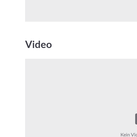
Video