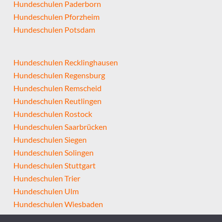
Hundeschulen Paderborn
Hundeschulen Pforzheim
Hundeschulen Potsdam
Hundeschulen Recklinghausen
Hundeschulen Regensburg
Hundeschulen Remscheid
Hundeschulen Reutlingen
Hundeschulen Rostock
Hundeschulen Saarbrücken
Hundeschulen Siegen
Hundeschulen Solingen
Hundeschulen Stuttgart
Hundeschulen Trier
Hundeschulen Ulm
Hundeschulen Wiesbaden
Hundeschulen Wolfsburg