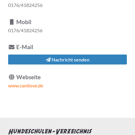
0176/41824256
Mobil
0176/41824256
E-Mail
Nachricht senden
Webseite
www.canilove.de
Hundeschulen-Verzeichnis