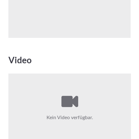
Video