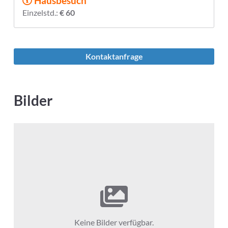
Hausbesuch
Einzelstd.:
€ 60
Kontaktanfrage
Bilder
Keine Bilder verfügbar.