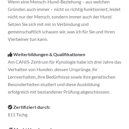
Wenn eine Mensch-Hund-Beziehung – aus welchen
Gründen auch immer – nicht so richtig funktioniert, leidet
nicht nur der Mensch, sondern immer auch der Hund.
Setzen Sie sich mit mir in Verbindung und
gemeinschaftlich schauen wir, was ich für Sie und Ihren
Vierbeiner tun kann.
Weiterbildungen & Qualifikationen
Am CANIS-Zentrum für Kynologie habe ich drei Jahre das
Verhalten von Hunden, dessen Ursprünge, ihr
Lernverhalten, ihre Bedürfnisse sowie ihre genetischen
Besonderheiten studiert und diese Ausbildung
erfolgreich mit bestandener Prüfung abgeschlossen.
Zertifiziert durch:
§11 Tschg