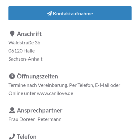
Kontaktaufnahme
Anschrift
Waldstraße 3b
06120 Halle
Sachsen-Anhalt
Öffnungszeiten
Termine nach Vereinbarung. Per Telefon, E-Mail oder
Online unter www.canilove.de
Ansprechpartner
Frau
Doreen Petermann
Telefon