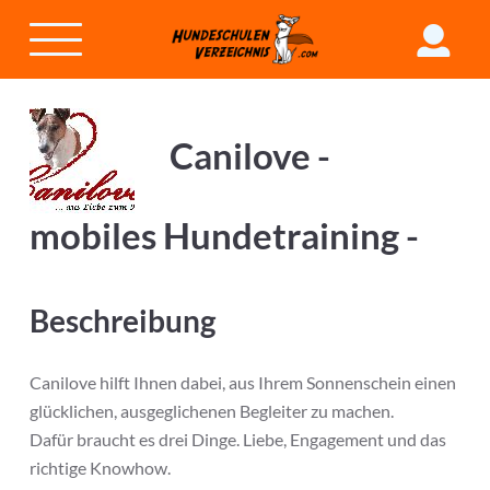
Canilove -
mobiles Hundetraining -
Beschreibung
Canilove hilft Ihnen dabei, aus Ihrem Sonnenschein einen
glücklichen, ausgeglichenen Begleiter zu machen.
Dafür braucht es drei Dinge. Liebe, Engagement und das
richtige Knowhow.