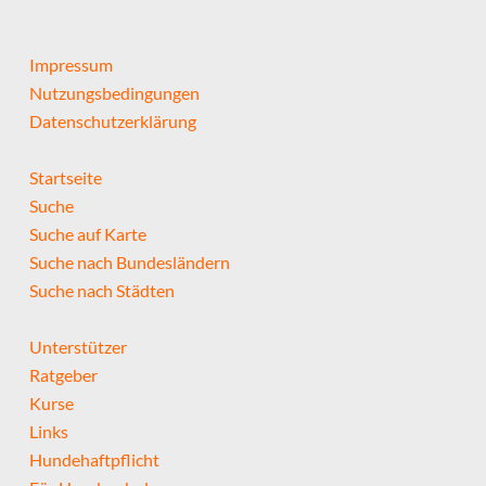
Impressum
Nutzungsbedingungen
Datenschutzerklärung
Startseite
Suche
Suche auf Karte
Suche nach Bundesländern
Suche nach Städten
Unterstützer
Ratgeber
Kurse
Links
Hundehaftpflicht