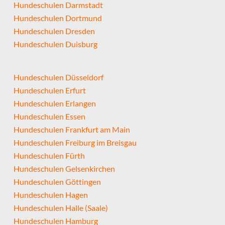
Hundeschulen Darmstadt
Hundeschulen Dortmund
Hundeschulen Dresden
Hundeschulen Duisburg
Hundeschulen Düsseldorf
Hundeschulen Erfurt
Hundeschulen Erlangen
Hundeschulen Essen
Hundeschulen Frankfurt am Main
Hundeschulen Freiburg im Breisgau
Hundeschulen Fürth
Hundeschulen Gelsenkirchen
Hundeschulen Göttingen
Hundeschulen Hagen
Hundeschulen Halle (Saale)
Hundeschulen Hamburg