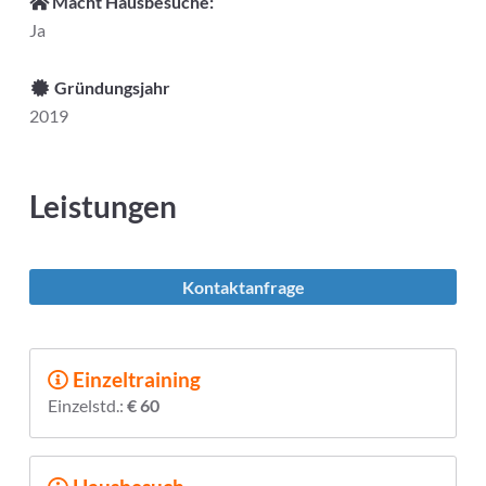
Macht Hausbesuche:
Ja
Gründungsjahr
2019
Leistungen
Kontaktanfrage
Einzeltraining
Einzelstd.:
€ 60