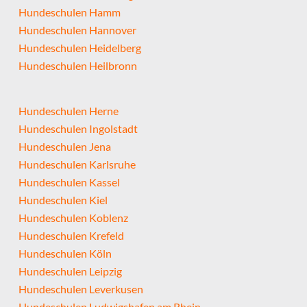
Hundeschulen Hamm
Hundeschulen Hannover
Hundeschulen Heidelberg
Hundeschulen Heilbronn
Hundeschulen Herne
Hundeschulen Ingolstadt
Hundeschulen Jena
Hundeschulen Karlsruhe
Hundeschulen Kassel
Hundeschulen Kiel
Hundeschulen Koblenz
Hundeschulen Krefeld
Hundeschulen Köln
Hundeschulen Leipzig
Hundeschulen Leverkusen
Hundeschulen Ludwigshafen am Rhein