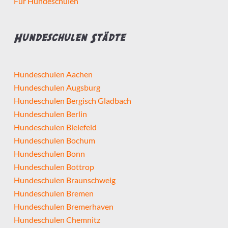
Für Hundeschulen
Hundeschulen Städte
Hundeschulen Aachen
Hundeschulen Augsburg
Hundeschulen Bergisch Gladbach
Hundeschulen Berlin
Hundeschulen Bielefeld
Hundeschulen Bochum
Hundeschulen Bonn
Hundeschulen Bottrop
Hundeschulen Braunschweig
Hundeschulen Bremen
Hundeschulen Bremerhaven
Hundeschulen Chemnitz