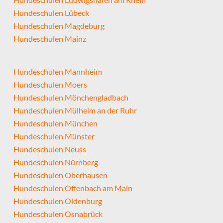
Hundeschulen Lübeck
Hundeschulen Magdeburg
Hundeschulen Mainz
Hundeschulen Mannheim
Hundeschulen Moers
Hundeschulen Mönchengladbach
Hundeschulen Mülheim an der Ruhr
Hundeschulen München
Hundeschulen Münster
Hundeschulen Neuss
Hundeschulen Nürnberg
Hundeschulen Oberhausen
Hundeschulen Offenbach am Main
Hundeschulen Oldenburg
Hundeschulen Osnabrück