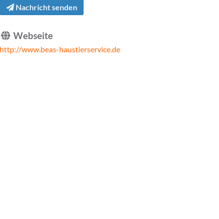
Nachricht senden
Webseite
http://www.beas-haustierservice.de