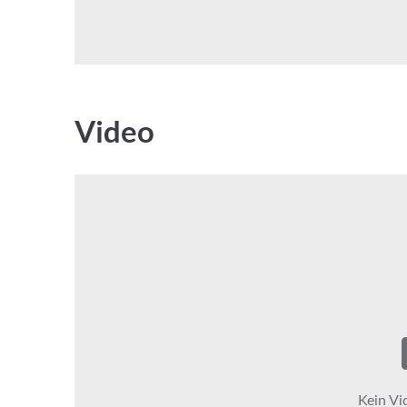
Video