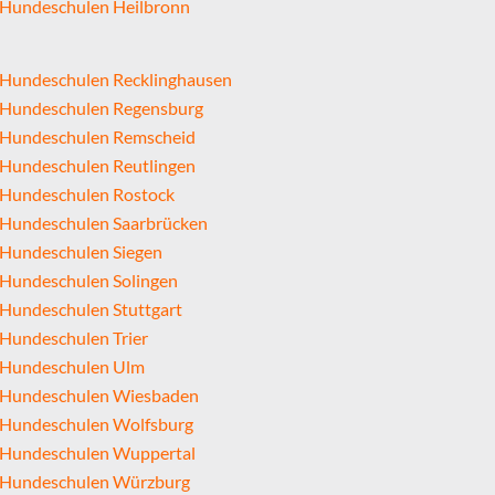
Hundeschulen Heilbronn
Hundeschulen Recklinghausen
Hundeschulen Regensburg
Hundeschulen Remscheid
Hundeschulen Reutlingen
Hundeschulen Rostock
Hundeschulen Saarbrücken
Hundeschulen Siegen
Hundeschulen Solingen
Hundeschulen Stuttgart
Hundeschulen Trier
Hundeschulen Ulm
Hundeschulen Wiesbaden
Hundeschulen Wolfsburg
Hundeschulen Wuppertal
Hundeschulen Würzburg