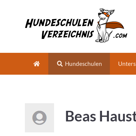
Hundeschulen
Unters
Beas Haust