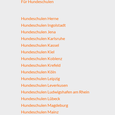
Für Hundeschulen
Hundeschulen Herne
Hundeschulen Ingolstadt
Hundeschulen Jena
Hundeschulen Karlsruhe
Hundeschulen Kassel
Hundeschulen Kiel
Hundeschulen Koblenz
Hundeschulen Krefeld
Hundeschulen Köln
Hundeschulen Leipzig
Hundeschulen Leverkusen
Hundeschulen Ludwigshafen am Rhein
Hundeschulen Lübeck
Hundeschulen Magdeburg
Hundeschulen Mainz