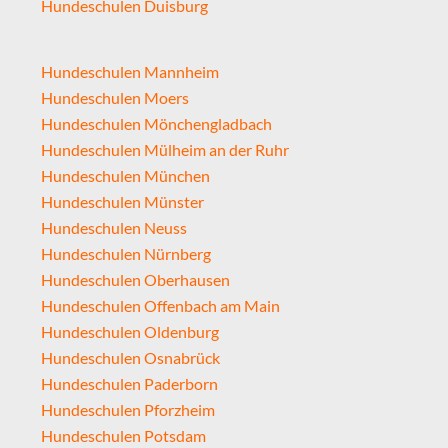
Hundeschulen Duisburg
Hundeschulen Mannheim
Hundeschulen Moers
Hundeschulen Mönchengladbach
Hundeschulen Mülheim an der Ruhr
Hundeschulen München
Hundeschulen Münster
Hundeschulen Neuss
Hundeschulen Nürnberg
Hundeschulen Oberhausen
Hundeschulen Offenbach am Main
Hundeschulen Oldenburg
Hundeschulen Osnabrück
Hundeschulen Paderborn
Hundeschulen Pforzheim
Hundeschulen Potsdam