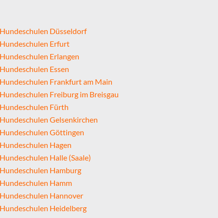
Hundeschulen Düsseldorf
Hundeschulen Erfurt
Hundeschulen Erlangen
Hundeschulen Essen
Hundeschulen Frankfurt am Main
Hundeschulen Freiburg im Breisgau
Hundeschulen Fürth
Hundeschulen Gelsenkirchen
Hundeschulen Göttingen
Hundeschulen Hagen
Hundeschulen Halle (Saale)
Hundeschulen Hamburg
Hundeschulen Hamm
Hundeschulen Hannover
Hundeschulen Heidelberg