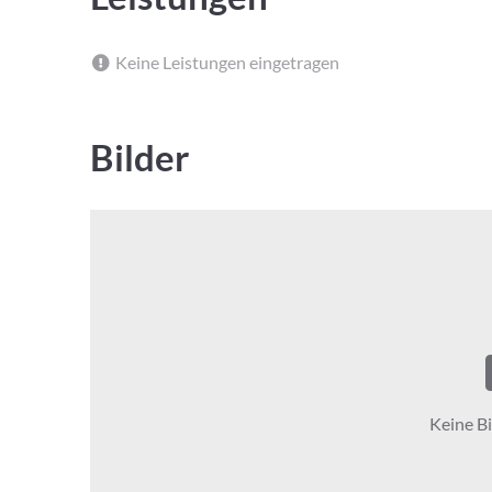
Keine Leistungen eingetragen
Bilder
Keine Bi