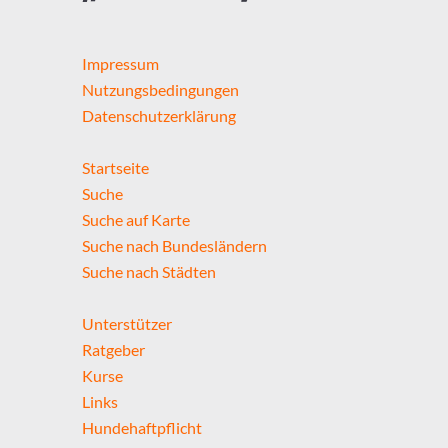
Impressum
Nutzungsbedingungen
Datenschutzerklärung
Startseite
Suche
Suche auf Karte
Suche nach Bundesländern
Suche nach Städten
Unterstützer
Ratgeber
Kurse
Links
Hundehaftpflicht