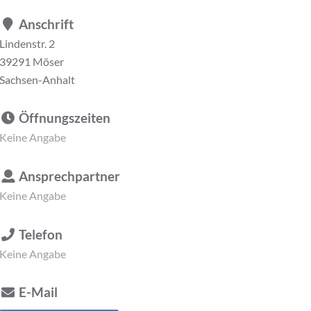
Anschrift
Lindenstr. 2
39291 Möser
Sachsen-Anhalt
Öffnungszeiten
Keine Angabe
Ansprechpartner
Keine Angabe
Telefon
Keine Angabe
E-Mail