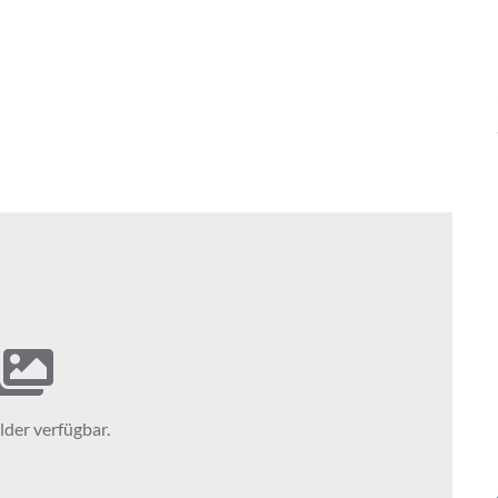
lder verfügbar.