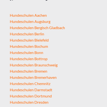
Hundeschulen Aachen
Hundeschulen Augsburg
Hundeschulen Bergisch Gladbach
Hundeschulen Berlin
Hundeschulen Bielefeld
Hundeschulen Bochum
Hundeschulen Bonn
Hundeschulen Bottrop
Hundeschulen Braunschweig
Hundeschulen Bremen
Hundeschulen Bremerhaven
Hundeschulen Chemnitz
Hundeschulen Darmstadt
Hundeschulen Dortmund
Hundeschulen Dresden