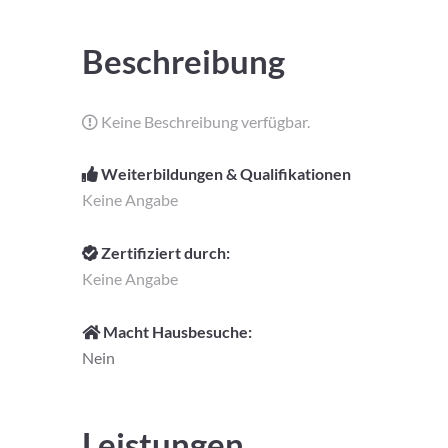
Beschreibung
Keine Beschreibung verfügbar.
Weiterbildungen & Qualifikationen
Keine Angabe
Zertifiziert durch:
Keine Angabe
Macht Hausbesuche:
Nein
Leistungen