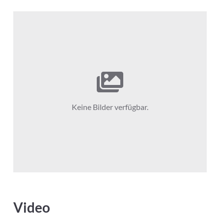
Keine Bilder verfügbar.
Video