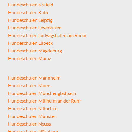
Hundeschulen Krefeld
Hundeschulen Köln
Hundeschulen Leipzig
Hundeschulen Leverkusen
Hundeschulen Ludwigshafen am Rhein
Hundeschulen Lübeck
Hundeschulen Magdeburg
Hundeschulen Mainz
Hundeschulen Mannheim
Hundeschulen Moers
Hundeschulen Mönchengladbach
Hundeschulen Mülheim an der Ruhr
Hundeschulen München
Hundeschulen Münster
Hundeschulen Neuss
Hundeschulen Nürnberg