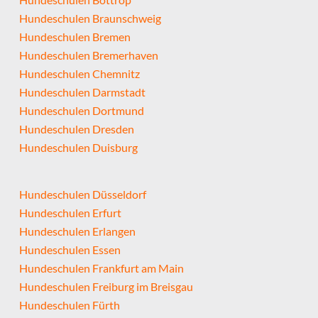
Hundeschulen Braunschweig
Hundeschulen Bremen
Hundeschulen Bremerhaven
Hundeschulen Chemnitz
Hundeschulen Darmstadt
Hundeschulen Dortmund
Hundeschulen Dresden
Hundeschulen Duisburg
Hundeschulen Düsseldorf
Hundeschulen Erfurt
Hundeschulen Erlangen
Hundeschulen Essen
Hundeschulen Frankfurt am Main
Hundeschulen Freiburg im Breisgau
Hundeschulen Fürth