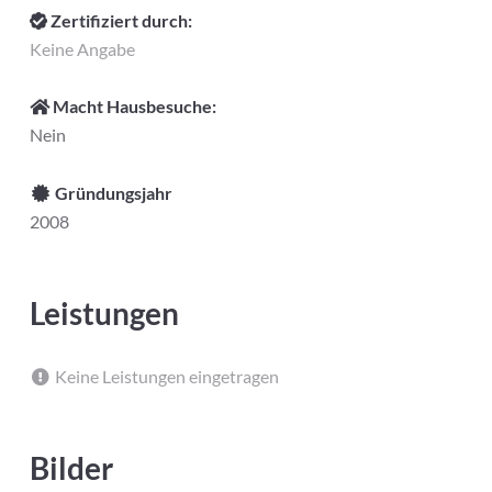
Zertifiziert durch:
Keine Angabe
Macht Hausbesuche:
Nein
Gründungsjahr
2008
Leistungen
Keine Leistungen eingetragen
Bilder