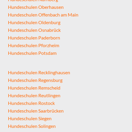
Hundeschulen Oberhausen
Hundeschulen Offenbach am Main
Hundeschulen Oldenburg
Hundeschulen Osnabrück
Hundeschulen Paderborn
Hundeschulen Pforzheim
Hundeschulen Potsdam
Hundeschulen Recklinghausen
Hundeschulen Regensburg
Hundeschulen Remscheid
Hundeschulen Reutlingen
Hundeschulen Rostock
Hundeschulen Saarbrücken
Hundeschulen Siegen
Hundeschulen Solingen