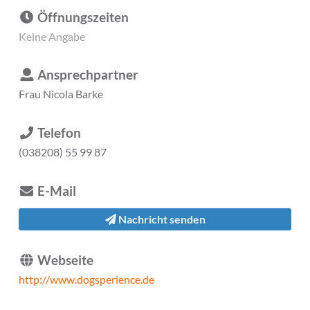
Öffnungszeiten
Keine Angabe
Ansprechpartner
Frau
Nicola Barke
Telefon
(038208) 55 99 87
E-Mail
Nachricht senden
Webseite
http://www.dogsperience.de