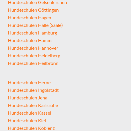
Hundeschulen Gelsenkirchen
Hundeschulen Göttingen
Hundeschulen Hagen
Hundeschulen Halle (Saale)
Hundeschulen Hamburg
Hundeschulen Hamm
Hundeschulen Hannover
Hundeschulen Heidelberg
Hundeschulen Heilbronn
Hundeschulen Herne
Hundeschulen Ingolstadt
Hundeschulen Jena
Hundeschulen Karlsruhe
Hundeschulen Kassel
Hundeschulen Kiel
Hundeschulen Koblenz