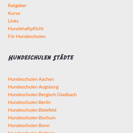
Ratgeber
Kurse
Links
Hundehaftpflicht
Für Hundeschulen
Hundeschulen Städte
Hundeschulen Aachen
Hundeschulen Augsburg
Hundeschulen Bergisch Gladbach
Hundeschulen Berlin
Hundeschulen Bielefeld
Hundeschulen Bochum
Hundeschulen Bonn
Hundeschulen Bottrop