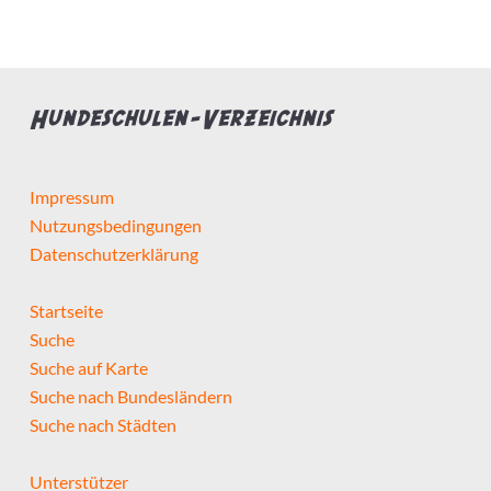
Hundeschulen-Verzeichnis
Impressum
Nutzungsbedingungen
Datenschutzerklärung
Startseite
Suche
Suche auf Karte
Suche nach Bundesländern
Suche nach Städten
Unterstützer