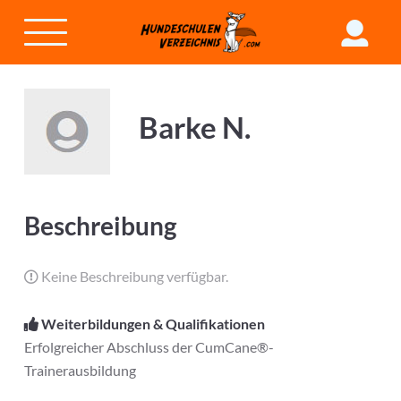
Barke N.
Beschreibung
Keine Beschreibung verfügbar.
Weiterbildungen & Qualifikationen
Erfolgreicher Abschluss der CumCane®-
Trainerausbildung