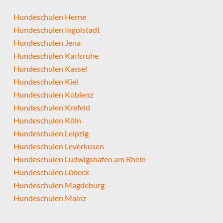
Hundeschulen Herne
Hundeschulen Ingolstadt
Hundeschulen Jena
Hundeschulen Karlsruhe
Hundeschulen Kassel
Hundeschulen Kiel
Hundeschulen Koblenz
Hundeschulen Krefeld
Hundeschulen Köln
Hundeschulen Leipzig
Hundeschulen Leverkusen
Hundeschulen Ludwigshafen am Rhein
Hundeschulen Lübeck
Hundeschulen Magdeburg
Hundeschulen Mainz