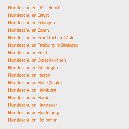
Hundeschulen Düsseldorf
Hundeschulen Erfurt
Hundeschulen Erlangen
Hundeschulen Essen
Hundeschulen Frankfurt am Main
Hundeschulen Freiburg im Breisgau
Hundeschulen Fürth
Hundeschulen Gelsenkirchen
Hundeschulen Göttingen
Hundeschulen Hagen
Hundeschulen Halle (Saale)
Hundeschulen Hamburg
Hundeschulen Hamm
Hundeschulen Hannover
Hundeschulen Heidelberg
Hundeschulen Heilbronn