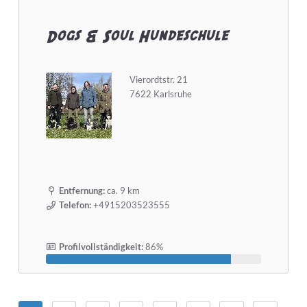
Dogs & Soul Hundeschule
Vierordtstr. 21
7622 Karlsruhe
Entfernung:
ca. 9 km
Telefon:
+4915203523555
Profilvollständigkeit:
86%