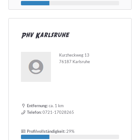
Phv Karlsruhe
Kurzheckweg 13
76187 Karlsruhe
Entfernung:
ca. 1 km
Telefon:
0721-17028265
Profilvollständigkeit:
29%