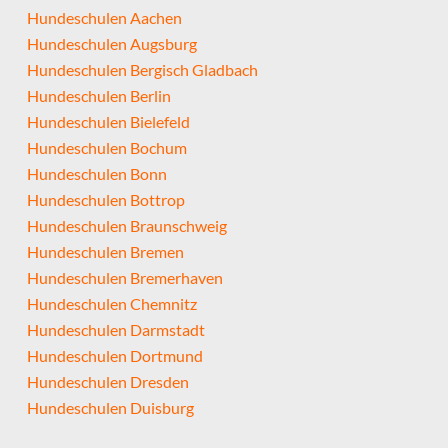
Hundeschulen Aachen
Hundeschulen Augsburg
Hundeschulen Bergisch Gladbach
Hundeschulen Berlin
Hundeschulen Bielefeld
Hundeschulen Bochum
Hundeschulen Bonn
Hundeschulen Bottrop
Hundeschulen Braunschweig
Hundeschulen Bremen
Hundeschulen Bremerhaven
Hundeschulen Chemnitz
Hundeschulen Darmstadt
Hundeschulen Dortmund
Hundeschulen Dresden
Hundeschulen Duisburg