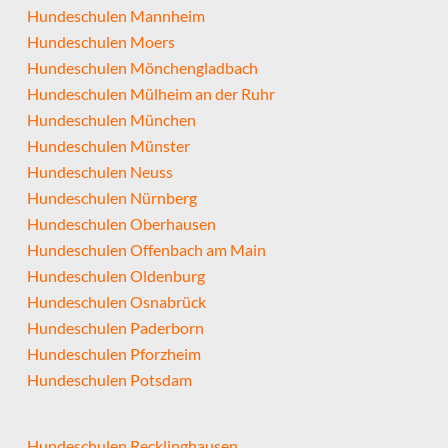
Hundeschulen Mannheim
Hundeschulen Moers
Hundeschulen Mönchengladbach
Hundeschulen Mülheim an der Ruhr
Hundeschulen München
Hundeschulen Münster
Hundeschulen Neuss
Hundeschulen Nürnberg
Hundeschulen Oberhausen
Hundeschulen Offenbach am Main
Hundeschulen Oldenburg
Hundeschulen Osnabrück
Hundeschulen Paderborn
Hundeschulen Pforzheim
Hundeschulen Potsdam
Hundeschulen Recklinghausen