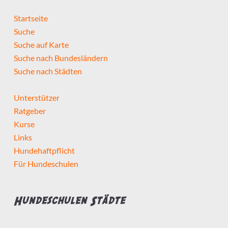
Startseite
Suche
Suche auf Karte
Suche nach Bundesländern
Suche nach Städten
Unterstützer
Ratgeber
Kurse
Links
Hundehaftpflicht
Für Hundeschulen
Hundeschulen Städte