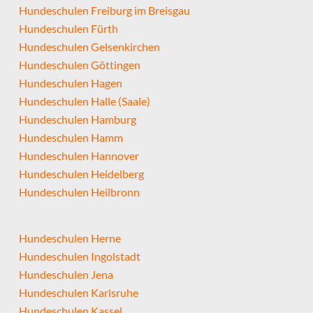
Hundeschulen Freiburg im Breisgau
Hundeschulen Fürth
Hundeschulen Gelsenkirchen
Hundeschulen Göttingen
Hundeschulen Hagen
Hundeschulen Halle (Saale)
Hundeschulen Hamburg
Hundeschulen Hamm
Hundeschulen Hannover
Hundeschulen Heidelberg
Hundeschulen Heilbronn
Hundeschulen Herne
Hundeschulen Ingolstadt
Hundeschulen Jena
Hundeschulen Karlsruhe
Hundeschulen Kassel