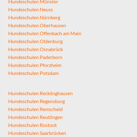
Hundeschulen Münster
Hundeschulen Neuss
Hundeschulen Nürnberg
Hundeschulen Oberhausen
Hundeschulen Offenbach am Main
Hundeschulen Oldenburg
Hundeschulen Osnabrück
Hundeschulen Paderborn
Hundeschulen Pforzheim
Hundeschulen Potsdam
Hundeschulen Recklinghausen
Hundeschulen Regensburg
Hundeschulen Remscheid
Hundeschulen Reutlingen
Hundeschulen Rostock
Hundeschulen Saarbrücken