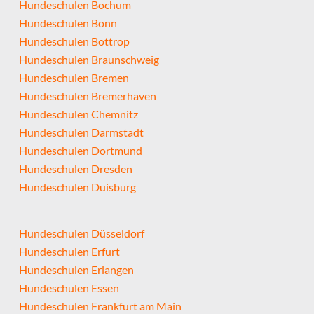
Hundeschulen Bochum
Hundeschulen Bonn
Hundeschulen Bottrop
Hundeschulen Braunschweig
Hundeschulen Bremen
Hundeschulen Bremerhaven
Hundeschulen Chemnitz
Hundeschulen Darmstadt
Hundeschulen Dortmund
Hundeschulen Dresden
Hundeschulen Duisburg
Hundeschulen Düsseldorf
Hundeschulen Erfurt
Hundeschulen Erlangen
Hundeschulen Essen
Hundeschulen Frankfurt am Main