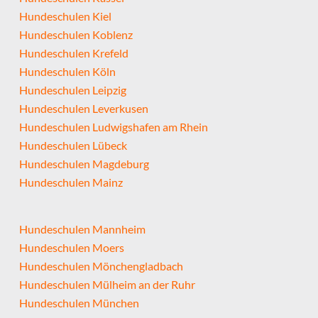
Hundeschulen Kiel
Hundeschulen Koblenz
Hundeschulen Krefeld
Hundeschulen Köln
Hundeschulen Leipzig
Hundeschulen Leverkusen
Hundeschulen Ludwigshafen am Rhein
Hundeschulen Lübeck
Hundeschulen Magdeburg
Hundeschulen Mainz
Hundeschulen Mannheim
Hundeschulen Moers
Hundeschulen Mönchengladbach
Hundeschulen Mülheim an der Ruhr
Hundeschulen München