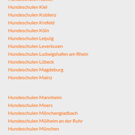
Hundeschulen Kiel
Hundeschulen Koblenz
Hundeschulen Krefeld
Hundeschulen Köln
Hundeschulen Leipzig
Hundeschulen Leverkusen
Hundeschulen Ludwigshafen am Rhein
Hundeschulen Lübeck
Hundeschulen Magdeburg
Hundeschulen Mainz
Hundeschulen Mannheim
Hundeschulen Moers
Hundeschulen Mönchengladbach
Hundeschulen Mülheim an der Ruhr
Hundeschulen München