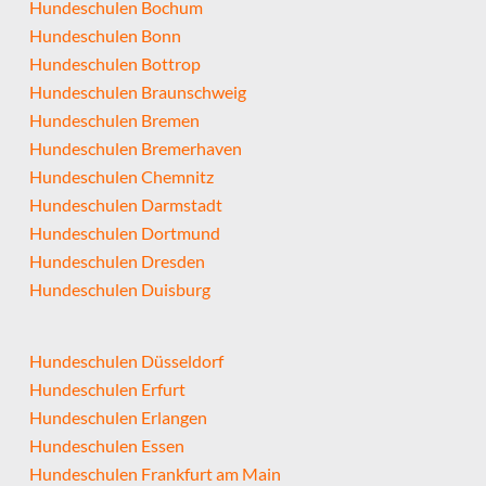
Hundeschulen Bochum
Hundeschulen Bonn
Hundeschulen Bottrop
Hundeschulen Braunschweig
Hundeschulen Bremen
Hundeschulen Bremerhaven
Hundeschulen Chemnitz
Hundeschulen Darmstadt
Hundeschulen Dortmund
Hundeschulen Dresden
Hundeschulen Duisburg
Hundeschulen Düsseldorf
Hundeschulen Erfurt
Hundeschulen Erlangen
Hundeschulen Essen
Hundeschulen Frankfurt am Main