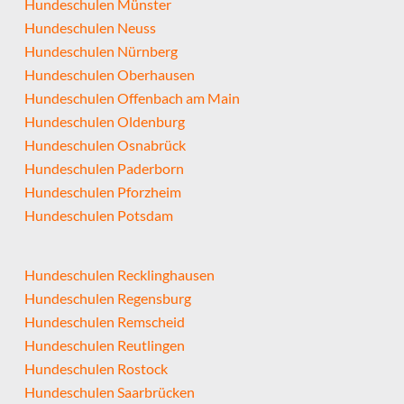
Hundeschulen Münster
Hundeschulen Neuss
Hundeschulen Nürnberg
Hundeschulen Oberhausen
Hundeschulen Offenbach am Main
Hundeschulen Oldenburg
Hundeschulen Osnabrück
Hundeschulen Paderborn
Hundeschulen Pforzheim
Hundeschulen Potsdam
Hundeschulen Recklinghausen
Hundeschulen Regensburg
Hundeschulen Remscheid
Hundeschulen Reutlingen
Hundeschulen Rostock
Hundeschulen Saarbrücken