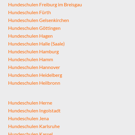
Hundeschulen Freiburg im Breisgau
Hundeschulen Fürth
Hundeschulen Gelsenkirchen
Hundeschulen Göttingen
Hundeschulen Hagen
Hundeschulen Halle (Saale)
Hundeschulen Hamburg
Hundeschulen Hamm
Hundeschulen Hannover
Hundeschulen Heidelberg
Hundeschulen Heilbronn
Hundeschulen Herne
Hundeschulen Ingolstadt
Hundeschulen Jena
Hundeschulen Karlsruhe
Hundeschulen Kassel