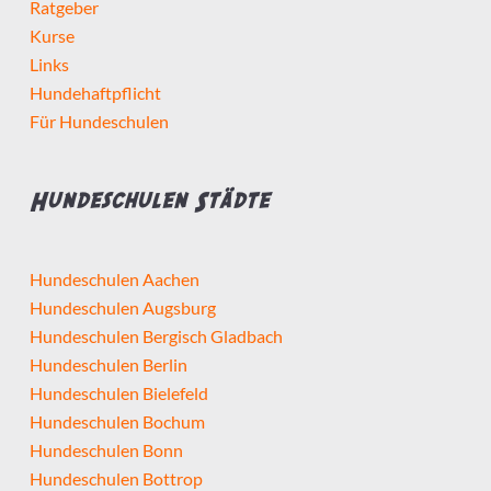
Ratgeber
Kurse
Links
Hundehaftpflicht
Für Hundeschulen
Hundeschulen Städte
Hundeschulen Aachen
Hundeschulen Augsburg
Hundeschulen Bergisch Gladbach
Hundeschulen Berlin
Hundeschulen Bielefeld
Hundeschulen Bochum
Hundeschulen Bonn
Hundeschulen Bottrop