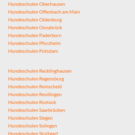
Hundeschulen Oberhausen
Hundeschulen Offenbach am Main
Hundeschulen Oldenburg
Hundeschulen Osnabrück
Hundeschulen Paderborn
Hundeschulen Pforzheim
Hundeschulen Potsdam
Hundeschulen Recklinghausen
Hundeschulen Regensburg
Hundeschulen Remscheid
Hundeschulen Reutlingen
Hundeschulen Rostock
Hundeschulen Saarbrücken
Hundeschulen Siegen
Hundeschulen Solingen
Hundeschulen Stuttgart