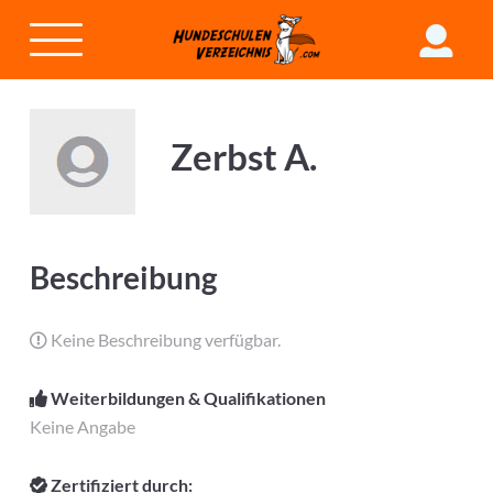
Zerbst A.
Beschreibung
Keine Beschreibung verfügbar.
Weiterbildungen & Qualifikationen
Keine Angabe
Zertifiziert durch: