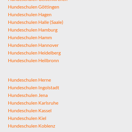
Hundeschulen Göttingen
Hundeschulen Hagen
Hundeschulen Halle (Saale)
Hundeschulen Hamburg
Hundeschulen Hamm
Hundeschulen Hannover
Hundeschulen Heidelberg
Hundeschulen Heilbronn
Hundeschulen Herne
Hundeschulen Ingolstadt
Hundeschulen Jena
Hundeschulen Karlsruhe
Hundeschulen Kassel
Hundeschulen Kiel
Hundeschulen Koblenz