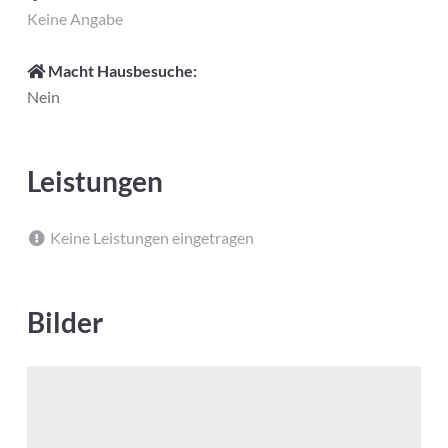
Keine Angabe
Macht Hausbesuche:
Nein
Leistungen
Keine Leistungen eingetragen
Bilder