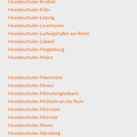
Hundeschulen Krefeld
Hundeschulen Köln
Hundeschulen Leipzig
Hundeschulen Leverkusen
Hundeschulen Ludwigshafen am Rhein
Hundeschulen Lübeck
Hundeschulen Magdeburg
Hundeschulen Mainz
Hundeschulen Mannheim
Hundeschulen Moers
Hundeschulen Mönchengladbach
Hundeschulen Mülheim an der Ruhr
Hundeschulen München
Hundeschulen Münster
Hundeschulen Neuss
Hundeschulen Nürnberg