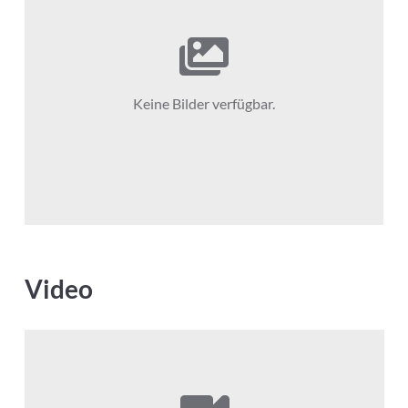
Keine Bilder verfügbar.
Video