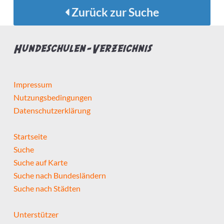
Zurück zur Suche
Hundeschulen-Verzeichnis
Impressum
Nutzungsbedingungen
Datenschutzerklärung
Startseite
Suche
Suche auf Karte
Suche nach Bundesländern
Suche nach Städten
Unterstützer