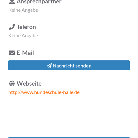
Ansprechpartner
Keine Angabe
Telefon
Keine Angabe
E-Mail
Nachricht senden
Webseite
http://www.hundeschule-halle.de