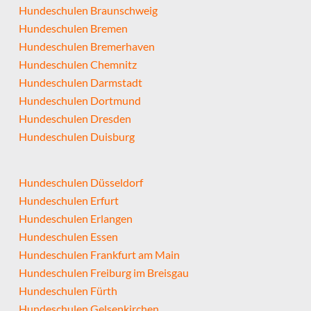
Hundeschulen Braunschweig
Hundeschulen Bremen
Hundeschulen Bremerhaven
Hundeschulen Chemnitz
Hundeschulen Darmstadt
Hundeschulen Dortmund
Hundeschulen Dresden
Hundeschulen Duisburg
Hundeschulen Düsseldorf
Hundeschulen Erfurt
Hundeschulen Erlangen
Hundeschulen Essen
Hundeschulen Frankfurt am Main
Hundeschulen Freiburg im Breisgau
Hundeschulen Fürth
Hundeschulen Gelsenkirchen