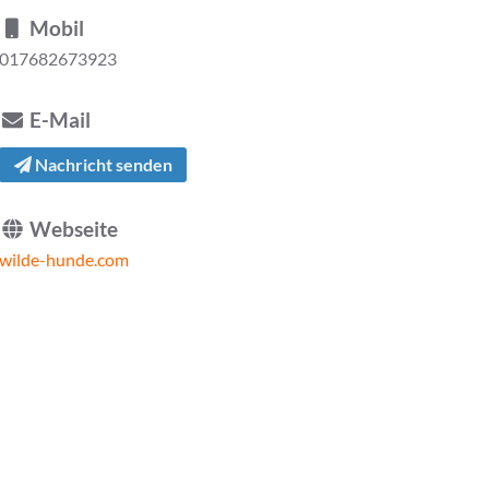
Mobil
017682673923
E-Mail
Nachricht senden
Webseite
wilde-hunde.com