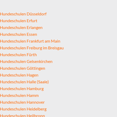
Hundeschulen Düsseldorf
Hundeschulen Erfurt
Hundeschulen Erlangen
Hundeschulen Essen
Hundeschulen Frankfurt am Main
Hundeschulen Freiburg im Breisgau
Hundeschulen Fürth
Hundeschulen Gelsenkirchen
Hundeschulen Göttingen
Hundeschulen Hagen
Hundeschulen Halle (Saale)
Hundeschulen Hamburg
Hundeschulen Hamm
Hundeschulen Hannover
Hundeschulen Heidelberg
Hundeschulen Heilbronn