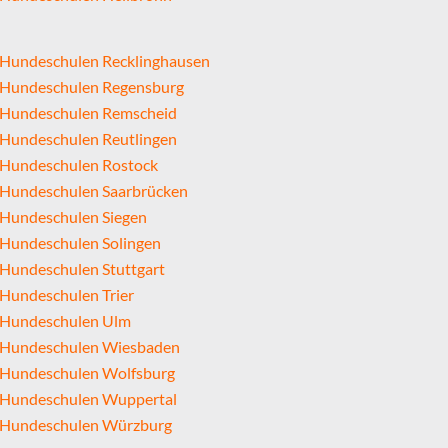
Hundeschulen Recklinghausen
Hundeschulen Regensburg
Hundeschulen Remscheid
Hundeschulen Reutlingen
Hundeschulen Rostock
Hundeschulen Saarbrücken
Hundeschulen Siegen
Hundeschulen Solingen
Hundeschulen Stuttgart
Hundeschulen Trier
Hundeschulen Ulm
Hundeschulen Wiesbaden
Hundeschulen Wolfsburg
Hundeschulen Wuppertal
Hundeschulen Würzburg