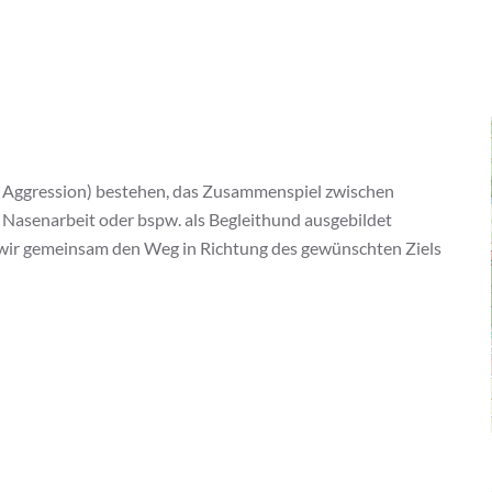
er Aggression) bestehen, das Zusammenspiel zwischen
 Nasenarbeit oder bspw. als Begleithund ausgebildet
n wir gemeinsam den Weg in Richtung des gewünschten Ziels