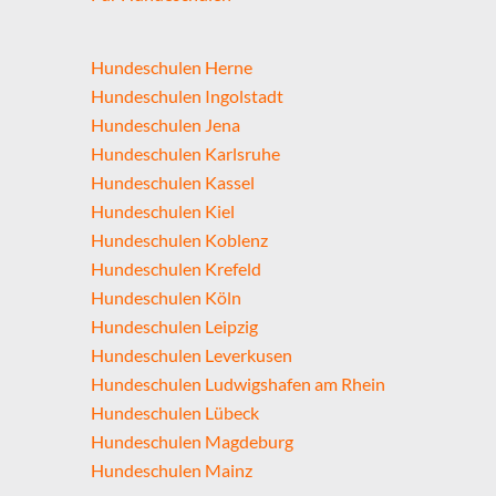
Hundeschulen Herne
Hundeschulen Ingolstadt
Hundeschulen Jena
Hundeschulen Karlsruhe
Hundeschulen Kassel
Hundeschulen Kiel
Hundeschulen Koblenz
Hundeschulen Krefeld
Hundeschulen Köln
Hundeschulen Leipzig
Hundeschulen Leverkusen
Hundeschulen Ludwigshafen am Rhein
Hundeschulen Lübeck
Hundeschulen Magdeburg
Hundeschulen Mainz