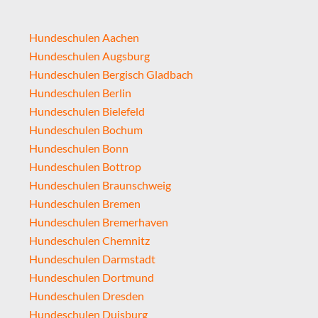
Hundeschulen Aachen
Hundeschulen Augsburg
Hundeschulen Bergisch Gladbach
Hundeschulen Berlin
Hundeschulen Bielefeld
Hundeschulen Bochum
Hundeschulen Bonn
Hundeschulen Bottrop
Hundeschulen Braunschweig
Hundeschulen Bremen
Hundeschulen Bremerhaven
Hundeschulen Chemnitz
Hundeschulen Darmstadt
Hundeschulen Dortmund
Hundeschulen Dresden
Hundeschulen Duisburg