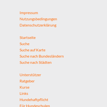
Impressum
Nutzungsbedingungen
Datenschutzerklärung
Startseite
Suche
Suche auf Karte
Suche nach Bundesländern
Suche nach Städten
Unterstützer
Ratgeber
Kurse
Links
Hundehaftpflicht
Für Hundeschulen