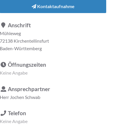
Kontaktaufnahme
Anschrift
Mühleweg
72138 Kirchentellinsfurt
Baden-Württemberg
Öffnungszeiten
Keine Angabe
Ansprechpartner
Herr
Jochen Schwab
Telefon
Keine Angabe