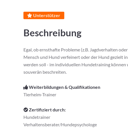
Unterstützer
Beschreibung
Egal, ob ernsthafte Probleme (z.B. Jagdverhalten od
Mensch und Hund verfeinert oder der Hund gezielt in
werden soll - im individuellen Hundetraining könne
souverän beschreiten.
Weiterbildungen & Qualifikationen
Tierheim-Trainer
Zertifiziert durch:
Hundetrainer
Verhaltensberater/Hundepsychologe