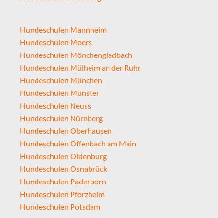
Hundeschulen Mannheim
Hundeschulen Moers
Hundeschulen Mönchengladbach
Hundeschulen Mülheim an der Ruhr
Hundeschulen München
Hundeschulen Münster
Hundeschulen Neuss
Hundeschulen Nürnberg
Hundeschulen Oberhausen
Hundeschulen Offenbach am Main
Hundeschulen Oldenburg
Hundeschulen Osnabrück
Hundeschulen Paderborn
Hundeschulen Pforzheim
Hundeschulen Potsdam