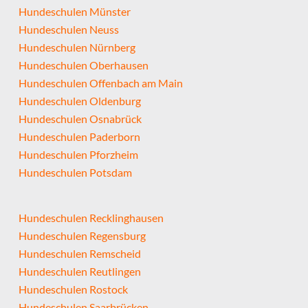
Hundeschulen Münster
Hundeschulen Neuss
Hundeschulen Nürnberg
Hundeschulen Oberhausen
Hundeschulen Offenbach am Main
Hundeschulen Oldenburg
Hundeschulen Osnabrück
Hundeschulen Paderborn
Hundeschulen Pforzheim
Hundeschulen Potsdam
Hundeschulen Recklinghausen
Hundeschulen Regensburg
Hundeschulen Remscheid
Hundeschulen Reutlingen
Hundeschulen Rostock
Hundeschulen Saarbrücken