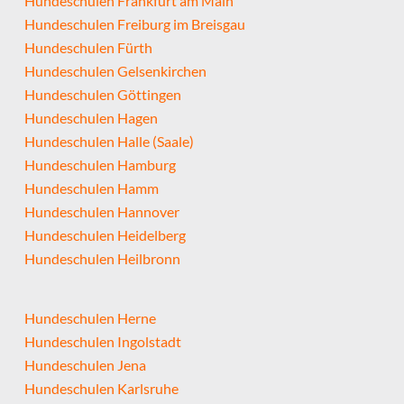
Hundeschulen Frankfurt am Main
Hundeschulen Freiburg im Breisgau
Hundeschulen Fürth
Hundeschulen Gelsenkirchen
Hundeschulen Göttingen
Hundeschulen Hagen
Hundeschulen Halle (Saale)
Hundeschulen Hamburg
Hundeschulen Hamm
Hundeschulen Hannover
Hundeschulen Heidelberg
Hundeschulen Heilbronn
Hundeschulen Herne
Hundeschulen Ingolstadt
Hundeschulen Jena
Hundeschulen Karlsruhe