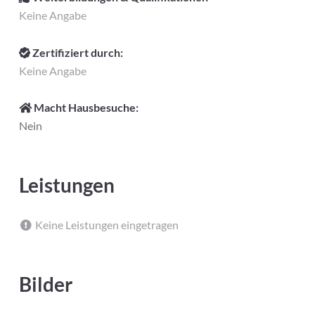
Keine Angabe
Zertifiziert durch:
Keine Angabe
Macht Hausbesuche:
Nein
Leistungen
Keine Leistungen eingetragen
Bilder