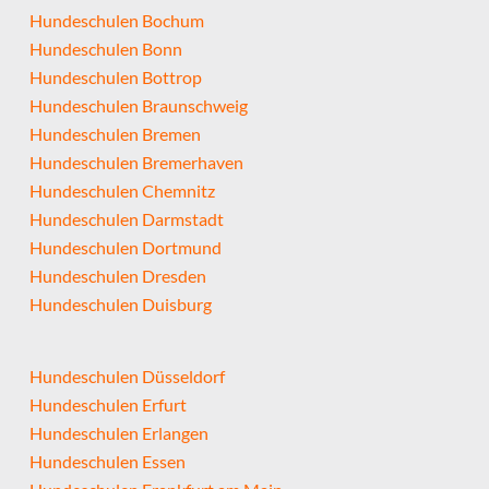
Hundeschulen Bochum
Hundeschulen Bonn
Hundeschulen Bottrop
Hundeschulen Braunschweig
Hundeschulen Bremen
Hundeschulen Bremerhaven
Hundeschulen Chemnitz
Hundeschulen Darmstadt
Hundeschulen Dortmund
Hundeschulen Dresden
Hundeschulen Duisburg
Hundeschulen Düsseldorf
Hundeschulen Erfurt
Hundeschulen Erlangen
Hundeschulen Essen