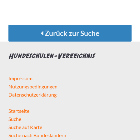
Zurück zur Suche
Hundeschulen-Verzeichnis
Impressum
Nutzungsbedingungen
Datenschutzerklärung
Startseite
Suche
Suche auf Karte
Suche nach Bundesländern