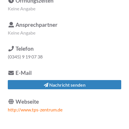
Öffnungszeiten
Keine Angabe
Ansprechpartner
Keine Angabe
Telefon
(0345) 9 19 07 38
E-Mail
Nachricht senden
Webseite
http://www.tps-zentrum.de