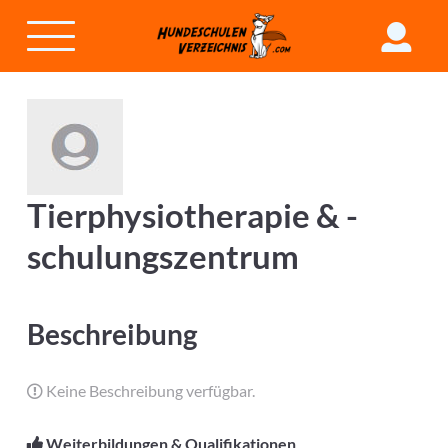
Tierphysiotherapie & -
schulungszentrum
Beschreibung
Keine Beschreibung verfügbar.
Weiterbildungen & Qualifikationen