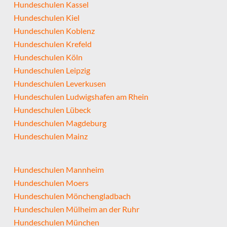
Hundeschulen Kassel
Hundeschulen Kiel
Hundeschulen Koblenz
Hundeschulen Krefeld
Hundeschulen Köln
Hundeschulen Leipzig
Hundeschulen Leverkusen
Hundeschulen Ludwigshafen am Rhein
Hundeschulen Lübeck
Hundeschulen Magdeburg
Hundeschulen Mainz
Hundeschulen Mannheim
Hundeschulen Moers
Hundeschulen Mönchengladbach
Hundeschulen Mülheim an der Ruhr
Hundeschulen München