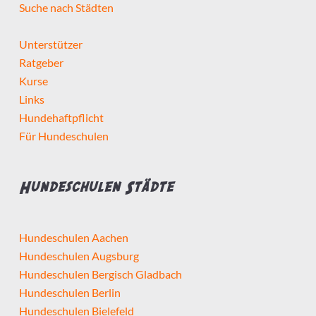
Suche nach Städten
Unterstützer
Ratgeber
Kurse
Links
Hundehaftpflicht
Für Hundeschulen
Hundeschulen Städte
Hundeschulen Aachen
Hundeschulen Augsburg
Hundeschulen Bergisch Gladbach
Hundeschulen Berlin
Hundeschulen Bielefeld