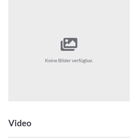
Keine Bilder verfügbar.
Video