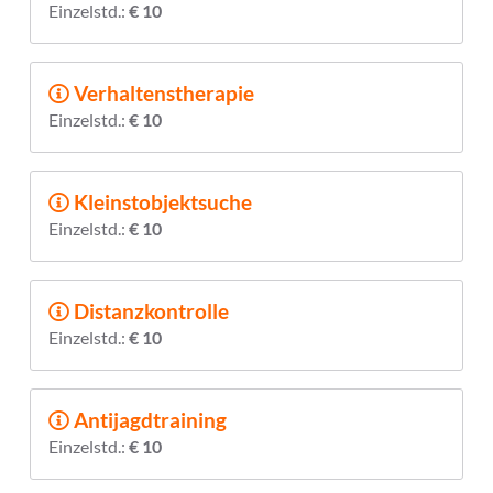
Einzelstd.:
€ 10
Verhaltenstherapie
Einzelstd.:
€ 10
Kleinstobjektsuche
Einzelstd.:
€ 10
Distanzkontrolle
Einzelstd.:
€ 10
Antijagdtraining
Einzelstd.:
€ 10