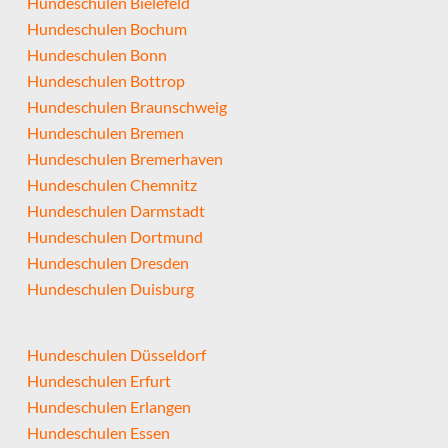
Hundeschulen Bielefeld
Hundeschulen Bochum
Hundeschulen Bonn
Hundeschulen Bottrop
Hundeschulen Braunschweig
Hundeschulen Bremen
Hundeschulen Bremerhaven
Hundeschulen Chemnitz
Hundeschulen Darmstadt
Hundeschulen Dortmund
Hundeschulen Dresden
Hundeschulen Duisburg
Hundeschulen Düsseldorf
Hundeschulen Erfurt
Hundeschulen Erlangen
Hundeschulen Essen