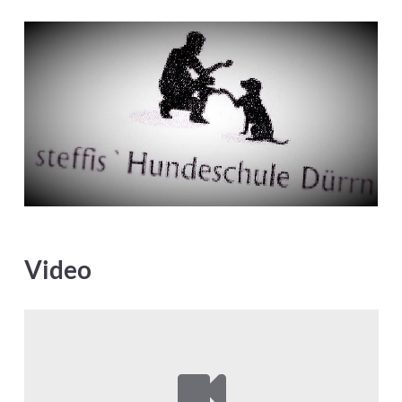
Video