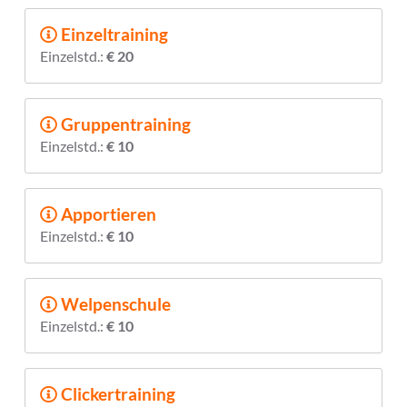
Einzeltraining
Einzelstd.:
€ 20
Gruppentraining
Einzelstd.:
€ 10
Apportieren
Einzelstd.:
€ 10
Welpenschule
Einzelstd.:
€ 10
Clickertraining