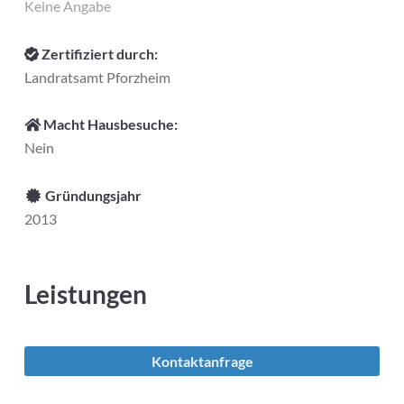
Keine Angabe
Zertifiziert durch:
Landratsamt Pforzheim
Macht Hausbesuche:
Nein
Gründungsjahr
2013
Leistungen
Kontaktanfrage