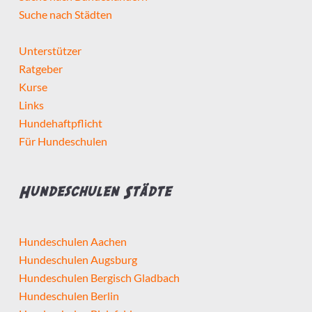
Suche nach Städten
Unterstützer
Ratgeber
Kurse
Links
Hundehaftpflicht
Für Hundeschulen
Hundeschulen Städte
Hundeschulen Aachen
Hundeschulen Augsburg
Hundeschulen Bergisch Gladbach
Hundeschulen Berlin