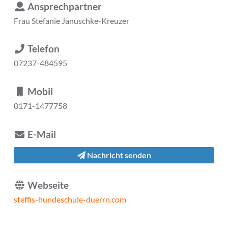
Ansprechpartner
Frau
Stefanie Januschke-Kreuzer
Telefon
07237-484595
Mobil
0171-1477758
E-Mail
Nachricht senden
Webseite
steffis-hundeschule-duerrn.com