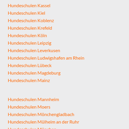
Hundeschulen Kassel
Hundeschulen Kiel
Hundeschulen Koblenz
Hundeschulen Krefeld
Hundeschulen Köln
Hundeschulen Leipzig
Hundeschulen Leverkusen
Hundeschulen Ludwigshafen am Rhein
Hundeschulen Lübeck
Hundeschulen Magdeburg
Hundeschulen Mainz
Hundeschulen Mannheim
Hundeschulen Moers
Hundeschulen Mönchengladbach
Hundeschulen Mülheim an der Ruhr