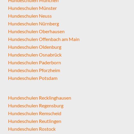
Hundeschulen München
Hundeschulen Münster
Hundeschulen Neuss
Hundeschulen Nürnberg
Hundeschulen Oberhausen
Hundeschulen Offenbach am Main
Hundeschulen Oldenburg
Hundeschulen Osnabrück
Hundeschulen Paderborn
Hundeschulen Pforzheim
Hundeschulen Potsdam
Hundeschulen Recklinghausen
Hundeschulen Regensburg
Hundeschulen Remscheid
Hundeschulen Reutlingen
Hundeschulen Rostock