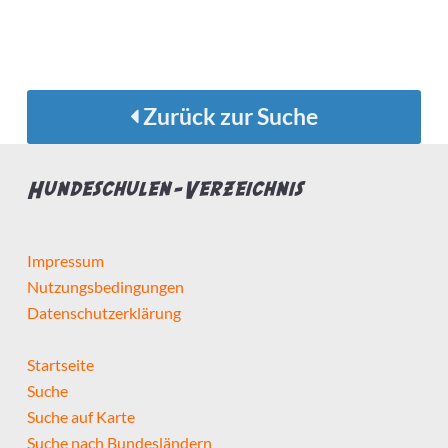
Zurück zur Suche
Hundeschulen-Verzeichnis
Impressum
Nutzungsbedingungen
Datenschutzerklärung
Startseite
Suche
Suche auf Karte
Suche nach Bundesländern