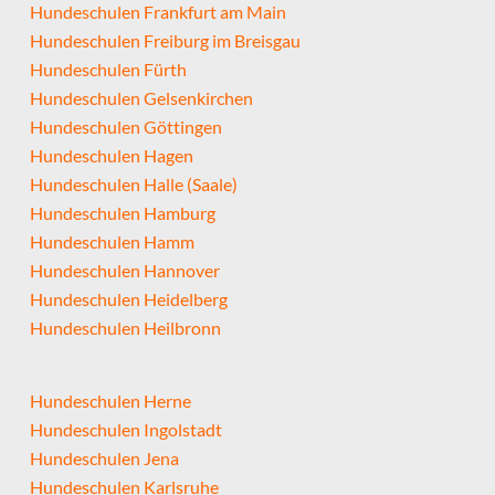
Hundeschulen Frankfurt am Main
Hundeschulen Freiburg im Breisgau
Hundeschulen Fürth
Hundeschulen Gelsenkirchen
Hundeschulen Göttingen
Hundeschulen Hagen
Hundeschulen Halle (Saale)
Hundeschulen Hamburg
Hundeschulen Hamm
Hundeschulen Hannover
Hundeschulen Heidelberg
Hundeschulen Heilbronn
Hundeschulen Herne
Hundeschulen Ingolstadt
Hundeschulen Jena
Hundeschulen Karlsruhe