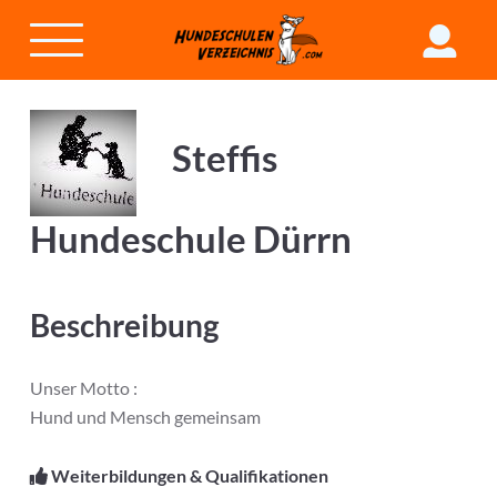
Steffis
Hundeschule Dürrn
Beschreibung
Unser Motto :
Hund und Mensch gemeinsam
Weiterbildungen & Qualifikationen