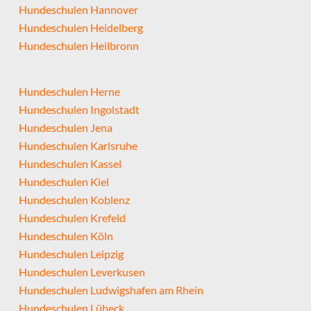
Hundeschulen Hannover
Hundeschulen Heidelberg
Hundeschulen Heilbronn
Hundeschulen Herne
Hundeschulen Ingolstadt
Hundeschulen Jena
Hundeschulen Karlsruhe
Hundeschulen Kassel
Hundeschulen Kiel
Hundeschulen Koblenz
Hundeschulen Krefeld
Hundeschulen Köln
Hundeschulen Leipzig
Hundeschulen Leverkusen
Hundeschulen Ludwigshafen am Rhein
Hundeschulen Lübeck