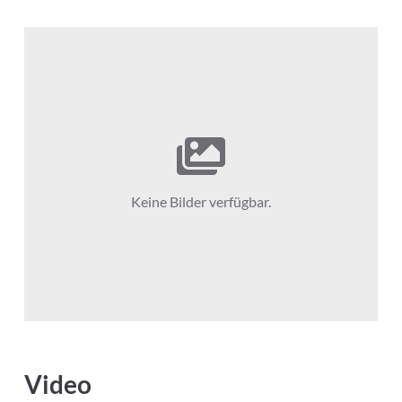
Keine Bilder verfügbar.
Video