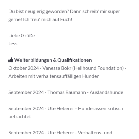
Du bist neugierig geworden? Dann schreib' mir super
gerne! Ich freu' mich auf Euch!
Liebe Grüße
Jessi
Weiterbildungen & Qualifikationen
Oktober 2024 - Vanessa Bokr (Hellhound Foundation) -
Arbeiten mit verhaltensauffälligen Hunden
September 2024 - Thomas Baumann - Auslandshunde
September 2024 - Ute Heberer - Hunderassen kritisch
betrachtet
September 2024 - Ute Heberer - Verhaltens- und