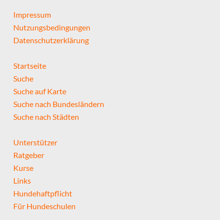
Impressum
Nutzungsbedingungen
Datenschutzerklärung
Startseite
Suche
Suche auf Karte
Suche nach Bundesländern
Suche nach Städten
Unterstützer
Ratgeber
Kurse
Links
Hundehaftpflicht
Für Hundeschulen