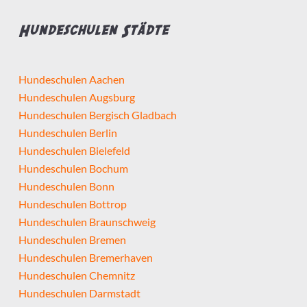
Hundeschulen Städte
Hundeschulen Aachen
Hundeschulen Augsburg
Hundeschulen Bergisch Gladbach
Hundeschulen Berlin
Hundeschulen Bielefeld
Hundeschulen Bochum
Hundeschulen Bonn
Hundeschulen Bottrop
Hundeschulen Braunschweig
Hundeschulen Bremen
Hundeschulen Bremerhaven
Hundeschulen Chemnitz
Hundeschulen Darmstadt