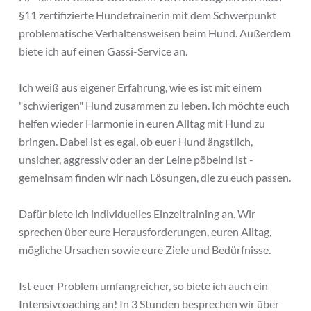
§11 zertifizierte Hundetrainerin mit dem Schwerpunkt
problematische Verhaltensweisen beim Hund. Außerdem
biete ich auf einen Gassi-Service an.
Ich weiß aus eigener Erfahrung, wie es ist mit einem
"schwierigen" Hund zusammen zu leben. Ich möchte euch
helfen wieder Harmonie in euren Alltag mit Hund zu
bringen. Dabei ist es egal, ob euer Hund ängstlich,
unsicher, aggressiv oder an der Leine pöbelnd ist -
gemeinsam finden wir nach Lösungen, die zu euch passen.
Dafür biete ich individuelles Einzeltraining an. Wir
sprechen über eure Herausforderungen, euren Alltag,
mögliche Ursachen sowie eure Ziele und Bedürfnisse.
Ist euer Problem umfangreicher, so biete ich auch ein
Intensivcoaching an! In 3 Stunden besprechen wir über