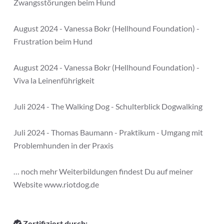
Zwangsstörungen beim Hund
August 2024 - Vanessa Bokr (Hellhound Foundation) -
Frustration beim Hund
August 2024 - Vanessa Bokr (Hellhound Foundation) -
Viva la Leinenführigkeit
Juli 2024 - The Walking Dog - Schulterblick Dogwalking
Juli 2024 - Thomas Baumann - Praktikum - Umgang mit
Problemhunden in der Praxis
… noch mehr Weiterbildungen findest Du auf meiner
Website www.riotdog.de
Zertifiziert durch: