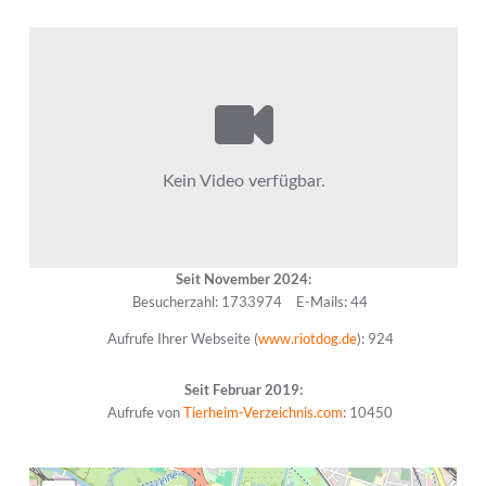
Seit November 2024:
Besucherzahl: 1733974
E-Mails: 44
Aufrufe Ihrer Webseite (
www.riotdog.de
): 924
Seit Februar 2019:
Aufrufe von
Tierheim-Verzeichnis.com
: 10450