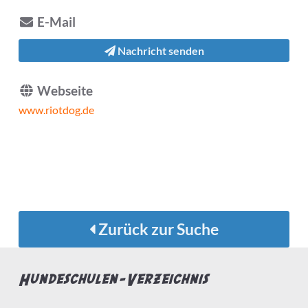
E-Mail
Nachricht senden
Webseite
www.riotdog.de
Zurück zur Suche
Hundeschulen-Verzeichnis