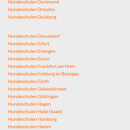
Hundeschulen Dortmund
Hundeschulen Dresden
Hundeschulen Duisburg
Hundeschulen Düsseldorf
Hundeschulen Erfurt
Hundeschulen Erlangen
Hundeschulen Essen
Hundeschulen Frankfurt am Main
Hundeschulen Freiburg im Breisgau
Hundeschulen Fürth
Hundeschulen Gelsenkirchen
Hundeschulen Göttingen
Hundeschulen Hagen
Hundeschulen Halle (Saale)
Hundeschulen Hamburg
Hundeschulen Hamm