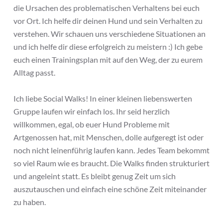
die Ursachen des problematischen Verhaltens bei euch
vor Ort. Ich helfe dir deinen Hund und sein Verhalten zu
verstehen. Wir schauen uns verschiedene Situationen an
und ich helfe dir diese erfolgreich zu meistern :) Ich gebe
euch einen Trainingsplan mit auf den Weg, der zu eurem
Alltag passt.
Ich liebe Social Walks! In einer kleinen liebenswerten
Gruppe laufen wir einfach los. Ihr seid herzlich
willkommen, egal, ob euer Hund Probleme mit
Artgenossen hat, mit Menschen, dolle aufgeregt ist oder
noch nicht leinenführig laufen kann. Jedes Team bekommt
so viel Raum wie es braucht. Die Walks finden strukturiert
und angeleint statt. Es bleibt genug Zeit um sich
auszutauschen und einfach eine schöne Zeit miteinander
zu haben.