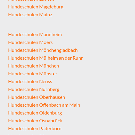
Hundeschulen Magdeburg
Hundeschulen Mainz
Hundeschulen Mannheim
Hundeschulen Moers
Hundeschulen Mönchengladbach
Hundeschulen Mülheim an der Ruhr
Hundeschulen München
Hundeschulen Münster
Hundeschulen Neuss
Hundeschulen Nürnberg
Hundeschulen Oberhausen
Hundeschulen Offenbach am Main
Hundeschulen Oldenburg
Hundeschulen Osnabrück
Hundeschulen Paderborn