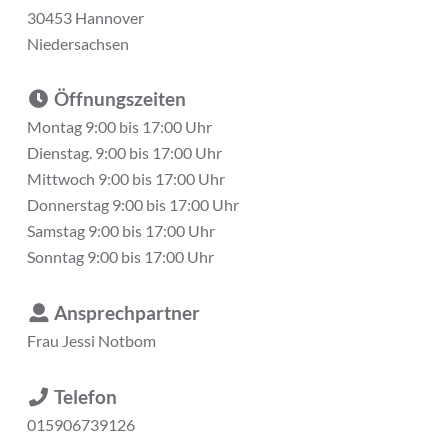
30453 Hannover
Niedersachsen
Öffnungszeiten
Montag 9:00 bis 17:00 Uhr
Dienstag. 9:00 bis 17:00 Uhr
Mittwoch 9:00 bis 17:00 Uhr
Donnerstag 9:00 bis 17:00 Uhr
Samstag 9:00 bis 17:00 Uhr
Sonntag 9:00 bis 17:00 Uhr
Ansprechpartner
Frau
Jessi Notbom
Telefon
015906739126