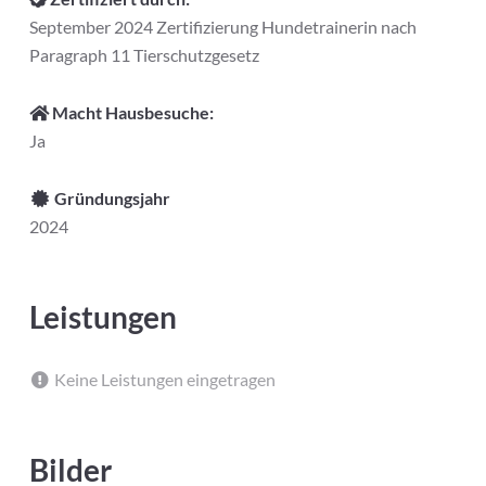
September 2024 Zertifizierung Hundetrainerin nach
Paragraph 11 Tierschutzgesetz
Macht Hausbesuche:
Ja
Gründungsjahr
2024
Leistungen
Keine Leistungen eingetragen
Bilder