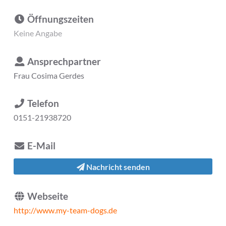
Öffnungszeiten
Keine Angabe
Ansprechpartner
Frau
Cosima Gerdes
Telefon
0151-21938720
E-Mail
Nachricht senden
Webseite
http://www.my-team-dogs.de