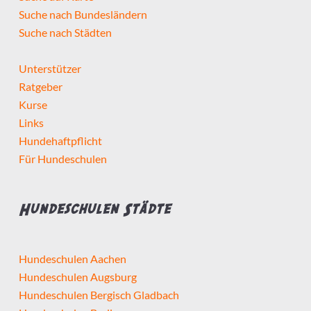
Suche nach Bundesländern
Suche nach Städten
Unterstützer
Ratgeber
Kurse
Links
Hundehaftpflicht
Für Hundeschulen
Hundeschulen Städte
Hundeschulen Aachen
Hundeschulen Augsburg
Hundeschulen Bergisch Gladbach