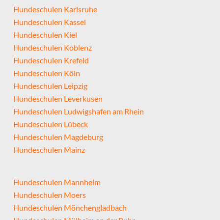
Hundeschulen Karlsruhe
Hundeschulen Kassel
Hundeschulen Kiel
Hundeschulen Koblenz
Hundeschulen Krefeld
Hundeschulen Köln
Hundeschulen Leipzig
Hundeschulen Leverkusen
Hundeschulen Ludwigshafen am Rhein
Hundeschulen Lübeck
Hundeschulen Magdeburg
Hundeschulen Mainz
Hundeschulen Mannheim
Hundeschulen Moers
Hundeschulen Mönchengladbach