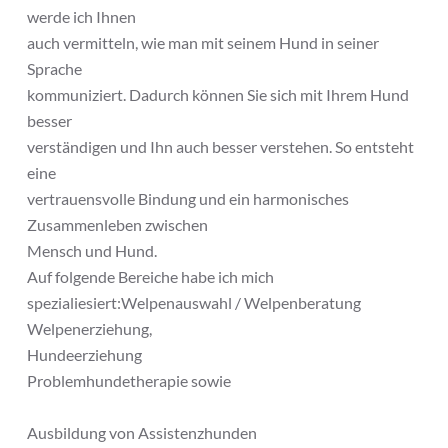
werde ich Ihnen
auch vermitteln, wie man mit seinem Hund in seiner
Sprache
kommuniziert. Dadurch können Sie sich mit Ihrem Hund
besser
verständigen und Ihn auch besser verstehen. So entsteht
eine
vertrauensvolle Bindung und ein harmonisches
Zusammenleben zwischen
Mensch und Hund.
Auf folgende Bereiche habe ich mich
spezialiesiert:Welpenauswahl / Welpenberatung
Welpenerziehung,
Hundeerziehung
Problemhundetherapie sowie
Ausbildung von Assistenzhunden