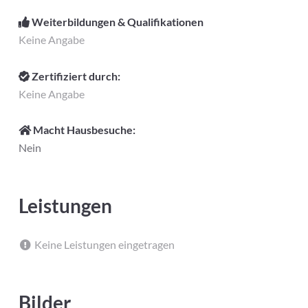
Weiterbildungen & Qualifikationen
Keine Angabe
Zertifiziert durch:
Keine Angabe
Macht Hausbesuche:
Nein
Leistungen
Keine Leistungen eingetragen
Bilder