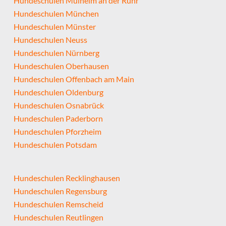
Hundeschulen Mülheim an der Ruhr
Hundeschulen München
Hundeschulen Münster
Hundeschulen Neuss
Hundeschulen Nürnberg
Hundeschulen Oberhausen
Hundeschulen Offenbach am Main
Hundeschulen Oldenburg
Hundeschulen Osnabrück
Hundeschulen Paderborn
Hundeschulen Pforzheim
Hundeschulen Potsdam
Hundeschulen Recklinghausen
Hundeschulen Regensburg
Hundeschulen Remscheid
Hundeschulen Reutlingen