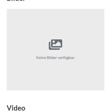
Keine Bilder verfügbar.
Video