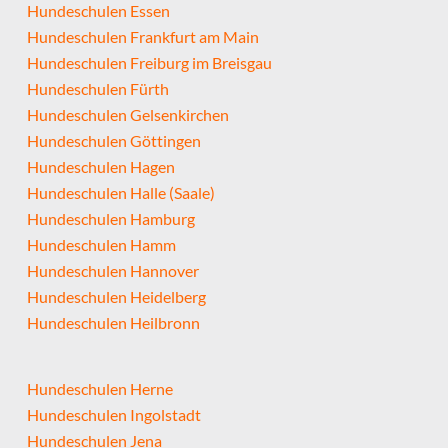
Hundeschulen Essen
Hundeschulen Frankfurt am Main
Hundeschulen Freiburg im Breisgau
Hundeschulen Fürth
Hundeschulen Gelsenkirchen
Hundeschulen Göttingen
Hundeschulen Hagen
Hundeschulen Halle (Saale)
Hundeschulen Hamburg
Hundeschulen Hamm
Hundeschulen Hannover
Hundeschulen Heidelberg
Hundeschulen Heilbronn
Hundeschulen Herne
Hundeschulen Ingolstadt
Hundeschulen Jena