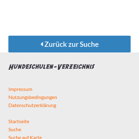
Zurück zur Suche
Hundeschulen-Verzeichnis
Impressum
Nutzungsbedingungen
Datenschutzerklärung
Startseite
Suche
Suche auf Karte