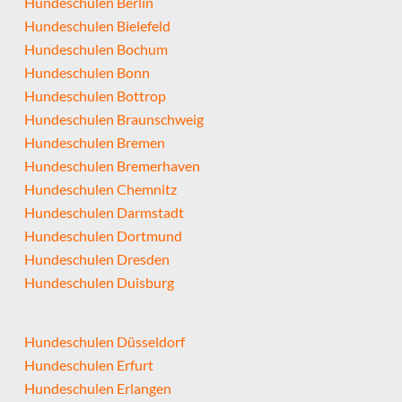
Hundeschulen Berlin
Hundeschulen Bielefeld
Hundeschulen Bochum
Hundeschulen Bonn
Hundeschulen Bottrop
Hundeschulen Braunschweig
Hundeschulen Bremen
Hundeschulen Bremerhaven
Hundeschulen Chemnitz
Hundeschulen Darmstadt
Hundeschulen Dortmund
Hundeschulen Dresden
Hundeschulen Duisburg
Hundeschulen Düsseldorf
Hundeschulen Erfurt
Hundeschulen Erlangen