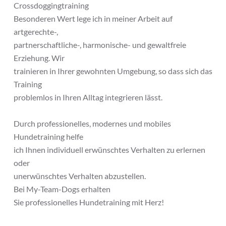
Crossdoggingtraining
Besonderen Wert lege ich in meiner Arbeit auf
artgerechte-,
partnerschaftliche-, harmonische- und gewaltfreie
Erziehung. Wir
trainieren in Ihrer gewohnten Umgebung, so dass sich das
Training
problemlos in Ihren Alltag integrieren lässt.
Durch professionelles, modernes und mobiles
Hundetraining helfe
ich Ihnen individuell erwünschtes Verhalten zu erlernen
oder
unerwünschtes Verhalten abzustellen.
Bei My-Team-Dogs erhalten
Sie professionelles Hundetraining mit Herz!