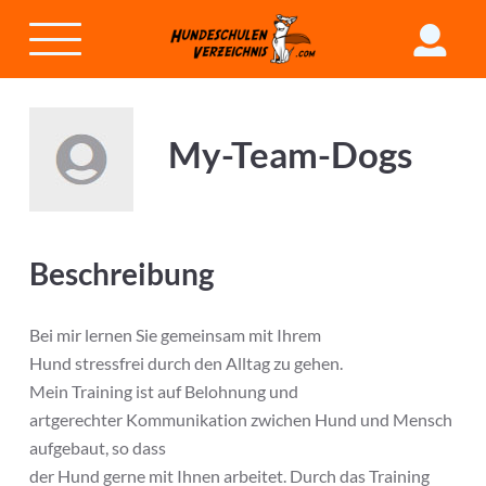
My-Team-Dogs
Beschreibung
Bei mir lernen Sie gemeinsam mit Ihrem
Hund stressfrei durch den Alltag zu gehen.
Mein Training ist auf Belohnung und
artgerechter Kommunikation zwichen Hund und Mensch
aufgebaut, so dass
der Hund gerne mit Ihnen arbeitet. Durch das Training