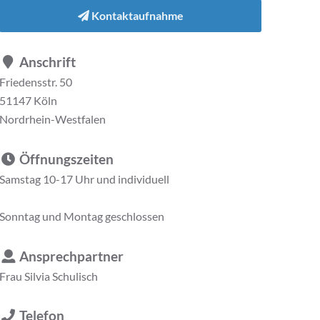
Kontaktaufnahme
Anschrift
Friedensstr. 50
51147 Köln
Nordrhein-Westfalen
Öffnungszeiten
Samstag 10-17 Uhr und individuell
Sonntag und Montag geschlossen
Ansprechpartner
Frau
Silvia Schulisch
Telefon