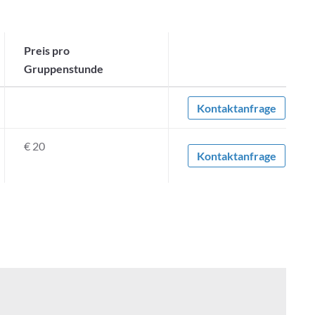
Preis pro
Gruppenstunde
Kontaktanfrage
€ 20
Kontaktanfrage