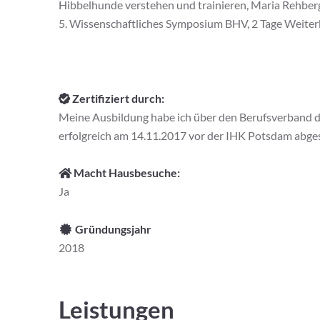
Hibbelhunde verstehen und trainieren, Maria Rehber
5. Wissenschaftliches Symposium BHV, 2 Tage Weit
Zertifiziert durch:
Meine Ausbildung habe ich über den Berufsverband d
erfolgreich am 14.11.2017 vor der IHK Potsdam abge
Macht Hausbesuche:
Ja
Gründungsjahr
2018
Leistungen