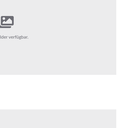
lder verfügbar.