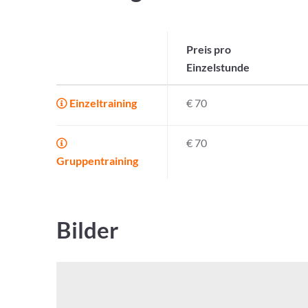
Preis pro
Einzelstunde
Einzeltraining
€ 70
€ 70
Gruppentraining
Bilder