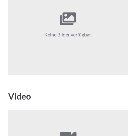
Keine Bilder verfügbar.
Video