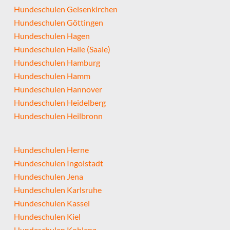
Hundeschulen Gelsenkirchen
Hundeschulen Göttingen
Hundeschulen Hagen
Hundeschulen Halle (Saale)
Hundeschulen Hamburg
Hundeschulen Hamm
Hundeschulen Hannover
Hundeschulen Heidelberg
Hundeschulen Heilbronn
Hundeschulen Herne
Hundeschulen Ingolstadt
Hundeschulen Jena
Hundeschulen Karlsruhe
Hundeschulen Kassel
Hundeschulen Kiel
Hundeschulen Koblenz