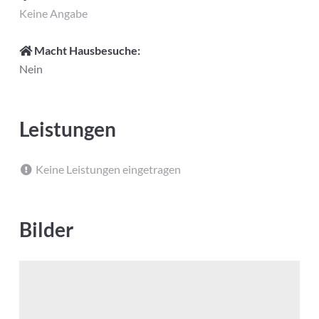
Keine Angabe
Macht Hausbesuche:
Nein
Leistungen
Keine Leistungen eingetragen
Bilder