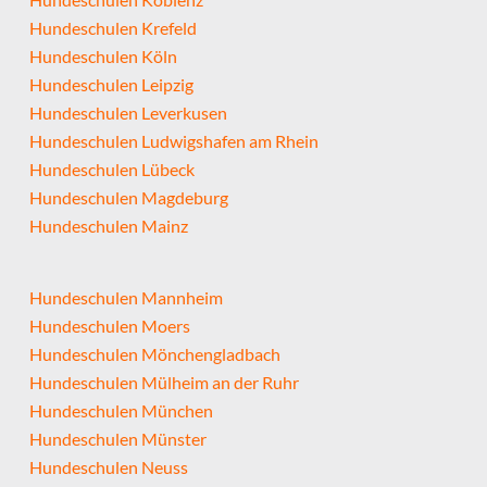
Hundeschulen Krefeld
Hundeschulen Köln
Hundeschulen Leipzig
Hundeschulen Leverkusen
Hundeschulen Ludwigshafen am Rhein
Hundeschulen Lübeck
Hundeschulen Magdeburg
Hundeschulen Mainz
Hundeschulen Mannheim
Hundeschulen Moers
Hundeschulen Mönchengladbach
Hundeschulen Mülheim an der Ruhr
Hundeschulen München
Hundeschulen Münster
Hundeschulen Neuss