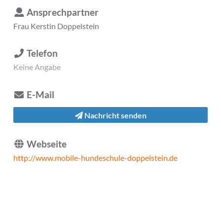
Ansprechpartner
Frau
Kerstin Doppelstein
Telefon
Keine Angabe
E-Mail
Nachricht senden
Webseite
http://www.mobile-hundeschule-doppelstein.de