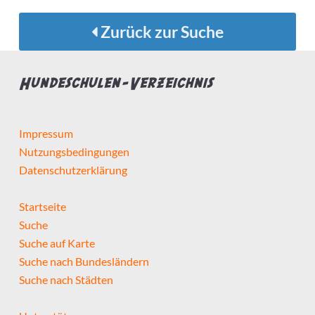
Zurück zur Suche
Hundeschulen-Verzeichnis
Impressum
Nutzungsbedingungen
Datenschutzerklärung
Startseite
Suche
Suche auf Karte
Suche nach Bundesländern
Suche nach Städten