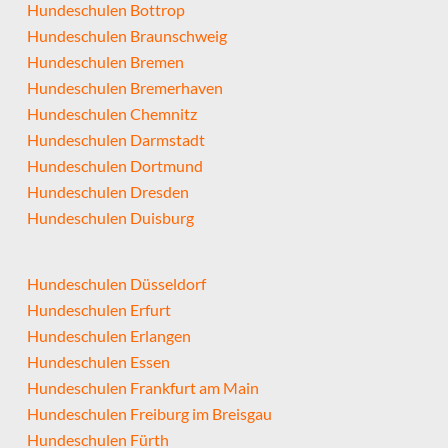
Hundeschulen Bottrop
Hundeschulen Braunschweig
Hundeschulen Bremen
Hundeschulen Bremerhaven
Hundeschulen Chemnitz
Hundeschulen Darmstadt
Hundeschulen Dortmund
Hundeschulen Dresden
Hundeschulen Duisburg
Hundeschulen Düsseldorf
Hundeschulen Erfurt
Hundeschulen Erlangen
Hundeschulen Essen
Hundeschulen Frankfurt am Main
Hundeschulen Freiburg im Breisgau
Hundeschulen Fürth