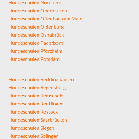
Hundeschulen Nürnberg
Hundeschulen Oberhausen
Hundeschulen Offenbach am Main
Hundeschulen Oldenburg
Hundeschulen Osnabrück
Hundeschulen Paderborn
Hundeschulen Pforzheim
Hundeschulen Potsdam
Hundeschulen Recklinghausen
Hundeschulen Regensburg
Hundeschulen Remscheid
Hundeschulen Reutlingen
Hundeschulen Rostock
Hundeschulen Saarbrücken
Hundeschulen Siegen
Hundeschulen Solingen