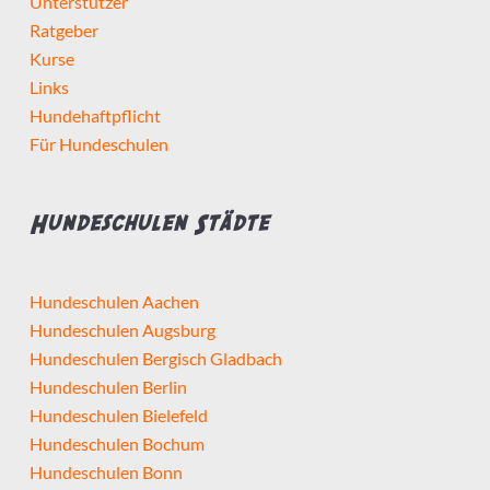
Unterstützer
Ratgeber
Kurse
Links
Hundehaftpflicht
Für Hundeschulen
Hundeschulen Städte
Hundeschulen Aachen
Hundeschulen Augsburg
Hundeschulen Bergisch Gladbach
Hundeschulen Berlin
Hundeschulen Bielefeld
Hundeschulen Bochum
Hundeschulen Bonn