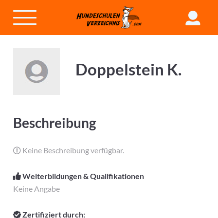
Doppelstein K.
Beschreibung
Keine Beschreibung verfügbar.
Weiterbildungen & Qualifikationen
Keine Angabe
Zertifiziert durch: