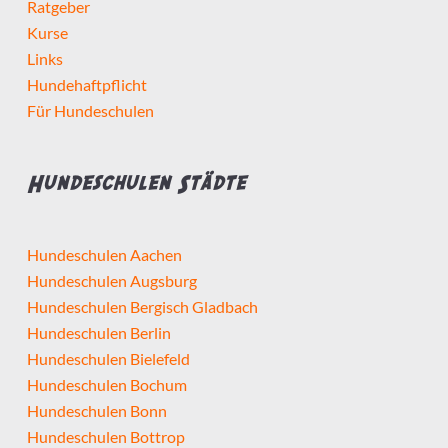
Ratgeber
Kurse
Links
Hundehaftpflicht
Für Hundeschulen
Hundeschulen Städte
Hundeschulen Aachen
Hundeschulen Augsburg
Hundeschulen Bergisch Gladbach
Hundeschulen Berlin
Hundeschulen Bielefeld
Hundeschulen Bochum
Hundeschulen Bonn
Hundeschulen Bottrop