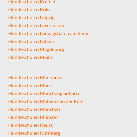
Hundeschulen Krefeld
Hundeschulen Köln
Hundeschulen Leipzig
Hundeschulen Leverkusen
Hundeschulen Ludwigshafen am Rhein
Hundeschulen Lübeck
Hundeschulen Magdeburg
Hundeschulen Mainz
Hundeschulen Mannheim
Hundeschulen Moers
Hundeschulen Mönchengladbach
Hundeschulen Mülheim an der Ruhr
Hundeschulen München
Hundeschulen Münster
Hundeschulen Neuss
Hundeschulen Nürnberg