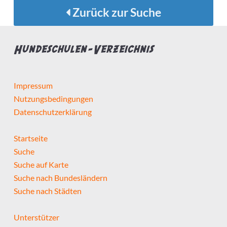
Zurück zur Suche
Hundeschulen-Verzeichnis
Impressum
Nutzungsbedingungen
Datenschutzerklärung
Startseite
Suche
Suche auf Karte
Suche nach Bundesländern
Suche nach Städten
Unterstützer