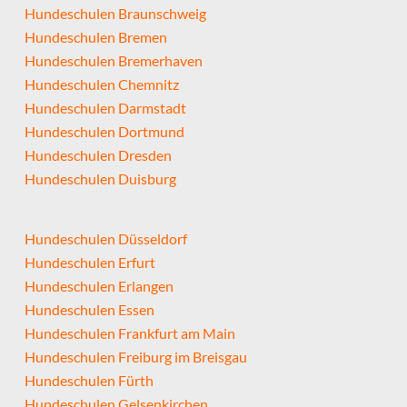
Hundeschulen Braunschweig
Hundeschulen Bremen
Hundeschulen Bremerhaven
Hundeschulen Chemnitz
Hundeschulen Darmstadt
Hundeschulen Dortmund
Hundeschulen Dresden
Hundeschulen Duisburg
Hundeschulen Düsseldorf
Hundeschulen Erfurt
Hundeschulen Erlangen
Hundeschulen Essen
Hundeschulen Frankfurt am Main
Hundeschulen Freiburg im Breisgau
Hundeschulen Fürth
Hundeschulen Gelsenkirchen