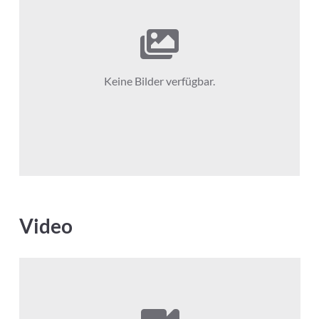
Keine Bilder verfügbar.
Video