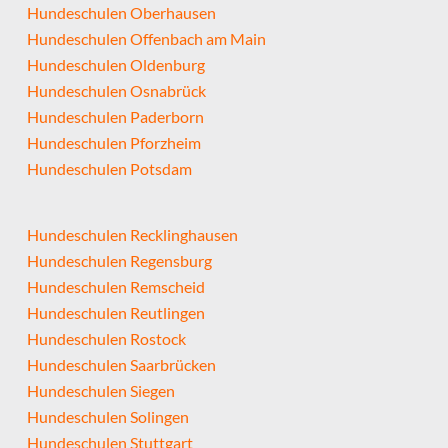
Hundeschulen Oberhausen
Hundeschulen Offenbach am Main
Hundeschulen Oldenburg
Hundeschulen Osnabrück
Hundeschulen Paderborn
Hundeschulen Pforzheim
Hundeschulen Potsdam
Hundeschulen Recklinghausen
Hundeschulen Regensburg
Hundeschulen Remscheid
Hundeschulen Reutlingen
Hundeschulen Rostock
Hundeschulen Saarbrücken
Hundeschulen Siegen
Hundeschulen Solingen
Hundeschulen Stuttgart