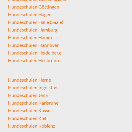
Hundeschulen Göttingen
Hundeschulen Hagen
Hundeschulen Halle (Saale)
Hundeschulen Hamburg
Hundeschulen Hamm
Hundeschulen Hannover
Hundeschulen Heidelberg
Hundeschulen Heilbronn
Hundeschulen Herne
Hundeschulen Ingolstadt
Hundeschulen Jena
Hundeschulen Karlsruhe
Hundeschulen Kassel
Hundeschulen Kiel
Hundeschulen Koblenz