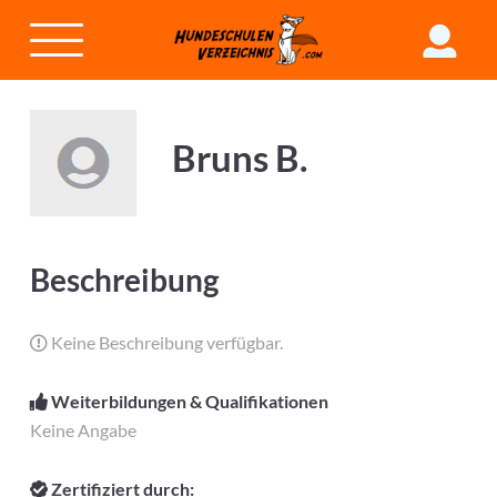
Bruns B.
Beschreibung
Keine Beschreibung verfügbar.
Weiterbildungen & Qualifikationen
Keine Angabe
Zertifiziert durch: