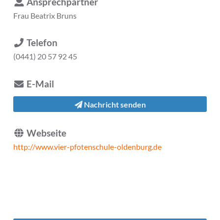
Ansprechpartner
Frau
Beatrix Bruns
Telefon
(0441) 20 57 92 45
E-Mail
Nachricht senden
Webseite
http://www.vier-pfotenschule-oldenburg.de