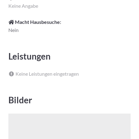
Keine Angabe
Macht Hausbesuche:
Nein
Leistungen
Keine Leistungen eingetragen
Bilder