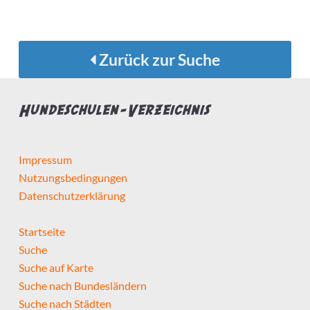
Zurück zur Suche
Hundeschulen-Verzeichnis
Impressum
Nutzungsbedingungen
Datenschutzerklärung
Startseite
Suche
Suche auf Karte
Suche nach Bundesländern
Suche nach Städten