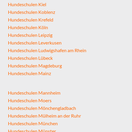
Hundeschulen Kiel
Hundeschulen Koblenz
Hundeschulen Krefeld
Hundeschulen Köln
Hundeschulen Leipzig
Hundeschulen Leverkusen
Hundeschulen Ludwigshafen am Rhein
Hundeschulen Lübeck
Hundeschulen Magdeburg
Hundeschulen Mainz
Hundeschulen Mannheim
Hundeschulen Moers
Hundeschulen Mönchengladbach
Hundeschulen Mülheim an der Ruhr
Hundeschulen München
Hundeschulen Münster