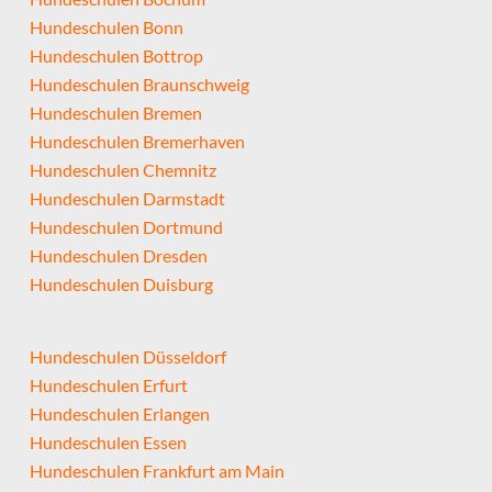
Hundeschulen Bonn
Hundeschulen Bottrop
Hundeschulen Braunschweig
Hundeschulen Bremen
Hundeschulen Bremerhaven
Hundeschulen Chemnitz
Hundeschulen Darmstadt
Hundeschulen Dortmund
Hundeschulen Dresden
Hundeschulen Duisburg
Hundeschulen Düsseldorf
Hundeschulen Erfurt
Hundeschulen Erlangen
Hundeschulen Essen
Hundeschulen Frankfurt am Main