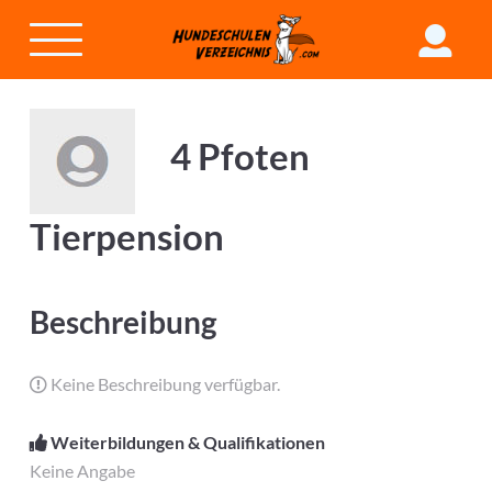
4 Pfoten
Tierpension
Beschreibung
Keine Beschreibung verfügbar.
Weiterbildungen & Qualifikationen
Keine Angabe