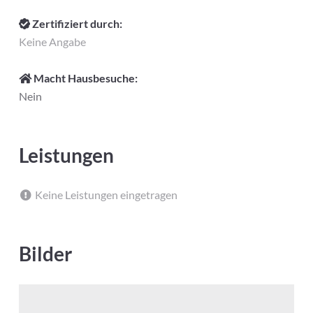
Zertifiziert durch:
Keine Angabe
Macht Hausbesuche:
Nein
Leistungen
Keine Leistungen eingetragen
Bilder