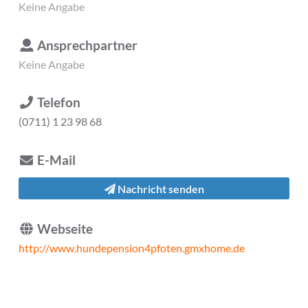
Keine Angabe
Ansprechpartner
Keine Angabe
Telefon
(0711) 1 23 98 68
E-Mail
Nachricht senden
Webseite
http://www.hundepension4pfoten.gmxhome.de