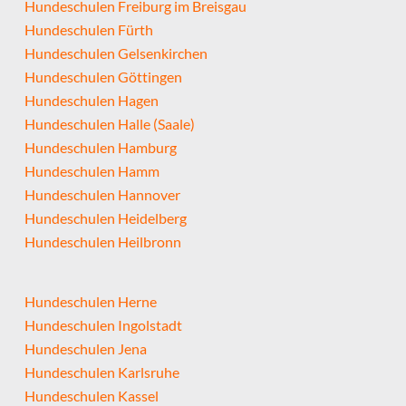
Hundeschulen Freiburg im Breisgau
Hundeschulen Fürth
Hundeschulen Gelsenkirchen
Hundeschulen Göttingen
Hundeschulen Hagen
Hundeschulen Halle (Saale)
Hundeschulen Hamburg
Hundeschulen Hamm
Hundeschulen Hannover
Hundeschulen Heidelberg
Hundeschulen Heilbronn
Hundeschulen Herne
Hundeschulen Ingolstadt
Hundeschulen Jena
Hundeschulen Karlsruhe
Hundeschulen Kassel