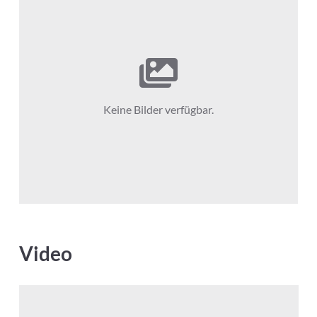
Keine Bilder verfügbar.
Video