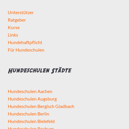
Unterstützer
Ratgeber
Kurse
Links
Hundehaftpflicht
Für Hundeschulen
Hundeschulen Städte
Hundeschulen Aachen
Hundeschulen Augsburg
Hundeschulen Bergisch Gladbach
Hundeschulen Berlin
Hundeschulen Bielefeld
Hundeschulen Bochum