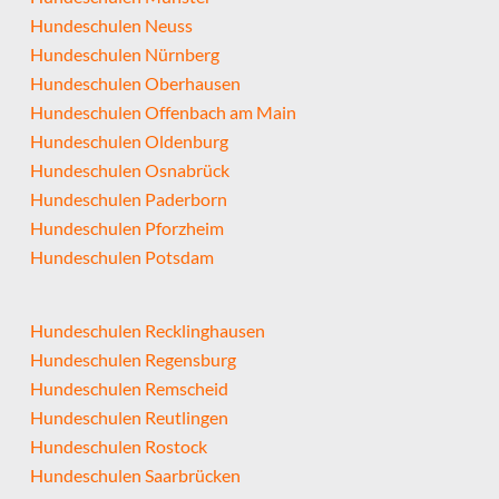
Hundeschulen Neuss
Hundeschulen Nürnberg
Hundeschulen Oberhausen
Hundeschulen Offenbach am Main
Hundeschulen Oldenburg
Hundeschulen Osnabrück
Hundeschulen Paderborn
Hundeschulen Pforzheim
Hundeschulen Potsdam
Hundeschulen Recklinghausen
Hundeschulen Regensburg
Hundeschulen Remscheid
Hundeschulen Reutlingen
Hundeschulen Rostock
Hundeschulen Saarbrücken