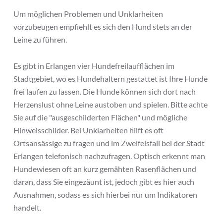
Um möglichen Problemen und Unklarheiten
vorzubeugen empfiehlt es sich den Hund stets an der
Leine zu führen.
Es gibt in Erlangen vier Hundefreilaufflächen im
Stadtgebiet, wo es Hundehaltern gestattet ist Ihre Hunde
frei laufen zu lassen. Die Hunde können sich dort nach
Herzenslust ohne Leine austoben und spielen. Bitte achte
Sie auf die "ausgeschilderten Flächen" und mögliche
Hinweisschilder. Bei Unklarheiten hilft es oft
Ortsansässige zu fragen und im Zweifelsfall bei der Stadt
Erlangen telefonisch nachzufragen. Optisch erkennt man
Hundewiesen oft an kurz gemähten Rasenflächen und
daran, dass Sie eingezäunt ist, jedoch gibt es hier auch
Ausnahmen, sodass es sich hierbei nur um Indikatoren
handelt.