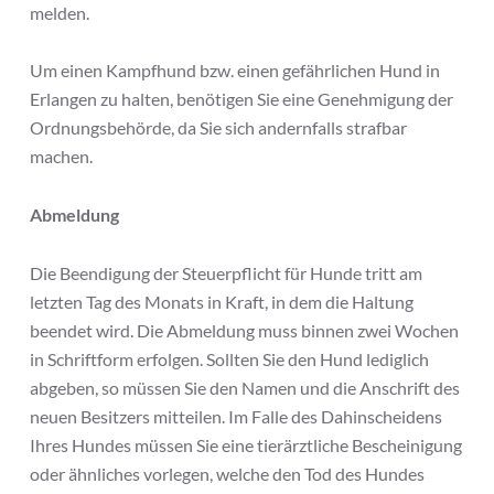
melden.
Um einen Kampfhund bzw. einen gefährlichen Hund in
Erlangen zu halten, benötigen Sie eine Genehmigung der
Ordnungsbehörde, da Sie sich andernfalls strafbar
machen.
Abmeldung
Die Beendigung der Steuerpflicht für Hunde tritt am
letzten Tag des Monats in Kraft, in dem die Haltung
beendet wird. Die Abmeldung muss binnen zwei Wochen
in Schriftform erfolgen. Sollten Sie den Hund lediglich
abgeben, so müssen Sie den Namen und die Anschrift des
neuen Besitzers mitteilen. Im Falle des Dahinscheidens
Ihres Hundes müssen Sie eine tierärztliche Bescheinigung
oder ähnliches vorlegen, welche den Tod des Hundes