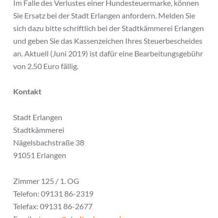
Im Falle des Verlustes einer Hundesteuermarke, können
Sie Ersatz bei der Stadt Erlangen anfordern. Melden Sie
sich dazu bitte schriftlich bei der Stadtkämmerei Erlangen
und geben Sie das Kassenzeichen Ihres Steuerbescheides
an. Aktuell (Juni 2019) ist dafür eine Bearbeitungsgebühr
von 2.50 Euro fällig.
Kontakt
Stadt Erlangen
Stadtkämmerei
Nägelsbachstraße 38
91051 Erlangen
Zimmer 125 / 1. OG
Telefon: 09131 86-2319
Telefax: 09131 86-2677