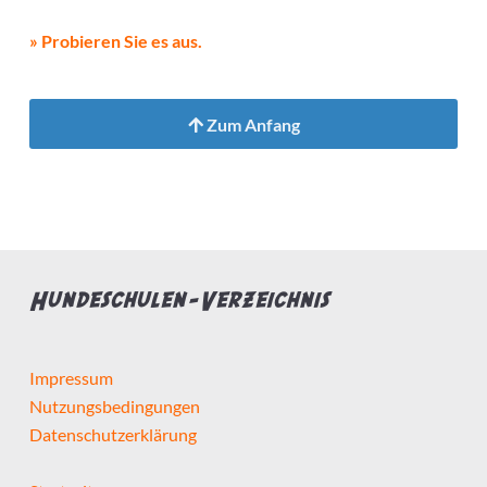
» Probieren Sie es aus.
Zum Anfang
Hundeschulen-Verzeichnis
Impressum
Nutzungsbedingungen
Datenschutzerklärung