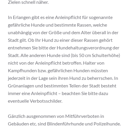
Zielen schnell näher.
In Erlangen gibt es eine Anleinpflicht für sogenannte
gefährliche Hunde und bestimmte Rassen, welche
unabhängig von der Größe und dem Alter überall in der
Stadt gilt. Ob Ihr Hund zu einer dieser Rassen gehört
entnehmen Sie bitte der Hundehaltungsverordnung der
Stadt. Alle anderen Hunde sind (bis 50 cm Schulterhöhe)
nicht von der Anleinpflicht betroffen. Halter von
Kampfhunden bzw. gefährlichen Hunden müssten
jederzeit in der Lage sein ihren Hund zu beherrschen. In
Grünanlagen und bestimmten Teilen der Stadt besteht
immer eine Anleinpflicht – beachten Sie bitte dazu
eventuelle Verbotsschilder.
Gänzlich ausgenommen von Mitführverboten in
Gebäuden etc. sind Blindenführhunde und Polizeihunde.