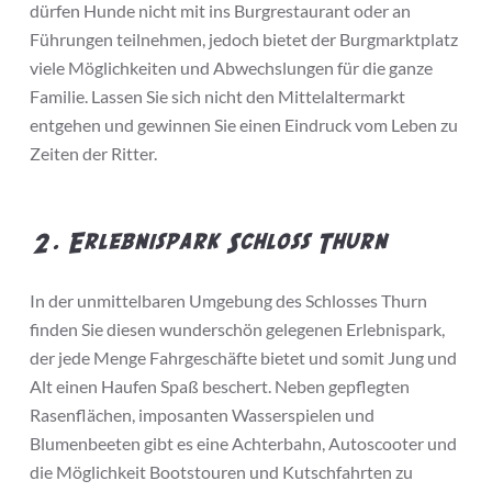
dürfen Hunde nicht mit ins Burgrestaurant oder an
Führungen teilnehmen, jedoch bietet der Burgmarktplatz
viele Möglichkeiten und Abwechslungen für die ganze
Familie. Lassen Sie sich nicht den Mittelaltermarkt
entgehen und gewinnen Sie einen Eindruck vom Leben zu
Zeiten der Ritter.
2. Erlebnispark Schloss Thurn
In der unmittelbaren Umgebung des Schlosses Thurn
finden Sie diesen wunderschön gelegenen Erlebnispark,
der jede Menge Fahrgeschäfte bietet und somit Jung und
Alt einen Haufen Spaß beschert. Neben gepflegten
Rasenflächen, imposanten Wasserspielen und
Blumenbeeten gibt es eine Achterbahn, Autoscooter und
die Möglichkeit Bootstouren und Kutschfahrten zu