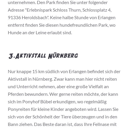
unternehmen. Den Park finden Sie unter folgender
Adresse "Erlebnispark Schloss Thurn, Schlossplatz 4,
91336 Heroldsbach". Keine halbe Stunde von Erlangen
entfernt finden Sie diesen hundefreundlichen Park, wo
Hunde an der Leine erlaubt sind.
3.Aktivstall Nürnberg
Nur knappe 15 km südlich von Erlangen befindet sich der
Aktivstall in Nürnberg. Zwar kann man hier nicht reiten
und Unterricht nehmen, aber eine große Vielfalt an
Pferden bewundern. Wer gerne reiten möchte, der kann
sich im Ponyhof Bübel erkundigen, wo regelmäßig
Ponyreiten für kleine Kinder angeboten wird. Lassen Sie
sich von der Schönheit der Tiere überzeugen und in den
Bann ziehen. Das Beste daran ist, dass Ihre Fellnase mit