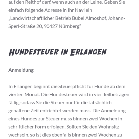
auf den Reithof darf, wenn auch an der Leine. Geben Sie
einfach folgende Adresse in Ihr Navi ein
„Landwirtschaftlicher Betrieb Bübel Almoshof, Johann-
Sperl-Straße 20, 90427 Nürnberg“
Hundesteuer in Erlangen
Anmeldung
In Erlangen beginnt die Steuerpflicht für Hunde ab dem
vierten Monat. Die Hundesteuer wird in vier Teilbeträgen
fällig, sodass Sie die Steuer nur für die tatsächlich
gehaltene Zeit entrichtet werden muss. Die Anmeldung
eines Hundes zur Steuer muss binnen zwei Wochen in
schriftlicher Form erfolgen. Sollten Sie den Wohnsitz
wechseln, so ist dies ebenfalls binnen zwei Wochen zu