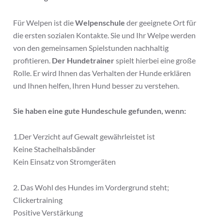
Für Welpen ist die
Welpenschule
der geeignete Ort für
die ersten sozialen Kontakte. Sie und Ihr Welpe werden
von den gemeinsamen Spielstunden nachhaltig
profitieren.
Der Hundetrainer
spielt hierbei eine große
Rolle. Er wird Ihnen das Verhalten der Hunde erklären
und Ihnen helfen, Ihren Hund besser zu verstehen.
Sie haben eine gute Hundeschule gefunden, wenn:
1.Der Verzicht auf Gewalt gewährleistet ist
Keine Stachelhalsbänder
Kein Einsatz von Stromgeräten
2. Das Wohl des Hundes im Vordergrund steht;
Clickertraining
Positive Verstärkung