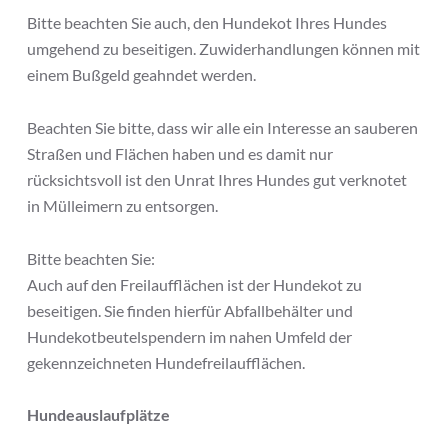
Bitte beachten Sie auch, den Hundekot Ihres Hundes
umgehend zu beseitigen. Zuwiderhandlungen können mit
einem Bußgeld geahndet werden.
Beachten Sie bitte, dass wir alle ein Interesse an sauberen
Straßen und Flächen haben und es damit nur
rücksichtsvoll ist den Unrat Ihres Hundes gut verknotet
in Mülleimern zu entsorgen.
Bitte beachten Sie:
Auch auf den Freilaufflächen ist der Hundekot zu
beseitigen. Sie finden hierfür Abfallbehälter und
Hundekotbeutelspendern im nahen Umfeld der
gekennzeichneten Hundefreilaufflächen.
Hundeauslaufplätze