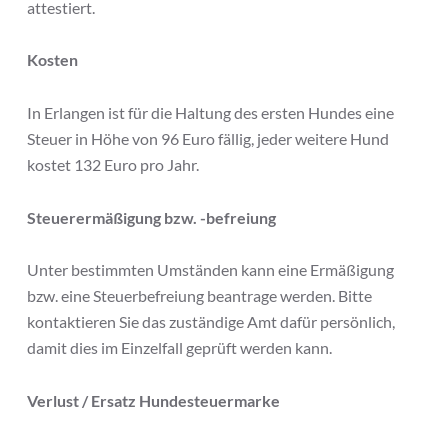
attestiert.
Kosten
In Erlangen ist für die Haltung des ersten Hundes eine
Steuer in Höhe von 96 Euro fällig, jeder weitere Hund
kostet 132 Euro pro Jahr.
Steuerermäßigung bzw. -befreiung
Unter bestimmten Umständen kann eine Ermäßigung
bzw. eine Steuerbefreiung beantrage werden. Bitte
kontaktieren Sie das zuständige Amt dafür persönlich,
damit dies im Einzelfall geprüft werden kann.
Verlust / Ersatz Hundesteuermarke