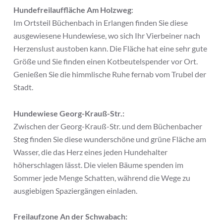
Hundefreilauffläche Am Holzweg
:
Im Ortsteil Büchenbach in Erlangen finden Sie diese
ausgewiesene Hundewiese, wo sich Ihr Vierbeiner nach
Herzenslust austoben kann. Die Fläche hat eine sehr gute
Größe und Sie finden einen Kotbeutelspender vor Ort.
Genießen Sie die himmlische Ruhe fernab vom Trubel der
Stadt.
Hundewiese Georg-Krauß-Str.:
Zwischen der Georg-Krauß-Str. und dem Büchenbacher
Steg finden Sie diese wunderschöne und grüne Fläche am
Wasser, die das Herz eines jeden Hundehalter
höherschlagen lässt. Die vielen Bäume spenden im
Sommer jede Menge Schatten, während die Wege zu
ausgiebigen Spaziergängen einladen.
Freilaufzone An der Schwabach: