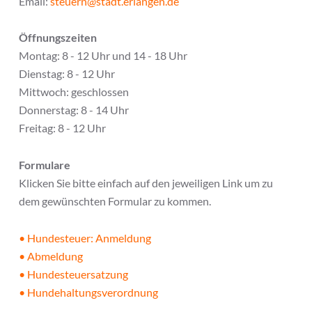
Email:
steuern@stadt.erlangen.de
Öffnungszeiten
Montag: 8 - 12 Uhr und 14 - 18 Uhr
Dienstag: 8 - 12 Uhr
Mittwoch: geschlossen
Donnerstag: 8 - 14 Uhr
Freitag: 8 - 12 Uhr
Formulare
Klicken Sie bitte einfach auf den jeweiligen Link um zu
dem gewünschten Formular zu kommen.
• Hundesteuer: Anmeldung
• Abmeldung
• Hundesteuersatzung
• Hundehaltungsverordnung