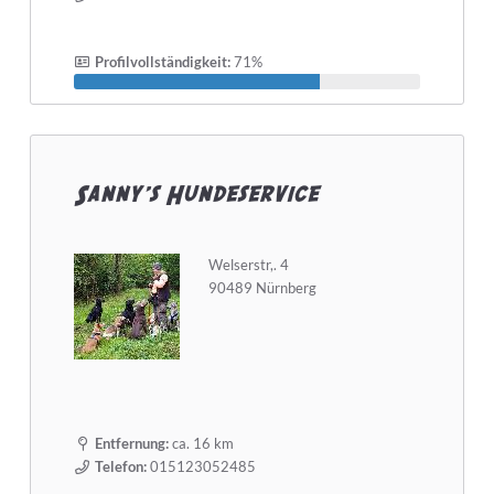
Profilvollständigkeit:
71%
Sanny's Hundeservice
Welserstr,. 4
90489 Nürnberg
Entfernung:
ca. 16 km
Telefon:
015123052485