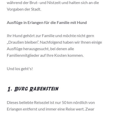
während der Brut- und Nistzeit und halten sich an die
Vorgaben der Stadt.
Ausflüge in Erlangen für die Familie mit Hund
Ihr Hund gehört zur Familie und möchte nicht gern
„Draußen bleiben“. Nachfolgend haben wir Ihnen einige
Ausflüge herausgesucht, bei denen alle
Familienmitglieder auf Ihre Kosten kommen.
Und los geht's!
1. Burg Rabenstein
Dieses beliebte Reiseziel ist nur 50 km nördlich von
Erlangen entfernt und immer eine Reise wert. Zwar