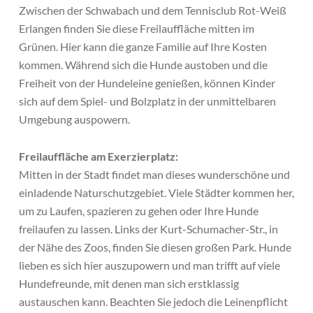
Zwischen der Schwabach und dem Tennisclub Rot-Weiß
Erlangen finden Sie diese Freilauffläche mitten im
Grünen. Hier kann die ganze Familie auf Ihre Kosten
kommen. Während sich die Hunde austoben und die
Freiheit von der Hundeleine genießen, können Kinder
sich auf dem Spiel- und Bolzplatz in der unmittelbaren
Umgebung auspowern.
Freilauffläche am Exerzierplatz:
Mitten in der Stadt findet man dieses wunderschöne und
einladende Naturschutzgebiet. Viele Städter kommen her,
um zu Laufen, spazieren zu gehen oder Ihre Hunde
freilaufen zu lassen. Links der Kurt-Schumacher-Str., in
der Nähe des Zoos, finden Sie diesen großen Park. Hunde
lieben es sich hier auszupowern und man trifft auf viele
Hundefreunde, mit denen man sich erstklassig
austauschen kann. Beachten Sie jedoch die Leinenpflicht