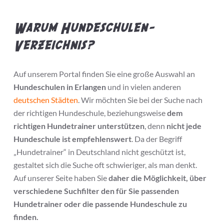
Warum Hundeschulen-
Verzeichnis?
Auf unserem Portal finden Sie eine große Auswahl an
Hundeschulen in Erlangen
und in vielen anderen
deutschen Städten
. Wir möchten Sie bei der Suche nach
der richtigen Hundeschule, beziehungsweise
dem
richtigen Hundetrainer unterstützen
, denn
nicht jede
Hundeschule ist empfehlenswert
. Da der Begriff
„Hundetrainer“ in Deutschland nicht geschützt ist,
gestaltet sich die Suche oft schwieriger, als man denkt.
Auf unserer Seite haben Sie
daher die Möglichkeit, über
verschiedene Suchfilter den für Sie passenden
Hundetrainer oder die passende Hundeschule zu
finden.