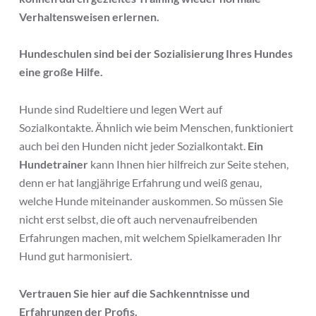
Verhaltensweisen erlernen.
Hundeschulen sind bei der Sozialisierung Ihres Hundes
eine große Hilfe.
Hunde sind Rudeltiere und legen Wert auf
Sozialkontakte. Ähnlich wie beim Menschen, funktioniert
auch bei den Hunden nicht jeder Sozialkontakt.
Ein
Hundetrainer
kann Ihnen hier hilfreich zur Seite stehen,
denn er hat langjährige Erfahrung und weiß genau,
welche Hunde miteinander auskommen. So müssen Sie
nicht erst selbst, die oft auch nervenaufreibenden
Erfahrungen machen, mit welchem Spielkameraden Ihr
Hund gut harmonisiert.
Vertrauen Sie hier auf die Sachkenntnisse und
Erfahrungen der Profis.