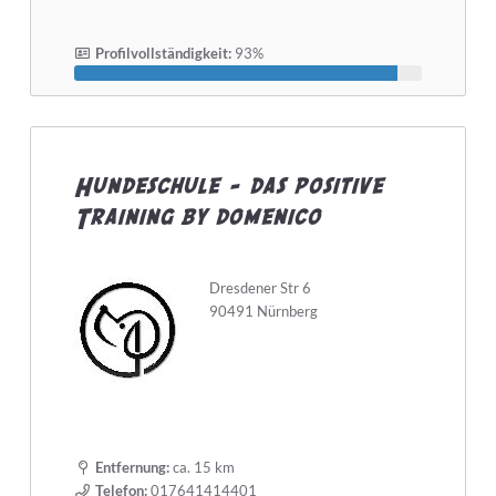
Profilvollständigkeit:
93%
Hundeschule - das positive
Training by domenico
Dresdener Str 6
90491 Nürnberg
Entfernung:
ca. 15 km
Telefon:
017641414401