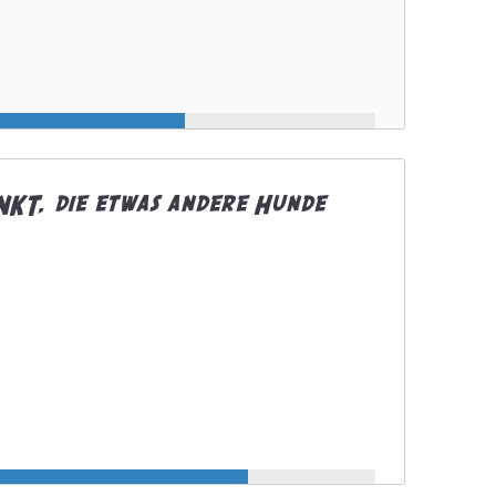
T, die etwas andere Hunde