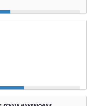
 Schule Hundeschule