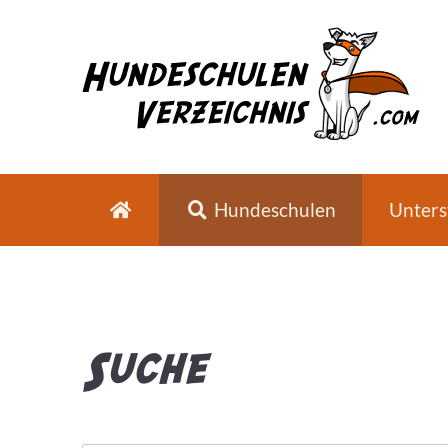
Hundeschulen
Unters
Suche