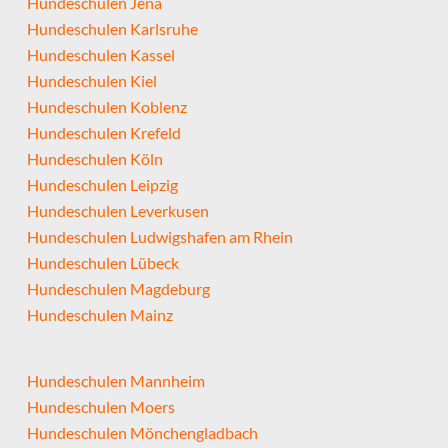
Hundeschulen Jena
Hundeschulen Karlsruhe
Hundeschulen Kassel
Hundeschulen Kiel
Hundeschulen Koblenz
Hundeschulen Krefeld
Hundeschulen Köln
Hundeschulen Leipzig
Hundeschulen Leverkusen
Hundeschulen Ludwigshafen am Rhein
Hundeschulen Lübeck
Hundeschulen Magdeburg
Hundeschulen Mainz
Hundeschulen Mannheim
Hundeschulen Moers
Hundeschulen Mönchengladbach