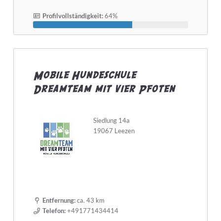
Profilvollständigkeit:
64%
Mobile Hundeschule
Dreamteam mit vier Pfoten
Siedlung 14a
19067 Leezen
Entfernung:
ca. 43 km
Telefon:
+491771434414