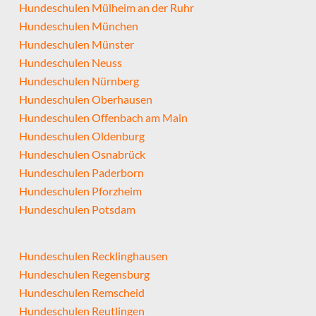
Hundeschulen Mülheim an der Ruhr
Hundeschulen München
Hundeschulen Münster
Hundeschulen Neuss
Hundeschulen Nürnberg
Hundeschulen Oberhausen
Hundeschulen Offenbach am Main
Hundeschulen Oldenburg
Hundeschulen Osnabrück
Hundeschulen Paderborn
Hundeschulen Pforzheim
Hundeschulen Potsdam
Hundeschulen Recklinghausen
Hundeschulen Regensburg
Hundeschulen Remscheid
Hundeschulen Reutlingen