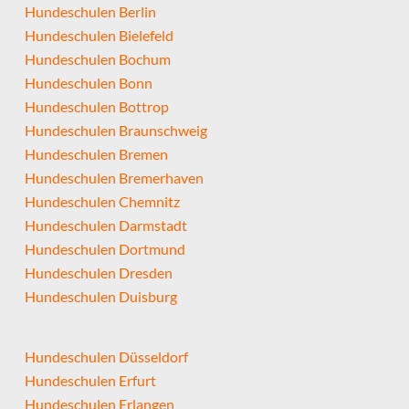
Hundeschulen Berlin
Hundeschulen Bielefeld
Hundeschulen Bochum
Hundeschulen Bonn
Hundeschulen Bottrop
Hundeschulen Braunschweig
Hundeschulen Bremen
Hundeschulen Bremerhaven
Hundeschulen Chemnitz
Hundeschulen Darmstadt
Hundeschulen Dortmund
Hundeschulen Dresden
Hundeschulen Duisburg
Hundeschulen Düsseldorf
Hundeschulen Erfurt
Hundeschulen Erlangen