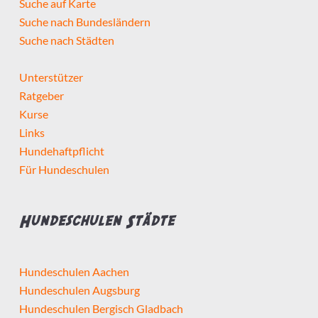
Suche auf Karte
Suche nach Bundesländern
Suche nach Städten
Unterstützer
Ratgeber
Kurse
Links
Hundehaftpflicht
Für Hundeschulen
Hundeschulen Städte
Hundeschulen Aachen
Hundeschulen Augsburg
Hundeschulen Bergisch Gladbach