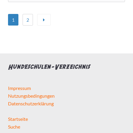
1
2
Hundeschulen-Verzeichnis
Impressum
Nutzungsbedingungen
Datenschutzerklärung
Startseite
Suche