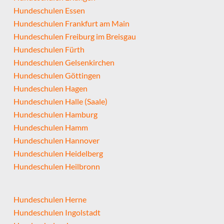
Hundeschulen Essen
Hundeschulen Frankfurt am Main
Hundeschulen Freiburg im Breisgau
Hundeschulen Fürth
Hundeschulen Gelsenkirchen
Hundeschulen Göttingen
Hundeschulen Hagen
Hundeschulen Halle (Saale)
Hundeschulen Hamburg
Hundeschulen Hamm
Hundeschulen Hannover
Hundeschulen Heidelberg
Hundeschulen Heilbronn
Hundeschulen Herne
Hundeschulen Ingolstadt