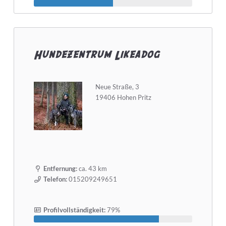
Hundezentrum Likeadog
Neue Straße, 3
19406 Hohen Pritz
Entfernung:
ca. 43 km
Telefon:
015209249651
Profilvollständigkeit:
79%