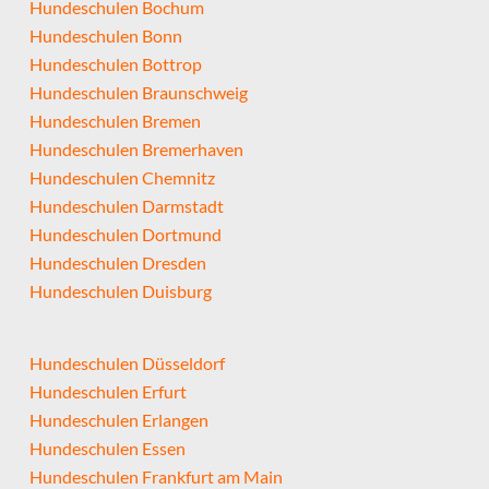
Hundeschulen Bochum
Hundeschulen Bonn
Hundeschulen Bottrop
Hundeschulen Braunschweig
Hundeschulen Bremen
Hundeschulen Bremerhaven
Hundeschulen Chemnitz
Hundeschulen Darmstadt
Hundeschulen Dortmund
Hundeschulen Dresden
Hundeschulen Duisburg
Hundeschulen Düsseldorf
Hundeschulen Erfurt
Hundeschulen Erlangen
Hundeschulen Essen
Hundeschulen Frankfurt am Main