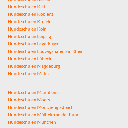
Hundeschulen Kiel
Hundeschulen Koblenz
Hundeschulen Krefeld
Hundeschulen Köln
Hundeschulen Leipzig
Hundeschulen Leverkusen
Hundeschulen Ludwigshafen am Rhein
Hundeschulen Lübeck
Hundeschulen Magdeburg
Hundeschulen Mainz
Hundeschulen Mannheim
Hundeschulen Moers
Hundeschulen Mönchengladbach
Hundeschulen Mülheim an der Ruhr
Hundeschulen München