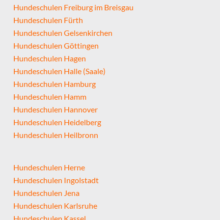
Hundeschulen Freiburg im Breisgau
Hundeschulen Fürth
Hundeschulen Gelsenkirchen
Hundeschulen Göttingen
Hundeschulen Hagen
Hundeschulen Halle (Saale)
Hundeschulen Hamburg
Hundeschulen Hamm
Hundeschulen Hannover
Hundeschulen Heidelberg
Hundeschulen Heilbronn
Hundeschulen Herne
Hundeschulen Ingolstadt
Hundeschulen Jena
Hundeschulen Karlsruhe
Hundeschulen Kassel