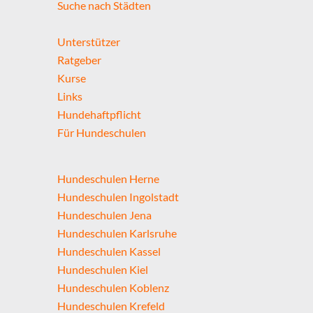
Suche nach Städten
Unterstützer
Ratgeber
Kurse
Links
Hundehaftpflicht
Für Hundeschulen
Hundeschulen Herne
Hundeschulen Ingolstadt
Hundeschulen Jena
Hundeschulen Karlsruhe
Hundeschulen Kassel
Hundeschulen Kiel
Hundeschulen Koblenz
Hundeschulen Krefeld