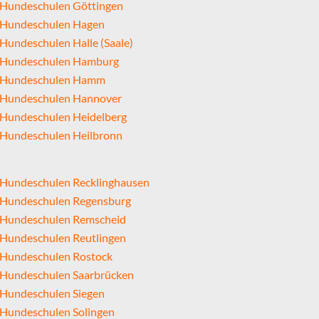
Hundeschulen Göttingen
Hundeschulen Hagen
Hundeschulen Halle (Saale)
Hundeschulen Hamburg
Hundeschulen Hamm
Hundeschulen Hannover
Hundeschulen Heidelberg
Hundeschulen Heilbronn
Hundeschulen Recklinghausen
Hundeschulen Regensburg
Hundeschulen Remscheid
Hundeschulen Reutlingen
Hundeschulen Rostock
Hundeschulen Saarbrücken
Hundeschulen Siegen
Hundeschulen Solingen