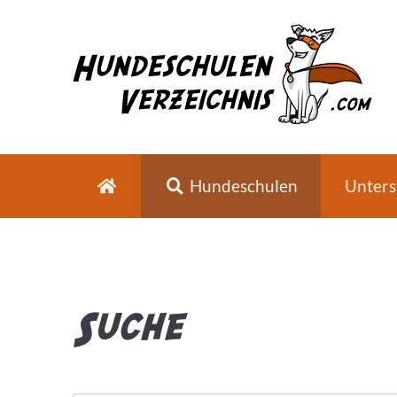
Hundeschulen
Unters
Suche