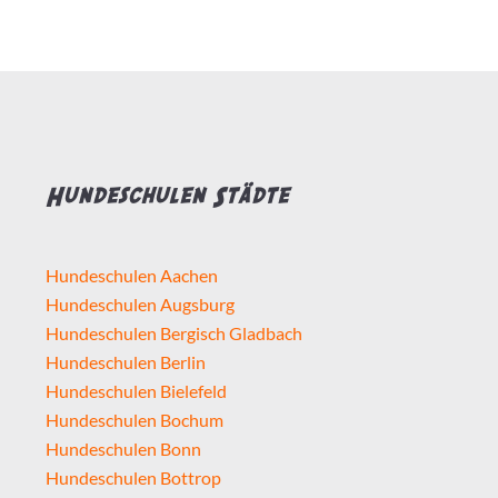
Hundeschulen Städte
Hundeschulen Aachen
Hundeschulen Augsburg
Hundeschulen Bergisch Gladbach
Hundeschulen Berlin
Hundeschulen Bielefeld
Hundeschulen Bochum
Hundeschulen Bonn
Hundeschulen Bottrop