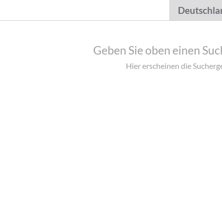
Geben Sie oben einen Such
Hier erscheinen die Sucherg