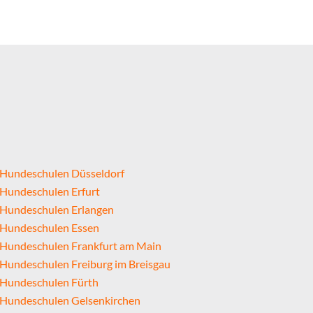
Hundeschulen Düsseldorf
Hundeschulen Erfurt
Hundeschulen Erlangen
Hundeschulen Essen
Hundeschulen Frankfurt am Main
Hundeschulen Freiburg im Breisgau
Hundeschulen Fürth
Hundeschulen Gelsenkirchen