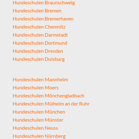
Hundeschulen Braunschweig
Hundeschulen Bremen
Hundeschulen Bremerhaven
Hundeschulen Chemnitz
Hundeschulen Darmstadt
Hundeschulen Dortmund
Hundeschulen Dresden
Hundeschulen Duisburg
Hundeschulen Mannheim
Hundeschulen Moers
Hundeschulen Mönchengladbach
Hundeschulen Mülheim an der Ruhr
Hundeschulen München
Hundeschulen Münster
Hundeschulen Neuss
Hundeschulen Nürnberg